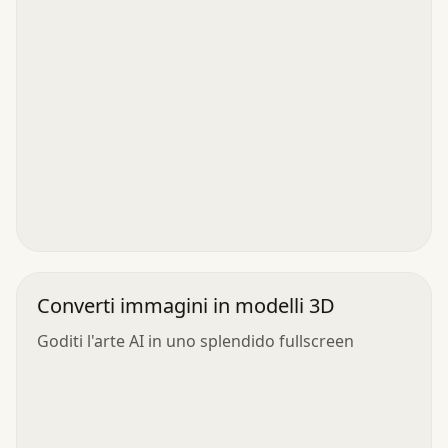
Converti immagini in modelli 3D
Goditi l'arte AI in uno splendido fullscreen