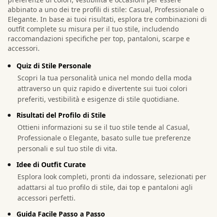
abbinato a uno dei tre profili di stile: Casual, Professionale o
Elegante. In base ai tuoi risultati, esplora tre combinazioni di
outfit complete su misura per il tuo stile, includendo
raccomandazioni specifiche per top, pantaloni, scarpe e
accessori.
Quiz di Stile Personale
Scopri la tua personalità unica nel mondo della moda
attraverso un quiz rapido e divertente sui tuoi colori
preferiti, vestibilità e esigenze di stile quotidiane.
Risultati del Profilo di Stile
Ottieni informazioni su se il tuo stile tende al Casual,
Professionale o Elegante, basato sulle tue preferenze
personali e sul tuo stile di vita.
Idee di Outfit Curate
Esplora look completi, pronti da indossare, selezionati per
adattarsi al tuo profilo di stile, dai top e pantaloni agli
accessori perfetti.
Guida Facile Passo a Passo