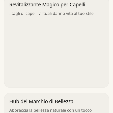
Revitalizzante Magico per Capelli
I tagli di capelli virtuali danno vita al tuo stile
Hub del Marchio di Bellezza
Abbraccia la bellezza naturale con un tocco