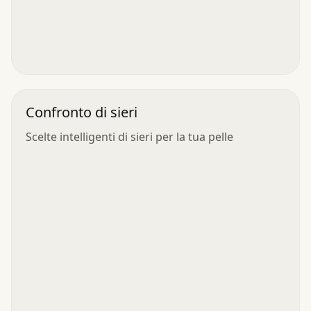
Confronto di sieri
Scelte intelligenti di sieri per la tua pelle