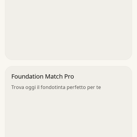
Foundation Match Pro
Trova oggi il fondotinta perfetto per te