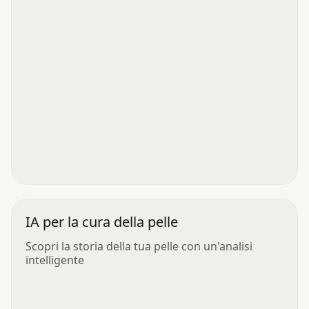
IA per la cura della pelle
Scopri la storia della tua pelle con un'analisi
intelligente