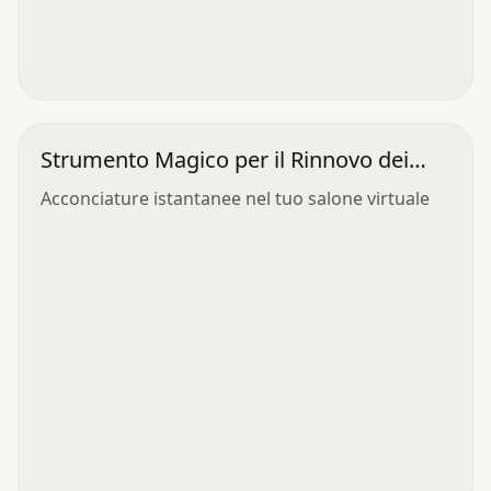
Strumento Magico per il Rinnovo dei
Capelli
Acconciature istantanee nel tuo salone virtuale