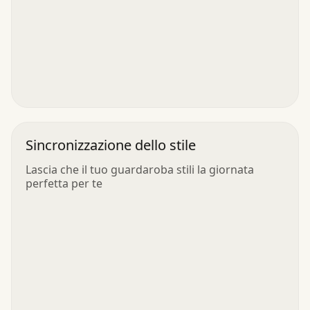
Sincronizzazione dello stile
Lascia che il tuo guardaroba stili la giornata
perfetta per te