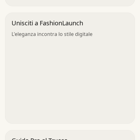
Unisciti a FashionLaunch
L'eleganza incontra lo stile digitale