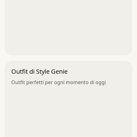
Outfit di Style Genie
Outfit perfetti per ogni momento di oggi