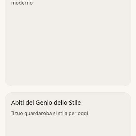
moderno
Abiti del Genio dello Stile
Il tuo guardaroba si stila per oggi