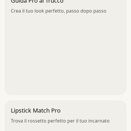
Guida Pro al Trucco
Crea il tuo look perfetto, passo dopo passo
Lipstick Match Pro
Trova il rossetto perfetto per il tuo incarnato