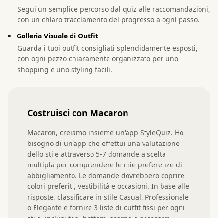
Segui un semplice percorso dal quiz alle raccomandazioni,
con un chiaro tracciamento del progresso a ogni passo.
Galleria Visuale di Outfit
Guarda i tuoi outfit consigliati splendidamente esposti,
con ogni pezzo chiaramente organizzato per uno
shopping e uno styling facili.
Costruisci con Macaron
Macaron, creiamo insieme un'app StyleQuiz. Ho 
bisogno di un'app che effettui una valutazione 
dello stile attraverso 5-7 domande a scelta 
multipla per comprendere le mie preferenze di 
abbigliamento. Le domande dovrebbero coprire 
colori preferiti, vestibilità e occasioni. In base alle 
risposte, classificare in stile Casual, Professionale 
o Elegante e fornire 3 liste di outfit fissi per ogni 