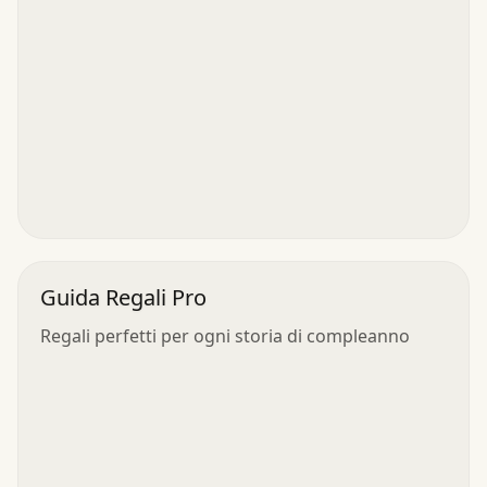
Guida Regali Pro
Regali perfetti per ogni storia di compleanno