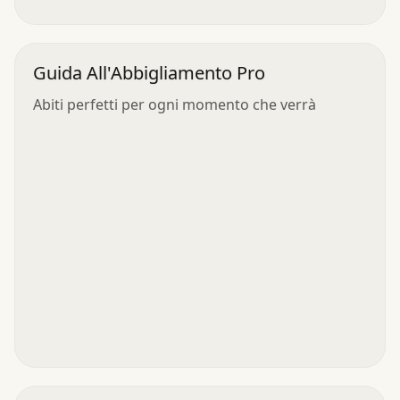
Guida All'Abbigliamento Pro
Abiti perfetti per ogni momento che verrà