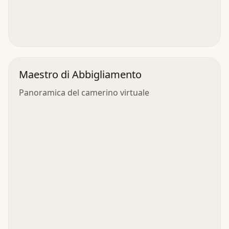
Maestro di Abbigliamento
Panoramica del camerino virtuale