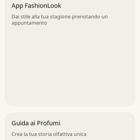
App FashionLook
Dai stile alla tua stagione prenotando un
appuntamento
Guida ai Profumi
Crea la tua storia olfattiva unica