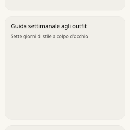
Guida settimanale agli outfit
Sette giorni di stile a colpo d'occhio