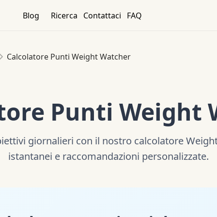
Blog
Ricerca
Contattaci
FAQ
Calcolatore Punti Weight Watcher
tore Punti Weight
ettivi giornalieri con il nostro calcolatore Weigh
istantanei e raccomandazioni personalizzate.