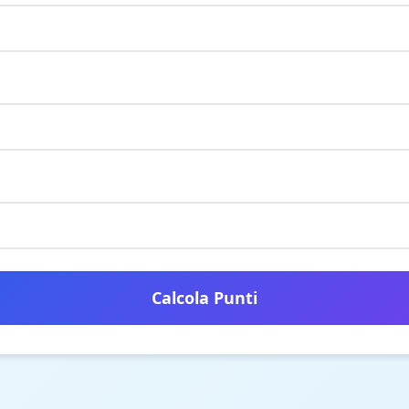
Calcola Punti