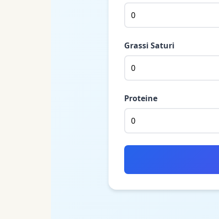
Grassi Saturi
Proteine