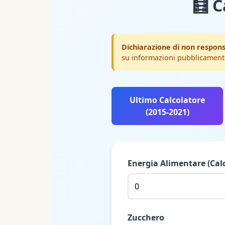
🧮 
Dichiarazione di non respons
su informazioni pubblicamente
Ultimo Calcolatore
(2015-2021)
Energia Alimentare (Calo
Zucchero