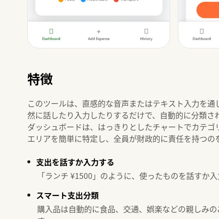
特徴
このツールは、直感的な音声またはテキスト入力を通
然に話したり入力したりするだけで、自動的に分類さ
ダッシュボードは、はっきりとしたチャートでカテゴ
エリアを簡単に特定し、全員が財政的に責任を持つの
支出を話すか入力する
「ランチ ¥1500」のように、使ったものを話す
スマート支出分類
購入品は自動的に食品、交通、娯楽などの親しみの