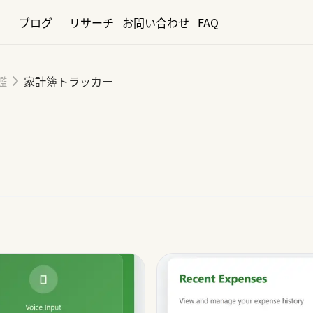
ブログ
リサーチ
お問い合わせ
FAQ
鑑
家計簿トラッカー