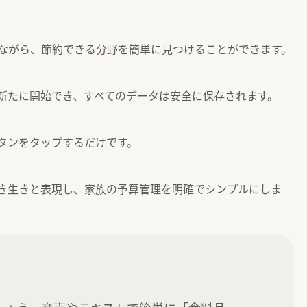
ながら、節約できる分野を簡単に見つけることができます。
新たに開始でき、すべてのデータは安全に保存されます。
タンをタップするだけです。
き生きと表現し、家族の予算管理を明確でシンプルにしま