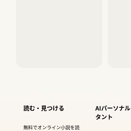
読む・見つける
AIパーソナ
タント
無料でオンライン小説を読