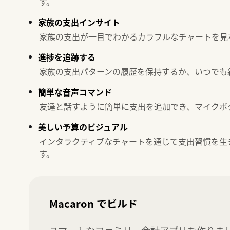
す。
家族の支出インサイト
家族の支出が一目でわかるカラフルなチャートを見
進捗を追跡する
家族の支出パターンの履歴を保持するか、いつでも
簡単な音声コマンド
友達と話すように簡単に支出を追加でき、マイクボ
美しい予算のビジュアル
インタラクティブなチャートを通じて支出習慣を生
す。
Macaron でビルド