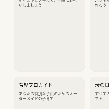
いしましょう
作ろう
育児プロガイド
母の
あなたの特別な子供のためのオー
すべて
ダーメイドの子育て
フト