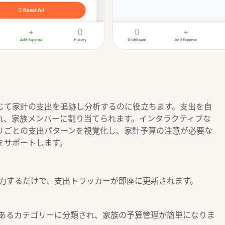
じて家計の支出を追跡し分析するのに役立ちます。支出を自
れ、家族メンバーに割り当てられます。インタラクティブな
リごとの支出パターンを視覚化し、家計予算の注意が必要な
をサポートします。
か入力するだけで、支出トラッカーが即座に更新されます。
あるカテゴリーに分類され、家族の予算管理が簡単になりま