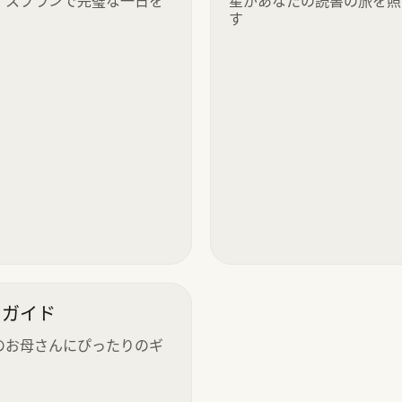
す
日ガイド
のお母さんにぴったりのギ