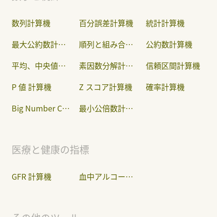
数列計算機
百分誤差計算機
統計計算機
最大公約数計算機
順列と組み合わせ計算機
公約数計算機
平均、中央値、最頻値、範囲計算機
素因数分解計算機
信頼区間計算機
P 値 計算機
Z スコア計算機
確率計算機
Big Number Calculator
最小公倍数計算機
医療と健康の指標
GFR 計算機
血中アルコール濃度（BAC）計算機