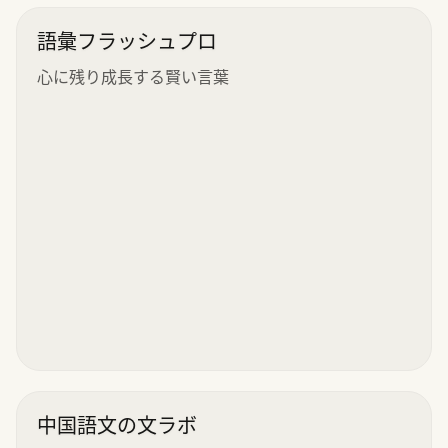
語彙フラッシュプロ
心に残り成長する賢い言葉
中国語文の文ラボ