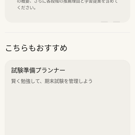
の概要、さらに各段階の推薦理由と学習提案を含めて
ください。
”
こちらもおすすめ
試験準備プランナー
賢く勉強して、期末試験を管理しよう