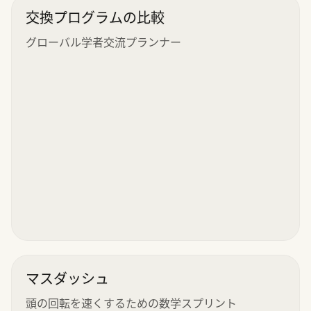
交換プログラムの比較
グローバル学者交流プランナー
マスダッシュ
頭の回転を速くするための数学スプリント