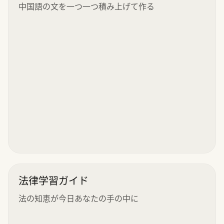
中国語の文を一つ一つ積み上げて作る
法律学習ガイド
法の知恵が今日あなたの手の中に