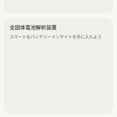
全固体電池解析装置
スマートなバッテリーインサイトを手に入れよう