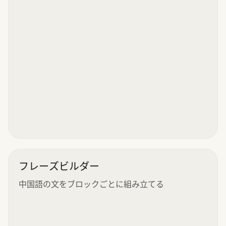
フレーズビルダー
中国語の文をブロックごとに組み立てる