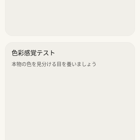
色彩感覚テスト
本物の色を見分ける目を養いましょう