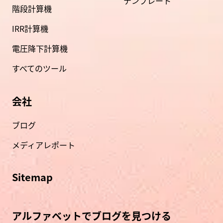
テンプレート
階段計算機
IRR計算機
電圧降下計算機
すべてのツール
会社
ブログ
メディアレポート
Sitemap
アルファベットでブログを見つける