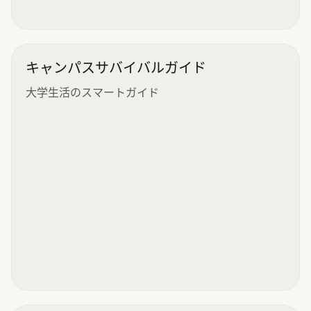
キャンパスサバイバルガイド
大学生活のスマートガイド