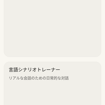
言語シナリオトレーナー
リアルな会話のための日常的な対話