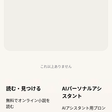
これ以上ありません
読む・見つける
AIパーソナルアシ
スタント
無料でオンライン小説を
読む
AIアシスタント用プロン