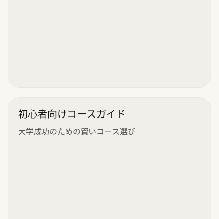
初心者向けコースガイド
大学成功のための賢いコース選び