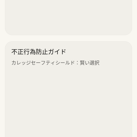
不正行為防止ガイド
カレッジセーフティシールド：賢い選択