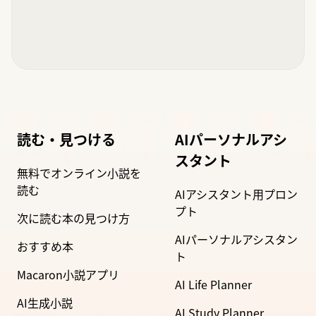
読む・見つける
AIパーソナルアシ
スタント
無料でオンライン小説を
読む
AIアシスタント用プロン
プト
次に読む本の見つけ方
AIパーソナルアシスタン
おすすめ本
ト
Macaron小説アプリ
AI Life Planner
AI生成小説
AI Study Planner