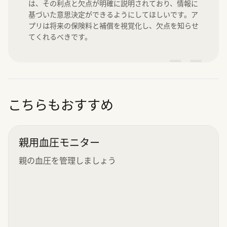
は、その利点と欠点が明確に説明されており、情報に
基づいた意思決定ができるようにしてほしいです。ア
プリは将来の保険料と補償を視覚化し、欠点を知らせ
てくれるべきです。
”
こちらもおすすめ
親用血圧モニター
親の血圧を管理しましょう