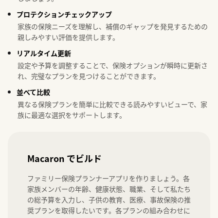
プロテクションチェックアップ
家族の保険ニーズを理解し、補償のギャップを発見するための
親しみやすい評価を提供します。
リアルタイム更新
設定や予算を調整することで、保険オプションが瞬時に更新さ
れ、完璧なプランを見つけることができます。
並べて比較
異なる保険プランを簡単に比較できる読みやすいビューで、家
族に最適な選択をサポートします。
Macaron でビルド
ファミリー保険プランナーアプリを作りましょう。各
家族メンバーの年齢、健康状態、職業、そして私たち
の総予算を入力し、子供の教育、医療、事故保険の推
奨プランを取得したいです。各プランの組み合わせに