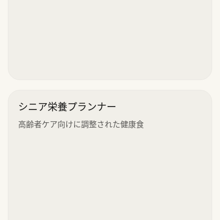
シニア栄養プランナー
高齢者ケア向けに調整された健康食