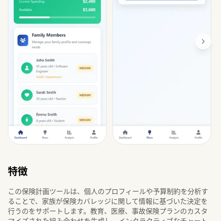
特徴
この保険計画ツールは、個人のプロフィールや予算制約を分析す
ることで、家族が保険カバレッジに関して情報に基づいた決定を
行うのをサポートします。教育、医療、事故保険プランのカスタ
マイズされた組み合わせを生成し、インタラクティブなチャート