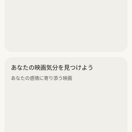
あなたの映画気分を見つけよう
あなたの感情に寄り添う映画