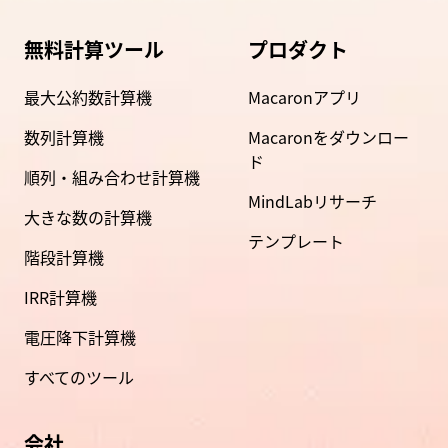
無料計算ツール
プロダクト
最大公約数計算機
Macaronアプリ
数列計算機
Macaronをダウンロー
ド
順列・組み合わせ計算機
MindLabリサーチ
大きな数の計算機
テンプレート
階段計算機
IRR計算機
電圧降下計算機
すべてのツール
会社