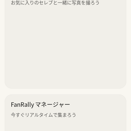
お気に入りのセレブと一緒に写真を撮ろう
FanRally マネージャー
今すぐリアルタイムで集まろう