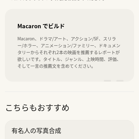
Macaron でビルド
Macaron、ドラマ/アート、アクション/SF、スリラ
ー/ホラー、アニメーション/ファミリー、ドキュメン
タリーからそれぞれ2本の映画を推薦するレポートが
欲しいです。タイトル、ジャンル、上映時間、評価、
そして一言の推薦文を含めてください。
”
こちらもおすすめ
有名人の写真合成