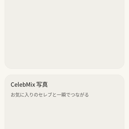
CelebMix 写真
お気に入りのセレブと一瞬でつながる