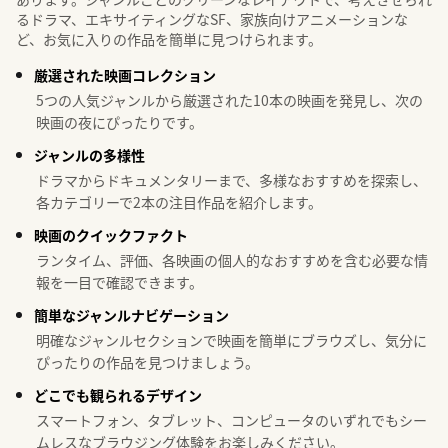
るドラマ、エキサイティングなSF、家族向けアニメーションな
ど、お気に入りの作品を簡単に見つけられます。
厳選された映画コレクション
5つの人気ジャンルから厳選された10本の映画を発見し、次の
映画の夜にぴったりです。
ジャンルの多様性
ドラマからドキュメンタリーまで、多様なおすすめを探索し、
各カテゴリーで2本の注目作品を紹介します。
映画のクイックファクト
ランタイム、評価、各映画の個人的なおすすめを含む必要な情
報を一目で確認できます。
簡単なジャンルナビゲーション
明確なジャンルセクションで映画を簡単にブラウズし、気分に
ぴったりの作品を見つけましょう。
どこでも観られるデザイン
スマートフォン、タブレット、コンピュータのいずれでもシー
ムレスなブラウジング体験をお楽しみください。