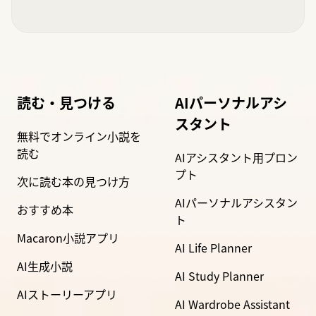
読む・見つける
AIパーソナルアシ
スタント
無料でオンライン小説を
読む
AIアシスタント用プロン
プト
次に読む本の見つけ方
AIパーソナルアシスタン
おすすめ本
ト
Macaron小説アプリ
AI Life Planner
AI生成小説
AI Study Planner
AIストーリーアプリ
AI Wardrobe Assistant