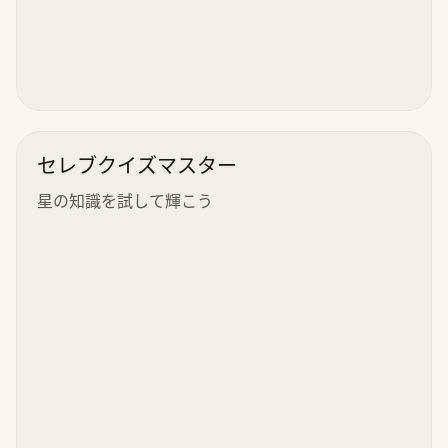
セレブクイズマスター
星の知識を試して輝こう