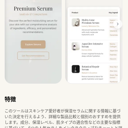
特徴
このツールはスキンケア愛好者が保湿セラムに関する情報に基づ
いた決定を行えるよう、詳細な製品比較と個別のおすすめを提供
します。成分、保湿レベル、肌タイプの適合性などの主要な指標
に基づいて、6つの人気セラムをインタラクティブなチャートと詳