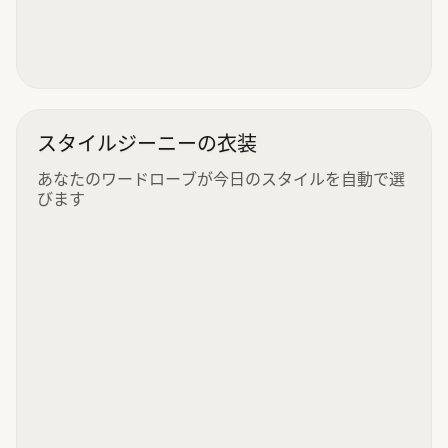
スタイルジーニーの衣装
あなたのワードローブが今日のスタイルを自動で選
びます