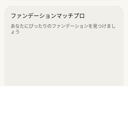
ファンデーションマッチプロ
あなたにぴったりのファンデーションを見つけまし
ょう
これ以上ありません