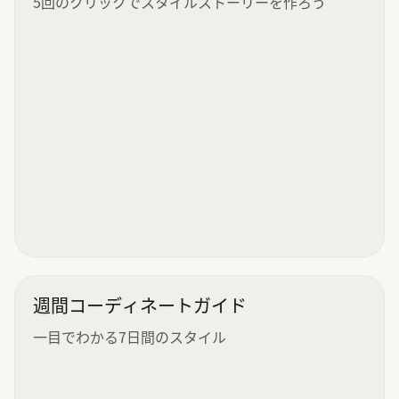
5回のクリックでスタイルストーリーを作ろう
週間コーディネートガイド
一目でわかる7日間のスタイル