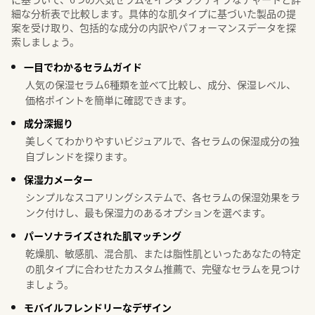
細な分析表で比較します。具体的な肌タイプに基づいた製品の提
案を受け取り、包括的な成分の内訳やパフォーマンスデータを探
索しましょう。
一目でわかるセラムガイド
人気の保湿セラム6種類を並べて比較し、成分、保湿レベル、
価格ポイントを簡単に確認できます。
成分深掘り
美しくてわかりやすいビジュアルで、各セラムの保湿成分の独
自ブレンドを探ります。
保湿力メーター
シンプルなスコアリングシステムで、各セラムの保湿効果をラ
ンク付けし、最も保湿力のあるオプションを選べます。
パーソナライズされた肌マッチング
乾燥肌、敏感肌、混合肌、または脂性肌といったあなたの特定
の肌タイプに合わせたカスタム推薦で、完璧なセラムを見つけ
ましょう。
モバイルフレンドリーなデザイン