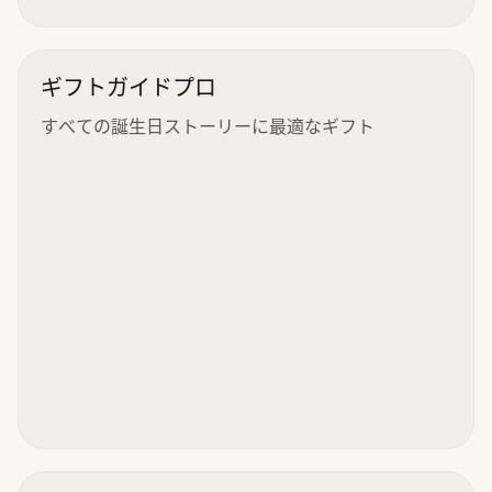
ギフトガイドプロ
すべての誕生日ストーリーに最適なギフト