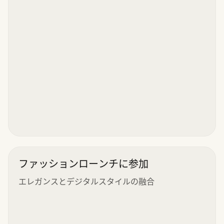
ファッションローンチに参加
エレガンスとデジタルスタイルの融合