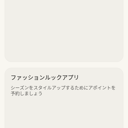
ファッションルックアプリ
シーズンをスタイルアップするためにアポイントを
予約しましょう