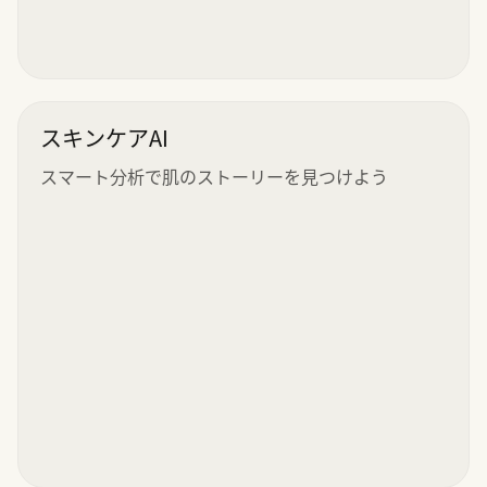
スキンケアAI
スマート分析で肌のストーリーを見つけよう