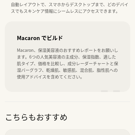
自動レイアウトで、スマホからデスクトップまで、どのデバイ
スでもスキンケア情報にシームレスにアクセスできます。
Macaron でビルド
Macaron、保湿美容液のおすすめレポートをお願いし
ます。6つの人気美容液の主成分、保湿指数、適した
肌タイプ、価格を比較し、成分レーダーチャートと保
湿バーグラフ、乾燥肌、敏感肌、混合肌、脂性肌への
使用アドバイスを含めてください。
”
こちらもおすすめ