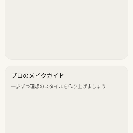
プロのメイクガイド
一歩ずつ理想のスタイルを作り上げましょう