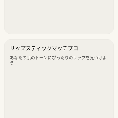
リップスティックマッチプロ
あなたの肌のトーンにぴったりのリップを見つけよ
う