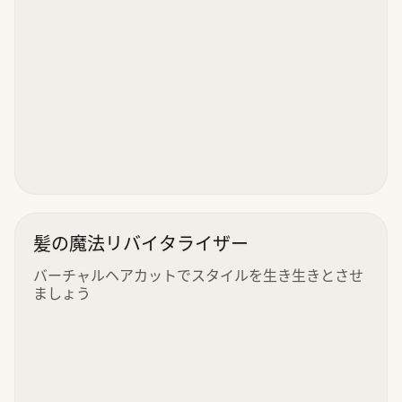
髪の魔法リバイタライザー
バーチャルヘアカットでスタイルを生き生きとさせ
ましょう