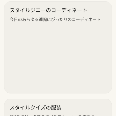
スタイルジニーのコーディネート
今日のあらゆる瞬間にぴったりのコーディネート
スタイルクイズの服装