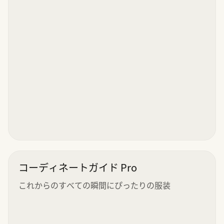
コーディネートガイド Pro
これからのすべての瞬間にぴったりの服装