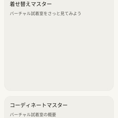
着せ替えマスター
バーチャル試着室をさっと見てみよう
コーディネートマスター
バーチャル試着室の概要