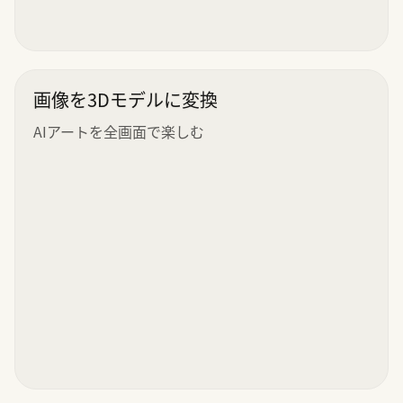
画像を3Dモデルに変換
AIアートを全画面で楽しむ