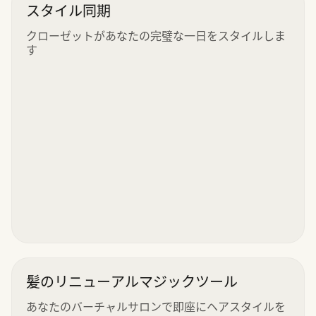
スタイル同期
クローゼットがあなたの完璧な一日をスタイルしま
す
髪のリニューアルマジックツール
あなたのバーチャルサロンで即座にヘアスタイルを