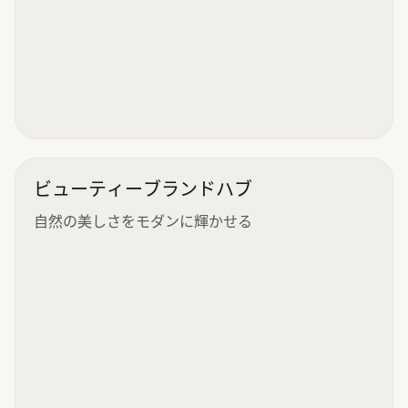
ビューティーブランドハブ
自然の美しさをモダンに輝かせる