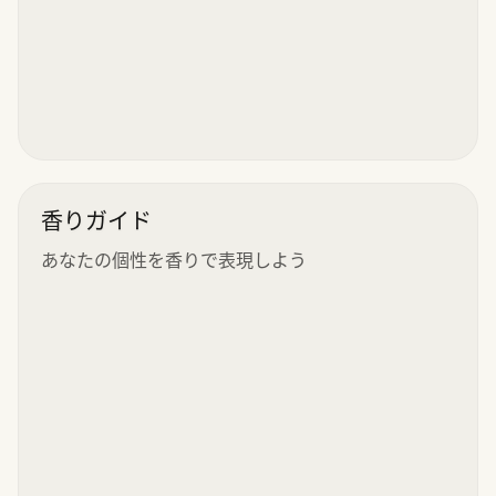
香りガイド
あなたの個性を香りで表現しよう