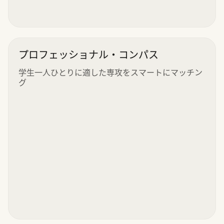
プロフェッショナル・コンパス
学生一人ひとりに適した専攻をスマートにマッチン
グ