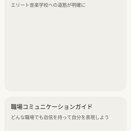
エリート音楽学校への道筋が明確に
職場コミュニケーションガイド
どんな職場でも自信を持って自分を表現しよう