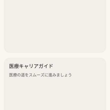
医療キャリアガイド
医療の道をスムーズに進みましょう