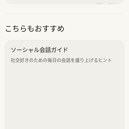
”
こちらもおすすめ
ソーシャル会話ガイド
社交好きのための毎日の会話を盛り上げるヒント