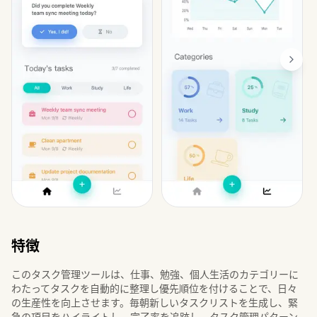
特徴
このタスク管理ツールは、仕事、勉強、個人生活のカテゴリーに
わたってタスクを自動的に整理し優先順位を付けることで、日々
の生産性を向上させます。毎朝新しいタスクリストを生成し、緊
急の項目をハイライトし、完了率を追跡し、タスク管理パターン