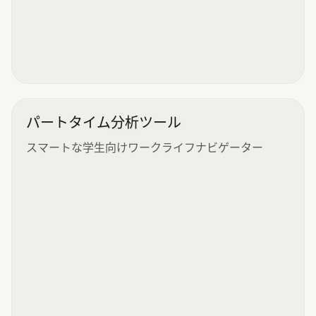
パートタイム分析ツール
スマートな学生向けワークライフナビゲーター