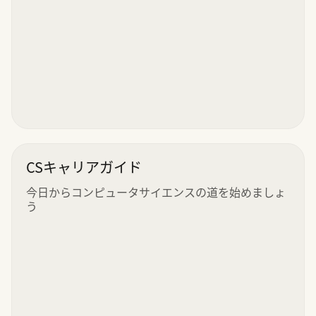
CSキャリアガイド
今日からコンピュータサイエンスの道を始めましょ
う