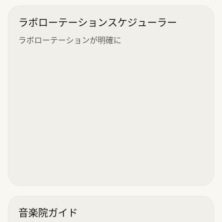
ラボローテーションスケジューラー
ラボローテーションが明確に
音楽院ガイド