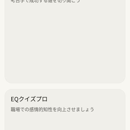
EQクイズプロ
職場での感情的知性を向上させましょう