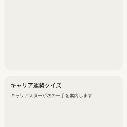
キャリア運勢クイズ
キャリアスターが次の一手を案内します