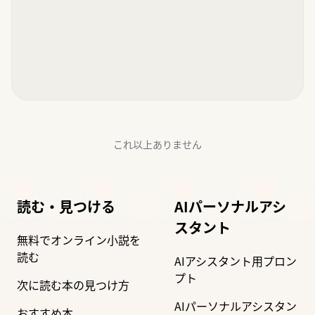
これ以上ありません
読む・見つける
AIパーソナルアシ
スタント
無料でオンライン小説を
読む
AIアシスタント用プロン
プト
次に読む本の見つけ方
AIパーソナルアシスタン
おすすめ本