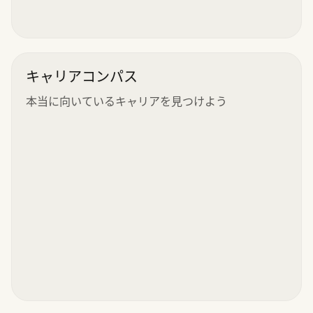
キャリアコンパス
本当に向いているキャリアを見つけよう