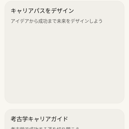
キャリアパスをデザイン
アイデアから成功まで未来をデザインしよう
考古学キャリアガイド
考古学で成功する道を切り開こう