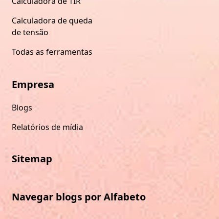
Calculadora de TIR
Calculadora de queda
de tensão
Todas as ferramentas
Empresa
Blogs
Relatórios de mídia
Sitemap
Navegar blogs por Alfabeto