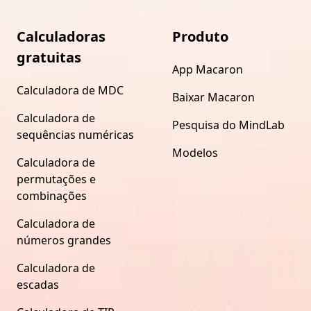
Calculadoras
Produto
gratuitas
App Macaron
Calculadora de MDC
Baixar Macaron
Calculadora de
Pesquisa do MindLab
sequências numéricas
Modelos
Calculadora de
permutações e
combinações
Calculadora de
números grandes
Calculadora de
escadas