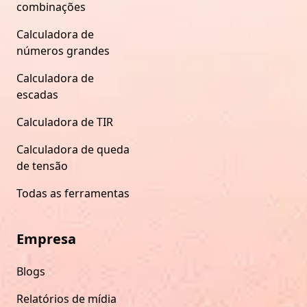
combinações
Calculadora de
números grandes
Calculadora de
escadas
Calculadora de TIR
Calculadora de queda
de tensão
Todas as ferramentas
Empresa
Blogs
Relatórios de mídia