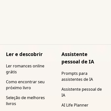
Ler e descobrir
Assistente
pessoal de IA
Ler romances online
grátis
Prompts para
assistentes de IA
Como encontrar seu
próximo livro
Assistente pessoal de
IA
Seleção de melhores
livros
AI Life Planner