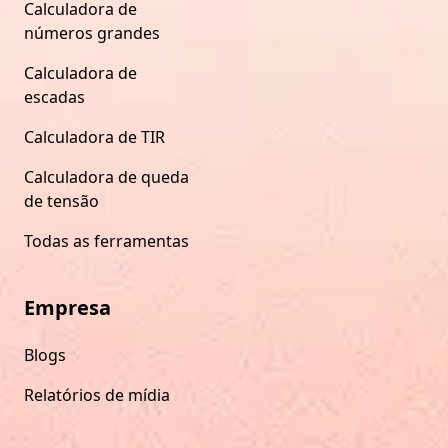
Calculadora de
números grandes
Calculadora de
escadas
Calculadora de TIR
Calculadora de queda
de tensão
Todas as ferramentas
Empresa
Blogs
Relatórios de mídia