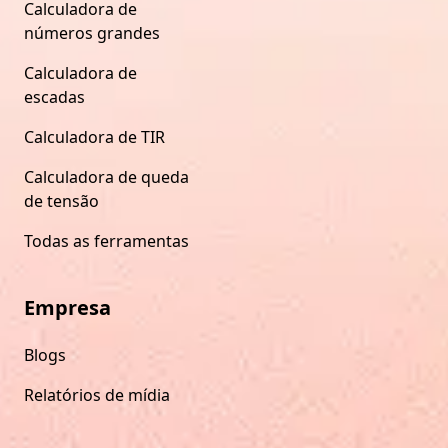
Calculadora de
números grandes
Calculadora de
escadas
Calculadora de TIR
Calculadora de queda
de tensão
Todas as ferramentas
Empresa
Blogs
Relatórios de mídia