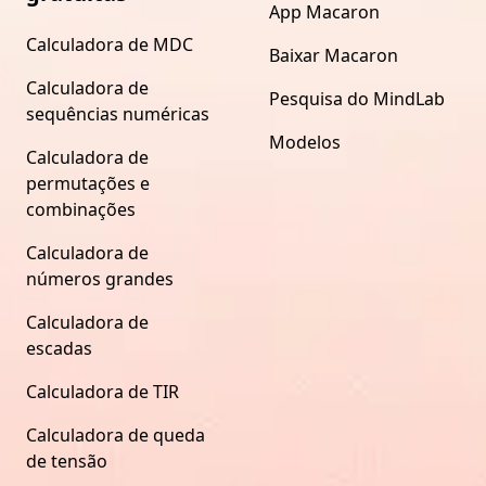
App Macaron
Calculadora de MDC
Baixar Macaron
Calculadora de
Pesquisa do MindLab
sequências numéricas
Modelos
Calculadora de
permutações e
combinações
Calculadora de
números grandes
Calculadora de
escadas
Calculadora de TIR
Calculadora de queda
de tensão