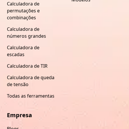
Calculadora de
permutações e
combinações
Calculadora de
números grandes
Calculadora de
escadas
Calculadora de TIR
Calculadora de queda
de tensão
Todas as ferramentas
Empresa
Blogs