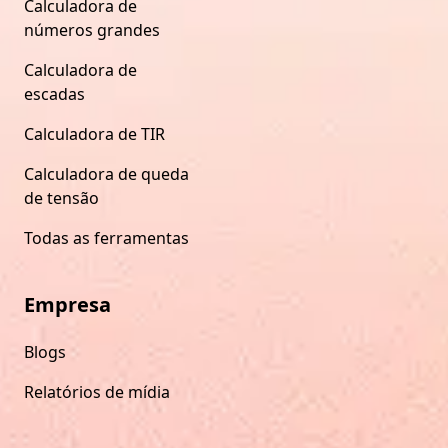
Calculadora de
números grandes
Calculadora de
escadas
Calculadora de TIR
Calculadora de queda
de tensão
Todas as ferramentas
Empresa
Blogs
Relatórios de mídia