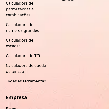
Calculadora de
permutações e
combinações
Calculadora de
números grandes
Calculadora de
escadas
Calculadora de TIR
Calculadora de queda
de tensão
Todas as ferramentas
Empresa
Blogs