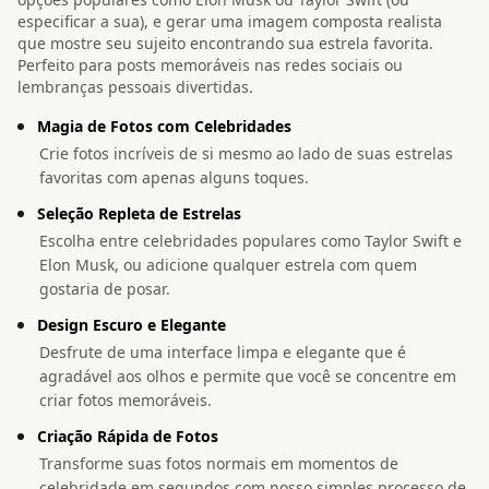
especificar a sua), e gerar uma imagem composta realista
que mostre seu sujeito encontrando sua estrela favorita.
Perfeito para posts memoráveis nas redes sociais ou
lembranças pessoais divertidas.
Magia de Fotos com Celebridades
Crie fotos incríveis de si mesmo ao lado de suas estrelas
favoritas com apenas alguns toques.
Seleção Repleta de Estrelas
Escolha entre celebridades populares como Taylor Swift e
Elon Musk, ou adicione qualquer estrela com quem
gostaria de posar.
Design Escuro e Elegante
Desfrute de uma interface limpa e elegante que é
agradável aos olhos e permite que você se concentre em
criar fotos memoráveis.
Criação Rápida de Fotos
Transforme suas fotos normais em momentos de
celebridade em segundos com nosso simples processo de