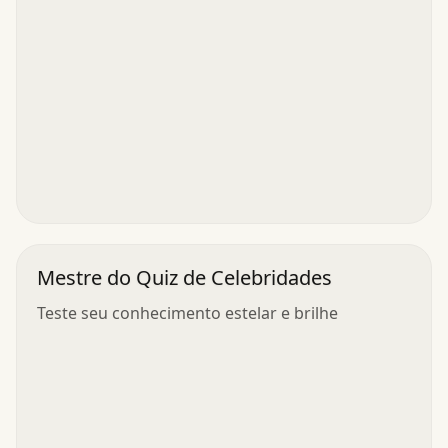
Mestre do Quiz de Celebridades
Teste seu conhecimento estelar e brilhe