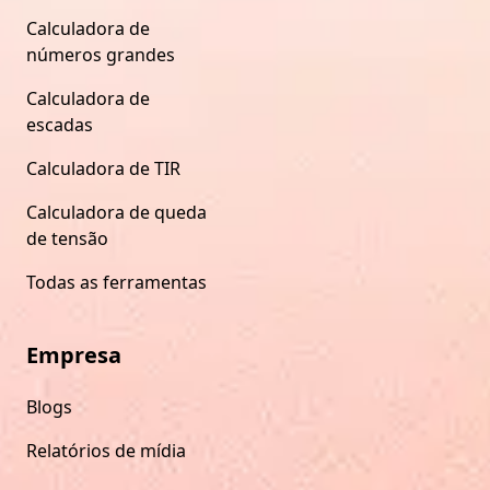
Calculadora de
números grandes
Calculadora de
escadas
Calculadora de TIR
Calculadora de queda
de tensão
Todas as ferramentas
Empresa
Blogs
Relatórios de mídia