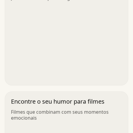
Encontre o seu humor para filmes
Filmes que combinam com seus momentos
emocionais