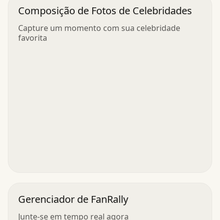
Composição de Fotos de Celebridades
Capture um momento com sua celebridade
favorita
Gerenciador de FanRally
Junte-se em tempo real agora