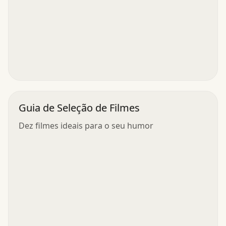
Guia de Seleção de Filmes
Dez filmes ideais para o seu humor