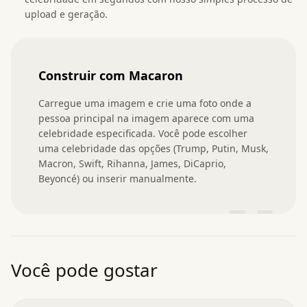
upload e geração.
Construir com Macaron
Carregue uma imagem e crie uma foto onde a 
pessoa principal na imagem aparece com uma 
celebridade especificada. Você pode escolher 
uma celebridade das opções (Trump, Putin, Musk, 
Macron, Swift, Rihanna, James, DiCaprio, 
Beyoncé) ou inserir manualmente.
”
Você pode gostar