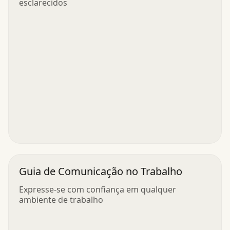
esclarecidos
Guia de Comunicação no Trabalho
Expresse-se com confiança em qualquer
ambiente de trabalho