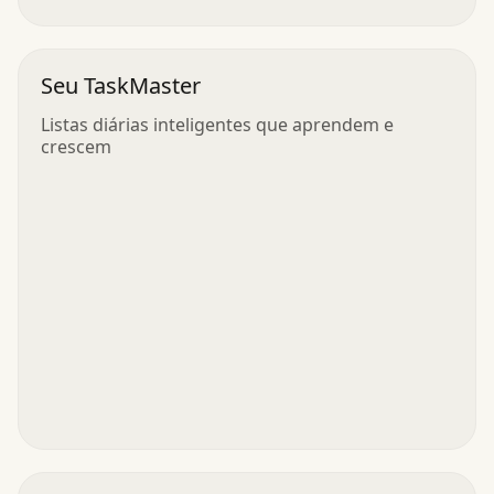
Seu TaskMaster
Listas diárias inteligentes que aprendem e
crescem