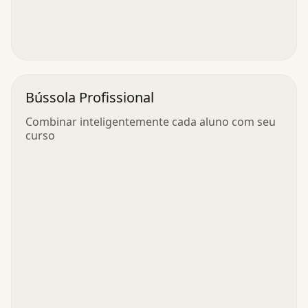
Bússola Profissional
Combinar inteligentemente cada aluno com seu
curso