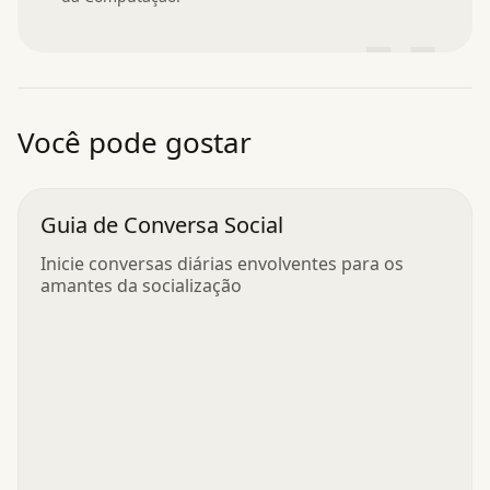
”
Você pode gostar
Guia de Conversa Social
Inicie conversas diárias envolventes para os
amantes da socialização