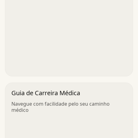
Guia de Carreira Médica
Navegue com facilidade pelo seu caminho
médico