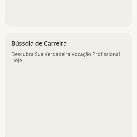
Bússola de Carreira
Descubra Sua Verdadeira Vocação Profissional
Hoje