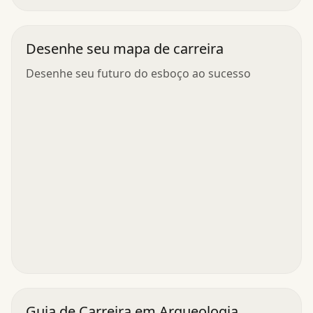
Desenhe seu mapa de carreira
Desenhe seu futuro do esboço ao sucesso
Guia de Carreira em Arqueologia