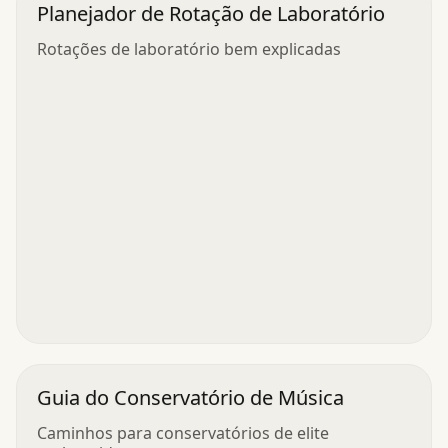
Planejador de Rotação de Laboratório
Rotações de laboratório bem explicadas
Guia do Conservatório de Música
Caminhos para conservatórios de elite