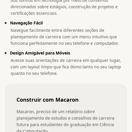
dos sonhos em tecnologia por meio de conselhos
direcionados sobre estágios, construção de projetos e
certificações essenciais.
Navegação Fácil
Navegue facilmente entre diferentes seções de
planejamento de carreira com um menu intuitivo que
funciona perfeitamente no seu telefone e computador.
Design Amigável para Móveis
Acesse suas orientações de carreira em qualquer lugar,
com um layout limpo que fica ótimo tanto no seu laptop
quanto no seu telefone.
Construir com Macaron
Macaron, preciso de um relatório sobre 
planejamento de estudos e conselhos de carreira 
futura para estudantes de graduação em Ciência 
da Computação.