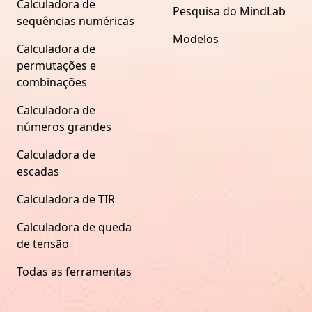
Calculadora de
Pesquisa do MindLab
sequências numéricas
Modelos
Calculadora de
permutações e
combinações
Calculadora de
números grandes
Calculadora de
escadas
Calculadora de TIR
Calculadora de queda
de tensão
Todas as ferramentas