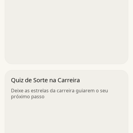
Quiz de Sorte na Carreira
Deixe as estrelas da carreira guiarem o seu
próximo passo