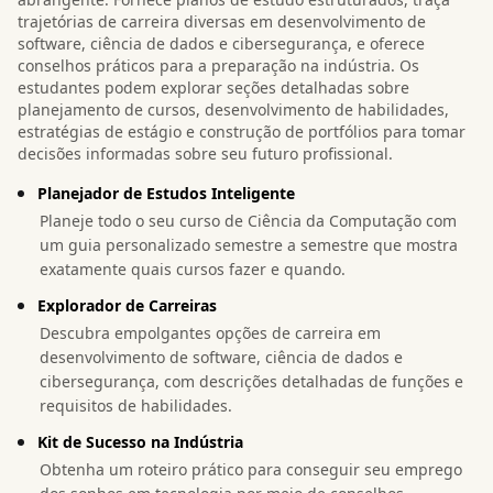
trajetórias de carreira diversas em desenvolvimento de
software, ciência de dados e cibersegurança, e oferece
conselhos práticos para a preparação na indústria. Os
estudantes podem explorar seções detalhadas sobre
planejamento de cursos, desenvolvimento de habilidades,
estratégias de estágio e construção de portfólios para tomar
decisões informadas sobre seu futuro profissional.
Planejador de Estudos Inteligente
Planeje todo o seu curso de Ciência da Computação com
um guia personalizado semestre a semestre que mostra
exatamente quais cursos fazer e quando.
Explorador de Carreiras
Descubra empolgantes opções de carreira em
desenvolvimento de software, ciência de dados e
cibersegurança, com descrições detalhadas de funções e
requisitos de habilidades.
Kit de Sucesso na Indústria
Obtenha um roteiro prático para conseguir seu emprego