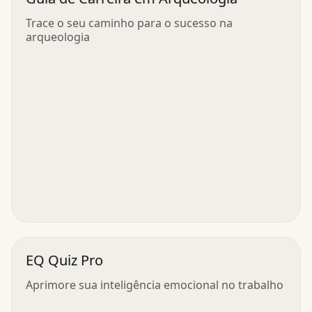
Trace o seu caminho para o sucesso na
arqueologia
EQ Quiz Pro
Aprimore sua inteligência emocional no trabalho