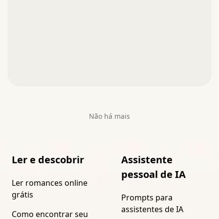
Não há mais
Ler e descobrir
Assistente
pessoal de IA
Ler romances online
grátis
Prompts para
assistentes de IA
Como encontrar seu