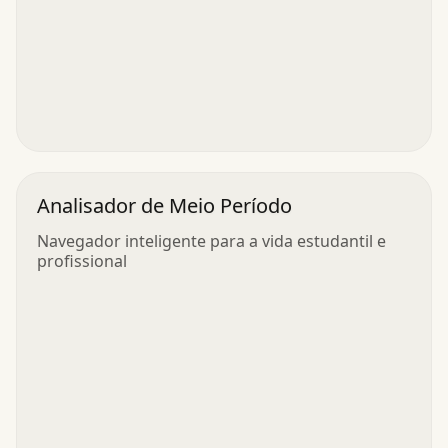
Analisador de Meio Período
Navegador inteligente para a vida estudantil e
profissional