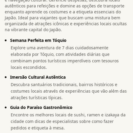
autênticos para refeições e domine as opções de transporte
enquanto aprende os costumes e a etiqueta essenciais do
Japão. Ideal para viajantes que buscam uma mistura bem
organizada de atrações icônicas e experiências locais ocultas
na vibrante capital do Japão.
Semana Perfeita em Tóquio
Explore uma aventura de 7 dias cuidadosamente
elaborada por Tóquio, com atividades diárias que
combinam pontos turísticos imperdíveis com tesouros
locais escondidos.
Imersão Cultural Autêntica
Descubra santuários tradicionais, bairros históricos e
costumes locais através de experiências que vão além das
atrações turísticas típicas.
Guia do Paraíso Gastronômico
Encontre os melhores locais de sushi, ramen e izakaya da
cidade com dicas de especialistas sobre como fazer
pedidos e etiqueta à mesa.