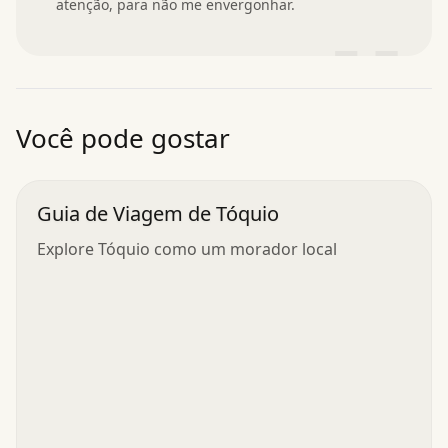
atenção, para não me envergonhar.
”
Você pode gostar
Guia de Viagem de Tóquio
Explore Tóquio como um morador local