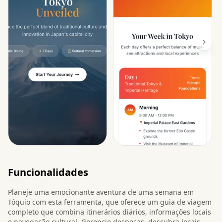
Funcionalidades
Planeje uma emocionante aventura de uma semana em
Tóquio com esta ferramenta, que oferece um guia de viagem
completo que combina itinerários diários, informações locais
e navegação cultural. Gerencie despesas, descubra locais