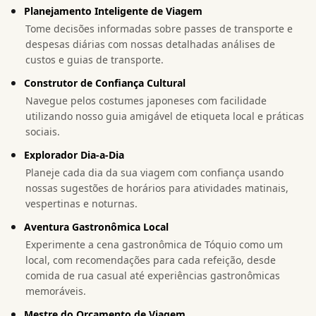
Planejamento Inteligente de Viagem
Tome decisões informadas sobre passes de transporte e
despesas diárias com nossas detalhadas análises de
custos e guias de transporte.
Construtor de Confiança Cultural
Navegue pelos costumes japoneses com facilidade
utilizando nosso guia amigável de etiqueta local e práticas
sociais.
Explorador Dia-a-Dia
Planeje cada dia da sua viagem com confiança usando
nossas sugestões de horários para atividades matinais,
vespertinas e noturnas.
Aventura Gastronômica Local
Experimente a cena gastronômica de Tóquio como um
local, com recomendações para cada refeição, desde
comida de rua casual até experiências gastronômicas
memoráveis.
Mestre do Orçamento de Viagem