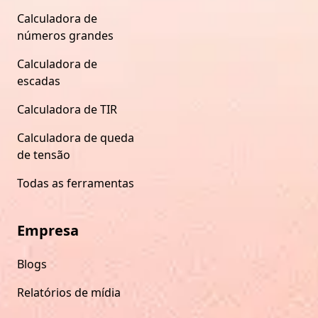
Calculadora de
números grandes
Calculadora de
escadas
Calculadora de TIR
Calculadora de queda
de tensão
Todas as ferramentas
Empresa
Blogs
Relatórios de mídia