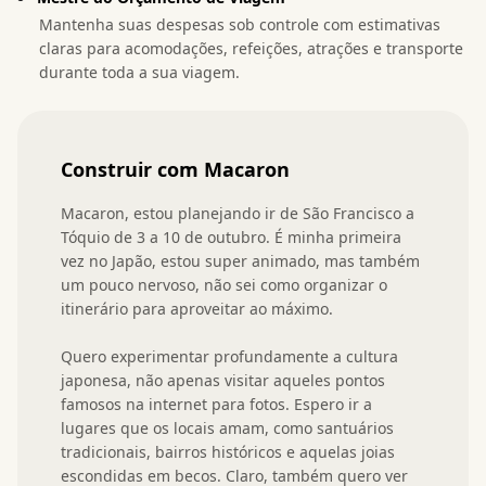
Mantenha suas despesas sob controle com estimativas
claras para acomodações, refeições, atrações e transporte
durante toda a sua viagem.
Construir com Macaron
Macaron, estou planejando ir de São Francisco a 
Tóquio de 3 a 10 de outubro. É minha primeira 
vez no Japão, estou super animado, mas também 
um pouco nervoso, não sei como organizar o 
itinerário para aproveitar ao máximo.

Quero experimentar profundamente a cultura 
japonesa, não apenas visitar aqueles pontos 
famosos na internet para fotos. Espero ir a 
lugares que os locais amam, como santuários 
tradicionais, bairros históricos e aquelas joias 
escondidas em becos. Claro, também quero ver 