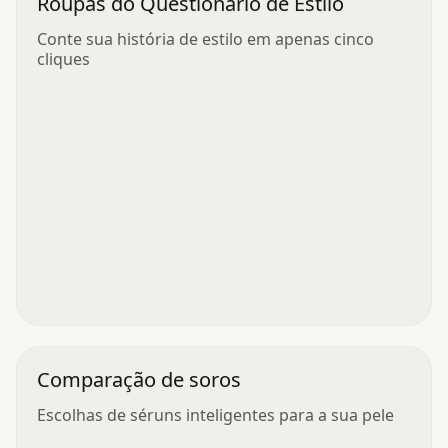
Roupas do Questionário de Estilo
Conte sua história de estilo em apenas cinco
cliques
Comparação de soros
Escolhas de séruns inteligentes para a sua pele