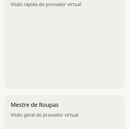
Visão rápida do provador virtual
Mestre de Roupas
Visão geral do provador virtual