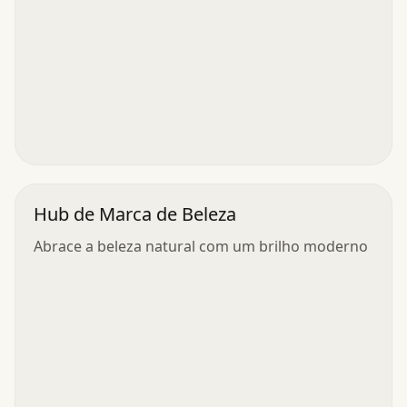
Hub de Marca de Beleza
Abrace a beleza natural com um brilho moderno