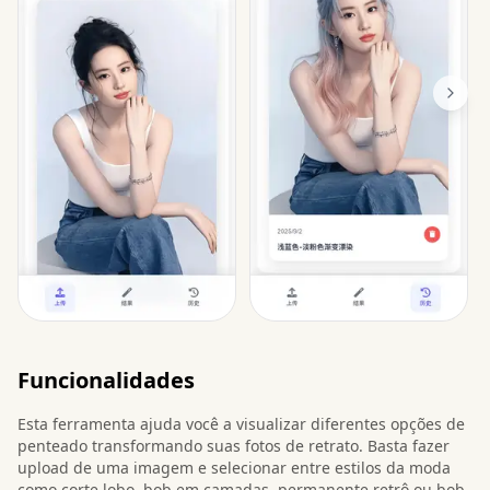
Funcionalidades
Esta ferramenta ajuda você a visualizar diferentes opções de
penteado transformando suas fotos de retrato. Basta fazer
upload de uma imagem e selecionar entre estilos da moda
como corte lobo, bob em camadas, permanente retrô ou bob