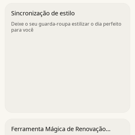
Sincronização de estilo
Deixe o seu guarda-roupa estilizar o dia perfeito
para você
Ferramenta Mágica de Renovação