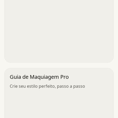
Guia de Maquiagem Pro
Crie seu estilo perfeito, passo a passo