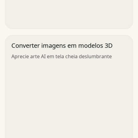
Converter imagens em modelos 3D
Aprecie arte AI em tela cheia deslumbrante