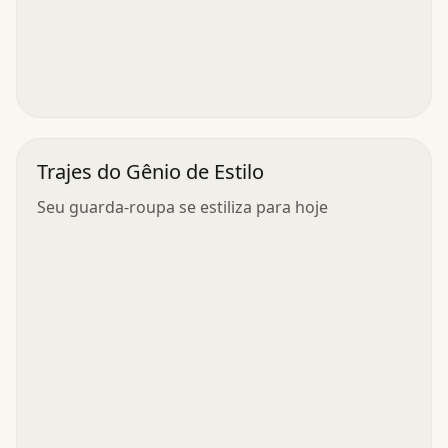
Trajes do Gênio de Estilo
Seu guarda-roupa se estiliza para hoje