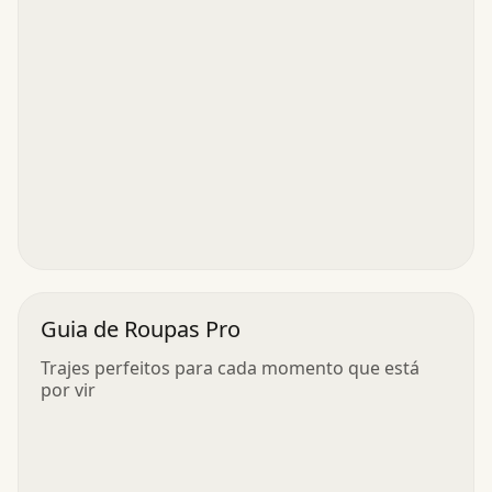
Guia de Roupas Pro
Trajes perfeitos para cada momento que está
por vir