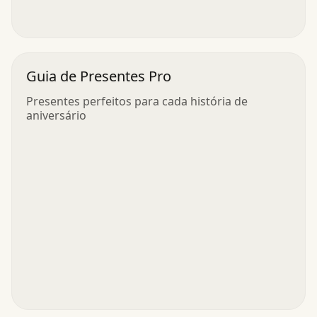
Guia de Presentes Pro
Presentes perfeitos para cada história de
aniversário