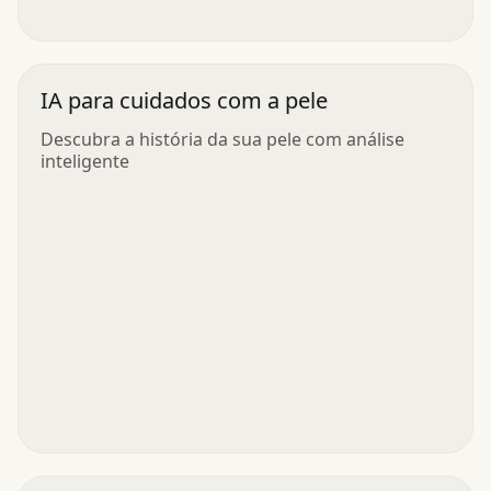
IA para cuidados com a pele
Descubra a história da sua pele com análise
inteligente