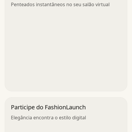
Capilar
Penteados instantâneos no seu salão virtual
Participe do FashionLaunch
Elegância encontra o estilo digital