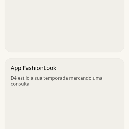
App FashionLook
Dê estilo à sua temporada marcando uma
consulta