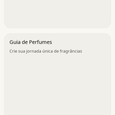
Guia de Perfumes
Crie sua jornada única de fragrâncias