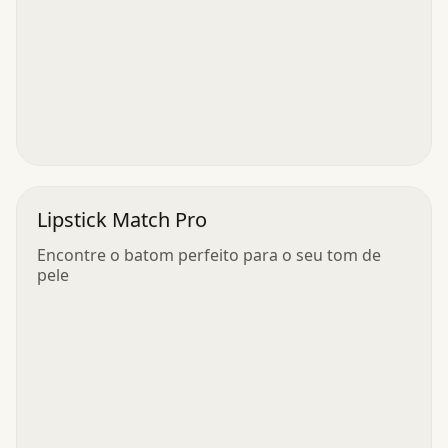
Lipstick Match Pro
Encontre o batom perfeito para o seu tom de
pele