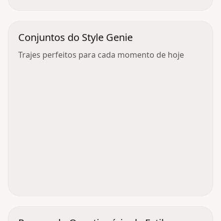
Conjuntos do Style Genie
Trajes perfeitos para cada momento de hoje