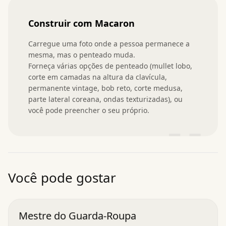
Construir com Macaron
Carregue uma foto onde a pessoa permanece a 
mesma, mas o penteado muda.

Forneça várias opções de penteado (mullet lobo, 
corte em camadas na altura da clavícula, 
permanente vintage, bob reto, corte medusa, 
parte lateral coreana, ondas texturizadas), ou 
você pode preencher o seu próprio.
”
Você pode gostar
Mestre do Guarda-Roupa