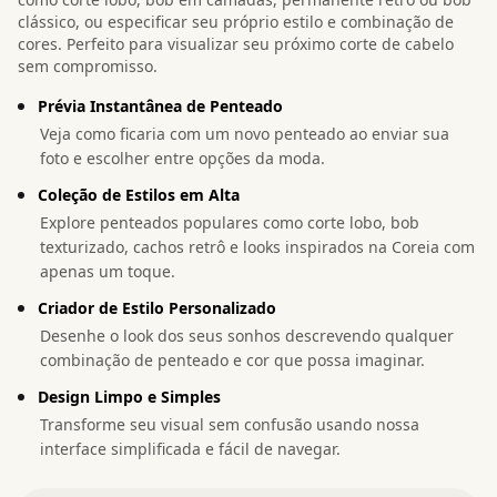
clássico, ou especificar seu próprio estilo e combinação de
cores. Perfeito para visualizar seu próximo corte de cabelo
sem compromisso.
Prévia Instantânea de Penteado
Veja como ficaria com um novo penteado ao enviar sua
foto e escolher entre opções da moda.
Coleção de Estilos em Alta
Explore penteados populares como corte lobo, bob
texturizado, cachos retrô e looks inspirados na Coreia com
apenas um toque.
Criador de Estilo Personalizado
Desenhe o look dos seus sonhos descrevendo qualquer
combinação de penteado e cor que possa imaginar.
Design Limpo e Simples
Transforme seu visual sem confusão usando nossa
interface simplificada e fácil de navegar.