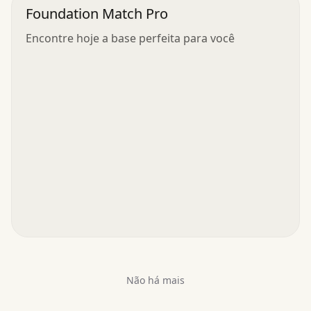
Foundation Match Pro
Encontre hoje a base perfeita para você
Não há mais