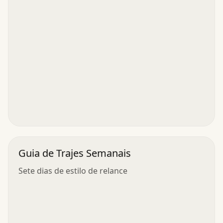
Guia de Trajes Semanais
Sete dias de estilo de relance