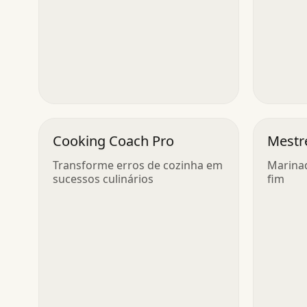
Cooking Coach Pro
Mestr
Transforme erros de cozinha em
Marinad
sucessos culinários
fim