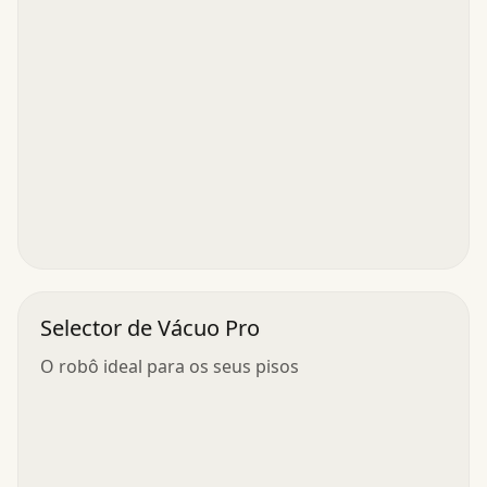
Selector de Vácuo Pro
O robô ideal para os seus pisos