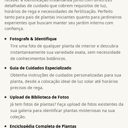
detalhadas de cuidado que cobrem requisitos de luz,
horários de rega e necessidades de fertilização. Perfeito
tanto para pais de plantas iniciantes quanto para jardineiros
experientes que buscam manter seu jardim interno com
confiança.
Fotografe & Identifique
Tire uma foto de qualquer planta de interior e descubra
instantaneamente sua variedade exata, sem necessidade
de conhecimentos botânicos.
Guia de Cuidados Especializado
Obtenha instruções de cuidados personalizadas para sua
planta, desde a colocação ideal de luz solar até horários
precisos de rega.
Upload de Biblioteca de Fotos
Já tem fotos de plantas? Faça upload de fotos existentes da
sua galeria para identificar plantas misteriosas na sua
coleção.
Enciclopédia Completa de Plantas