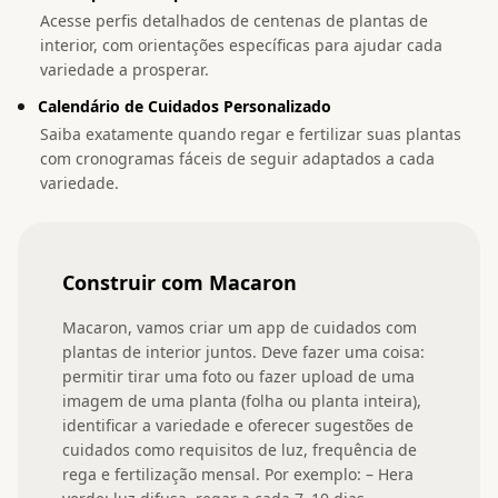
Acesse perfis detalhados de centenas de plantas de
interior, com orientações específicas para ajudar cada
variedade a prosperar.
Calendário de Cuidados Personalizado
Saiba exatamente quando regar e fertilizar suas plantas
com cronogramas fáceis de seguir adaptados a cada
variedade.
Construir com Macaron
Macaron, vamos criar um app de cuidados com 
plantas de interior juntos. Deve fazer uma coisa: 
permitir tirar uma foto ou fazer upload de uma 
imagem de uma planta (folha ou planta inteira), 
identificar a variedade e oferecer sugestões de 
cuidados como requisitos de luz, frequência de 
rega e fertilização mensal. Por exemplo: – Hera 