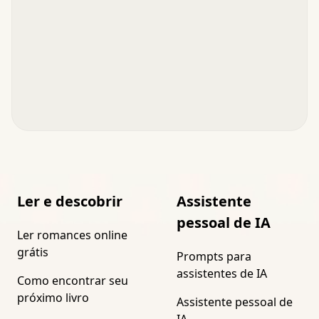
Ler e descobrir
Assistente
pessoal de IA
Ler romances online
grátis
Prompts para
assistentes de IA
Como encontrar seu
próximo livro
Assistente pessoal de
IA