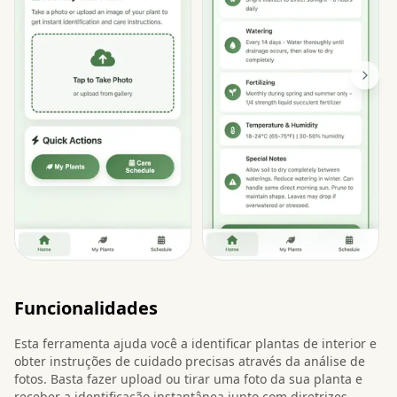
Funcionalidades
Esta ferramenta ajuda você a identificar plantas de interior e
obter instruções de cuidado precisas através da análise de
fotos. Basta fazer upload ou tirar uma foto da sua planta e
receber a identificação instantânea junto com diretrizes