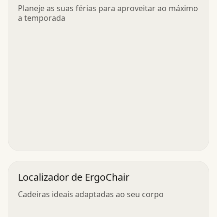
Planeje as suas férias para aproveitar ao máximo
a temporada
Localizador de ErgoChair
Cadeiras ideais adaptadas ao seu corpo