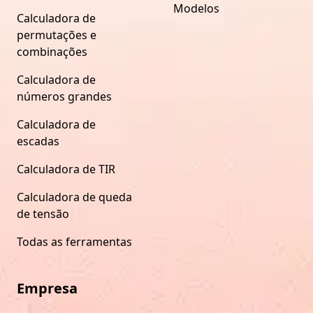
Modelos
Calculadora de
permutações e
combinações
Calculadora de
números grandes
Calculadora de
escadas
Calculadora de TIR
Calculadora de queda
de tensão
Todas as ferramentas
Empresa