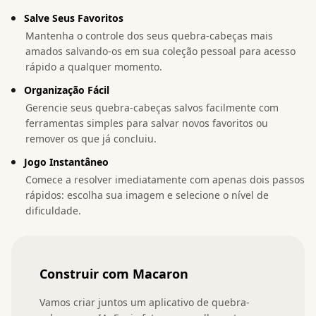
Salve Seus Favoritos
Mantenha o controle dos seus quebra-cabeças mais
amados salvando-os em sua coleção pessoal para acesso
rápido a qualquer momento.
Organização Fácil
Gerencie seus quebra-cabeças salvos facilmente com
ferramentas simples para salvar novos favoritos ou
remover os que já concluiu.
Jogo Instantâneo
Comece a resolver imediatamente com apenas dois passos
rápidos: escolha sua imagem e selecione o nível de
dificuldade.
Construir com Macaron
Vamos criar juntos um aplicativo de quebra-