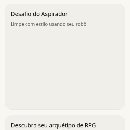
Desafio do Aspirador
Limpe com estilo usando seu robô
Descubra seu arquétipo de RPG