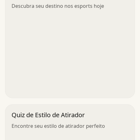
Descubra seu destino nos esports hoje
Quiz de Estilo de Atirador
Encontre seu estilo de atirador perfeito