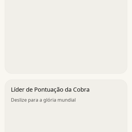
Líder de Pontuação da Cobra
Deslize para a glória mundial