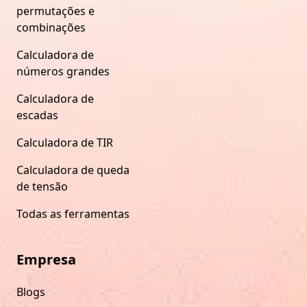
permutações e
combinações
Calculadora de
números grandes
Calculadora de
escadas
Calculadora de TIR
Calculadora de queda
de tensão
Todas as ferramentas
Empresa
Blogs