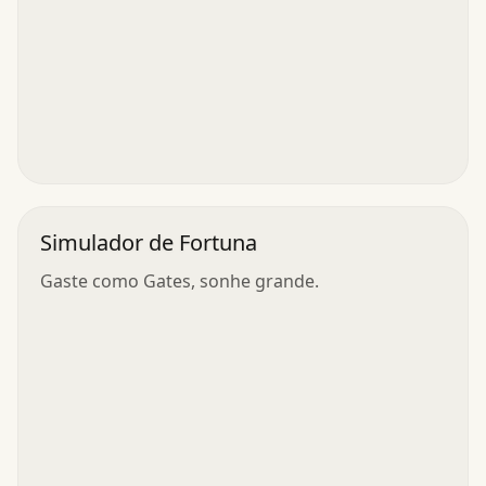
Simulador de Fortuna
Gaste como Gates, sonhe grande.