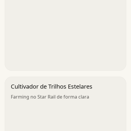
Cultivador de Trilhos Estelares
Farming no Star Rail de forma clara