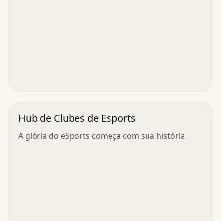
Hub de Clubes de Esports
A glória do eSports começa com sua história