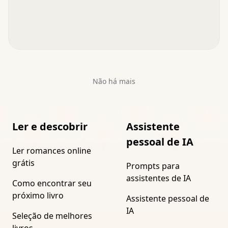
Não há mais
Ler e descobrir
Assistente
pessoal de IA
Ler romances online
grátis
Prompts para
assistentes de IA
Como encontrar seu
próximo livro
Assistente pessoal de
IA
Seleção de melhores
livros