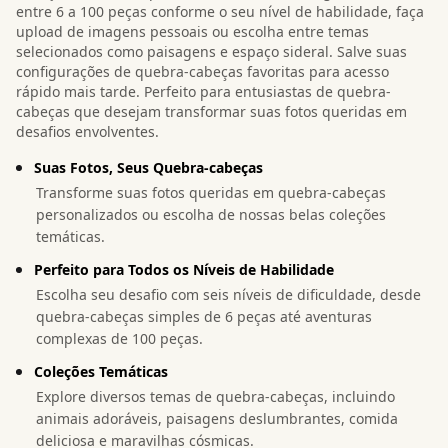
entre 6 a 100 peças conforme o seu nível de habilidade, faça
upload de imagens pessoais ou escolha entre temas
selecionados como paisagens e espaço sideral. Salve suas
configurações de quebra-cabeças favoritas para acesso
rápido mais tarde. Perfeito para entusiastas de quebra-
cabeças que desejam transformar suas fotos queridas em
desafios envolventes.
Suas Fotos, Seus Quebra-cabeças
Transforme suas fotos queridas em quebra-cabeças
personalizados ou escolha de nossas belas coleções
temáticas.
Perfeito para Todos os Níveis de Habilidade
Escolha seu desafio com seis níveis de dificuldade, desde
quebra-cabeças simples de 6 peças até aventuras
complexas de 100 peças.
Coleções Temáticas
Explore diversos temas de quebra-cabeças, incluindo
animais adoráveis, paisagens deslumbrantes, comida
deliciosa e maravilhas cósmicas.