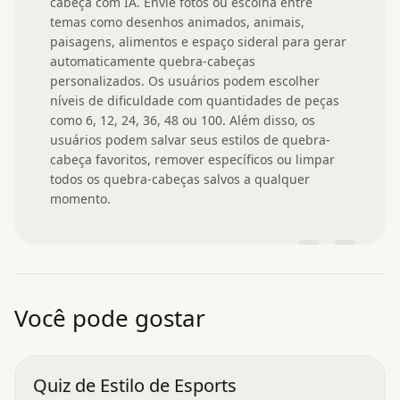
cabeça com IA. Envie fotos ou escolha entre 
temas como desenhos animados, animais, 
paisagens, alimentos e espaço sideral para gerar 
automaticamente quebra-cabeças 
personalizados. Os usuários podem escolher 
níveis de dificuldade com quantidades de peças 
como 6, 12, 24, 36, 48 ou 100. Além disso, os 
usuários podem salvar seus estilos de quebra-
cabeça favoritos, remover específicos ou limpar 
todos os quebra-cabeças salvos a qualquer 
momento.
”
Você pode gostar
Quiz de Estilo de Esports