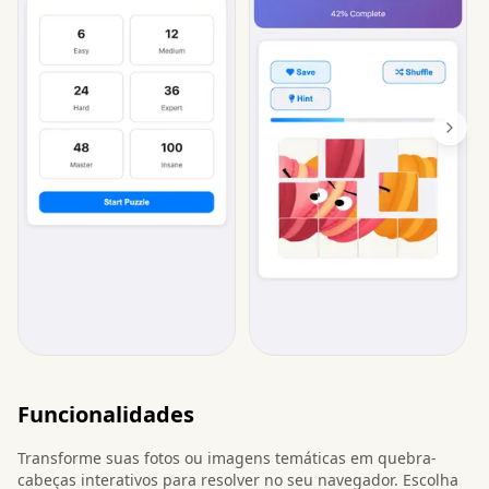
Funcionalidades
Transforme suas fotos ou imagens temáticas em quebra-
cabeças interativos para resolver no seu navegador. Escolha