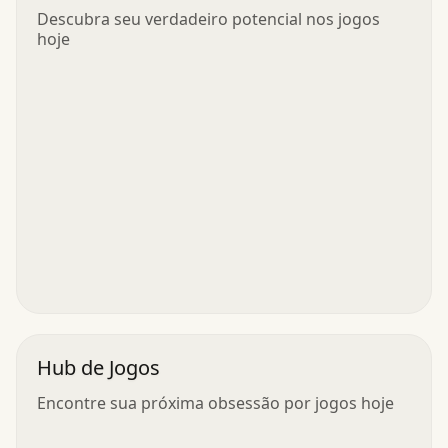
Descubra seu verdadeiro potencial nos jogos
hoje
Hub de Jogos
Encontre sua próxima obsessão por jogos hoje