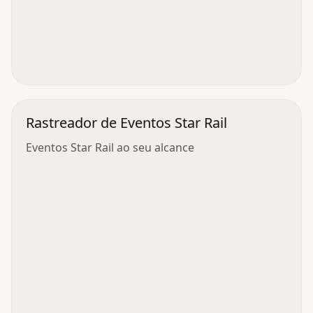
Rastreador de Eventos Star Rail
Eventos Star Rail ao seu alcance