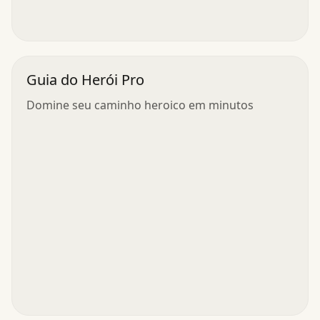
Guia do Herói Pro
Domine seu caminho heroico em minutos