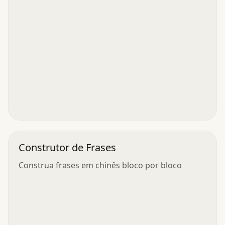
Construtor de Frases
Construa frases em chinês bloco por bloco