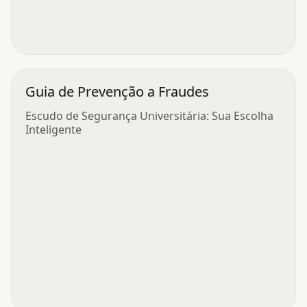
Guia de Prevenção a Fraudes
Escudo de Segurança Universitária: Sua Escolha
Inteligente