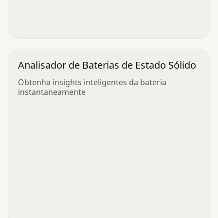
Analisador de Baterias de Estado Sólido
Obtenha insights inteligentes da bateria
instantaneamente