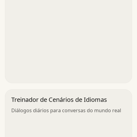
Treinador de Cenários de Idiomas
Diálogos diários para conversas do mundo real