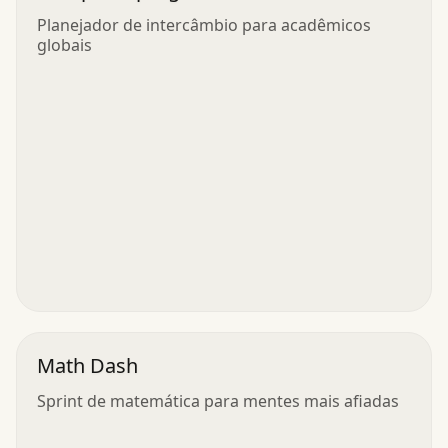
Planejador de intercâmbio para acadêmicos
globais
Math Dash
Sprint de matemática para mentes mais afiadas