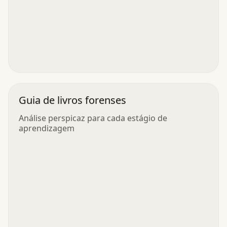
Guia de livros forenses
Análise perspicaz para cada estágio de
aprendizagem