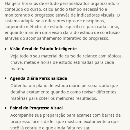
Ela gera horários de estudo personalizados organizando o
conteúdo do curso, calculando o tempo necessário e
monitorando o progresso através de indicadores visuais. O
sistema adapta-se a diferentes tipos de disciplinas,
sugerindo métodos de estudo específicos para cada curso,
enquanto mantém uma visão clara do estado de conclusão
através do acompanhamento interativo do progresso.
Visão Geral de Estudo Inteligente
Veja todo o seu material de curso de relance com tópicos-
chave, metas e horas de estudo estimadas para cada
matéria.
Agenda Diária Personalizada
Obtenha um plano de estudo diário personalizado que
detalha exatamente quando e como revisar diferentes
matérias para obter os melhores resultados.
Painel de Progresso Visual
Acompanhe sua preparação para exames com barras de
progresso fáceis de ler que mostram exatamente o que
você já cobriu e o que ainda falta revisar.