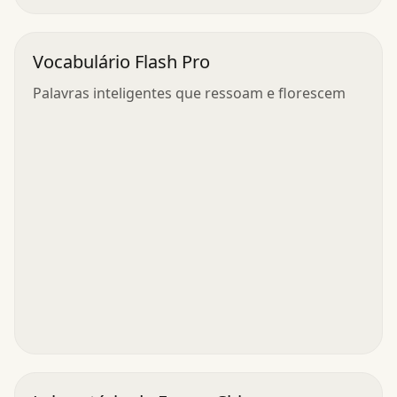
Vocabulário Flash Pro
Palavras inteligentes que ressoam e florescem