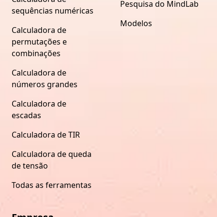
Pesquisa do MindLab
sequências numéricas
Modelos
Calculadora de
permutações e
combinações
Calculadora de
números grandes
Calculadora de
escadas
Calculadora de TIR
Calculadora de queda
de tensão
Todas as ferramentas