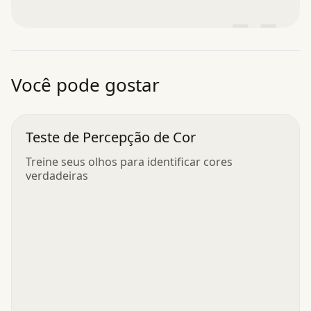
”
Você pode gostar
Teste de Percepção de Cor
Treine seus olhos para identificar cores
verdadeiras