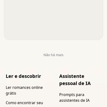
Não há mais
Ler e descobrir
Assistente
pessoal de IA
Ler romances online
grátis
Prompts para
assistentes de IA
Como encontrar seu