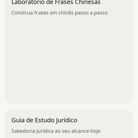
Laboratório de Frases Chinesas
Construa frases em chinês passo a passo
Guia de Estudo Jurídico
Sabedoria jurídica ao seu alcance hoje