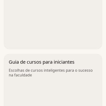
Guia de cursos para iniciantes
Escolhas de cursos inteligentes para o sucesso
na faculdade