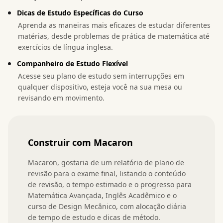
Dicas de Estudo Específicas do Curso
Aprenda as maneiras mais eficazes de estudar diferentes
matérias, desde problemas de prática de matemática até
exercícios de língua inglesa.
Companheiro de Estudo Flexível
Acesse seu plano de estudo sem interrupções em
qualquer dispositivo, esteja você na sua mesa ou
revisando em movimento.
Construir com Macaron
Macaron, gostaria de um relatório de plano de 
revisão para o exame final, listando o conteúdo 
de revisão, o tempo estimado e o progresso para 
Matemática Avançada, Inglês Acadêmico e o 
curso de Design Mecânico, com alocação diária 
de tempo de estudo e dicas de método.