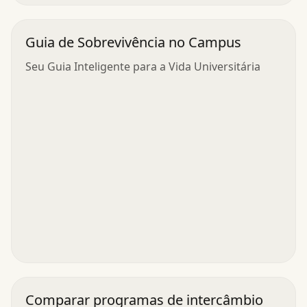
Guia de Sobrevivência no Campus
Seu Guia Inteligente para a Vida Universitária
Comparar programas de intercâmbio