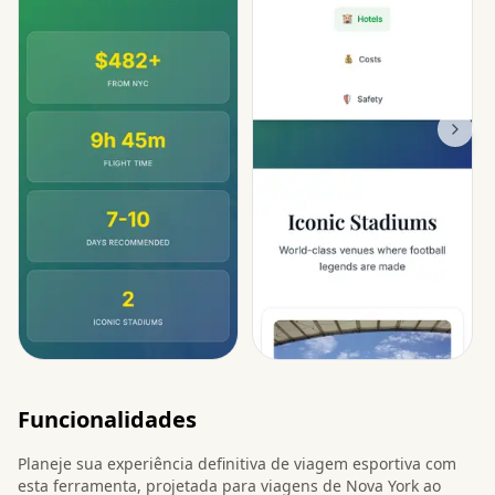
Funcionalidades
Planeje sua experiência definitiva de viagem esportiva com
esta ferramenta, projetada para viagens de Nova York ao