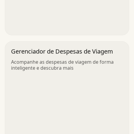
Gerenciador de Despesas de Viagem
Acompanhe as despesas de viagem de forma
inteligente e descubra mais