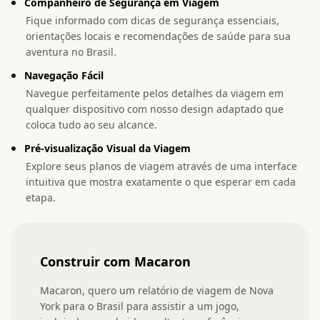
Companheiro de Segurança em Viagem
Fique informado com dicas de segurança essenciais,
orientações locais e recomendações de saúde para sua
aventura no Brasil.
Navegação Fácil
Navegue perfeitamente pelos detalhes da viagem em
qualquer dispositivo com nosso design adaptado que
coloca tudo ao seu alcance.
Pré-visualização Visual da Viagem
Explore seus planos de viagem através de uma interface
intuitiva que mostra exatamente o que esperar em cada
etapa.
Construir com Macaron
Macaron, quero um relatório de viagem de Nova 
York para o Brasil para assistir a um jogo, 