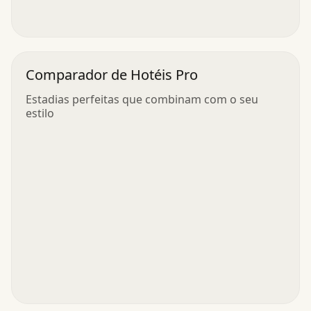
Comparador de Hotéis Pro
Estadias perfeitas que combinam com o seu
estilo