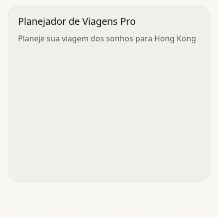
Planejador de Viagens Pro
Planeje sua viagem dos sonhos para Hong Kong