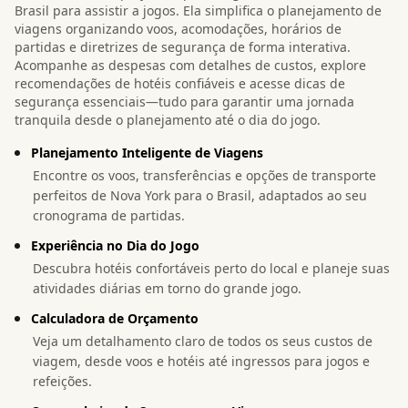
Brasil para assistir a jogos. Ela simplifica o planejamento de
viagens organizando voos, acomodações, horários de
partidas e diretrizes de segurança de forma interativa.
Acompanhe as despesas com detalhes de custos, explore
recomendações de hotéis confiáveis e acesse dicas de
segurança essenciais—tudo para garantir uma jornada
tranquila desde o planejamento até o dia do jogo.
Planejamento Inteligente de Viagens
Encontre os voos, transferências e opções de transporte
perfeitos de Nova York para o Brasil, adaptados ao seu
cronograma de partidas.
Experiência no Dia do Jogo
Descubra hotéis confortáveis perto do local e planeje suas
atividades diárias em torno do grande jogo.
Calculadora de Orçamento
Veja um detalhamento claro de todos os seus custos de
viagem, desde voos e hotéis até ingressos para jogos e
refeições.