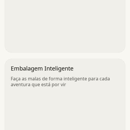
Embalagem Inteligente
Faça as malas de forma inteligente para cada
aventura que está por vir