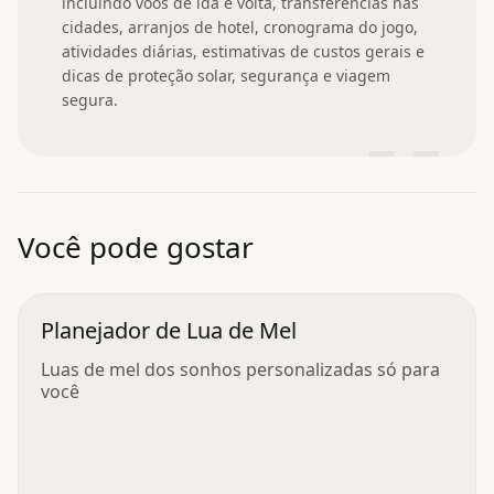
incluindo voos de ida e volta, transferências nas 
cidades, arranjos de hotel, cronograma do jogo, 
atividades diárias, estimativas de custos gerais e 
dicas de proteção solar, segurança e viagem 
segura.
”
Você pode gostar
Planejador de Lua de Mel
Luas de mel dos sonhos personalizadas só para
você