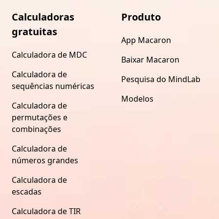
Calculadoras
Produto
gratuitas
App Macaron
Calculadora de MDC
Baixar Macaron
Calculadora de
Pesquisa do MindLab
sequências numéricas
Modelos
Calculadora de
permutações e
combinações
Calculadora de
números grandes
Calculadora de
escadas
Calculadora de TIR