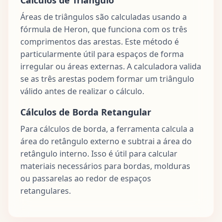
Áreas de triângulos são calculadas usando a
fórmula de Heron, que funciona com os três
comprimentos das arestas. Este método é
particularmente útil para espaços de forma
irregular ou áreas externas. A calculadora valida
se as três arestas podem formar um triângulo
válido antes de realizar o cálculo.
Cálculos de Borda Retangular
Para cálculos de borda, a ferramenta calcula a
área do retângulo externo e subtrai a área do
retângulo interno. Isso é útil para calcular
materiais necessários para bordas, molduras
ou passarelas ao redor de espaços
retangulares.