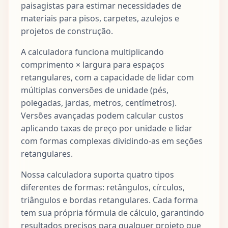
paisagistas para estimar necessidades de
materiais para pisos, carpetes, azulejos e
projetos de construção.
A calculadora funciona multiplicando
comprimento × largura para espaços
retangulares, com a capacidade de lidar com
múltiplas conversões de unidade (pés,
polegadas, jardas, metros, centímetros).
Versões avançadas podem calcular custos
aplicando taxas de preço por unidade e lidar
com formas complexas dividindo-as em seções
retangulares.
Nossa calculadora suporta quatro tipos
diferentes de formas: retângulos, círculos,
triângulos e bordas retangulares. Cada forma
tem sua própria fórmula de cálculo, garantindo
resultados precisos para qualquer projeto que