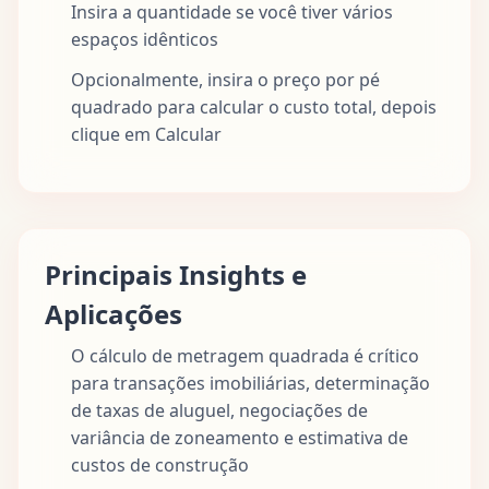
Insira a quantidade se você tiver vários
espaços idênticos
Opcionalmente, insira o preço por pé
quadrado para calcular o custo total, depois
clique em Calcular
Principais Insights e
Aplicações
O cálculo de metragem quadrada é crítico
para transações imobiliárias, determinação
de taxas de aluguel, negociações de
variância de zoneamento e estimativa de
custos de construção