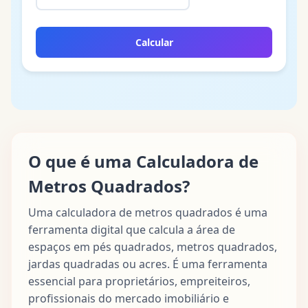
Calcular
O que é uma Calculadora de
Metros Quadrados?
Uma calculadora de metros quadrados é uma
ferramenta digital que calcula a área de
espaços em pés quadrados, metros quadrados,
jardas quadradas ou acres. É uma ferramenta
essencial para proprietários, empreiteiros,
profissionais do mercado imobiliário e