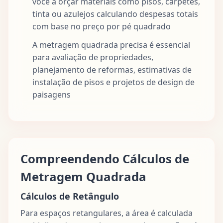
você a orçar materiais como pisos, carpetes,
tinta ou azulejos calculando despesas totais
com base no preço por pé quadrado
A metragem quadrada precisa é essencial
para avaliação de propriedades,
planejamento de reformas, estimativas de
instalação de pisos e projetos de design de
paisagens
Compreendendo Cálculos de
Metragem Quadrada
Cálculos de Retângulo
Para espaços retangulares, a área é calculada