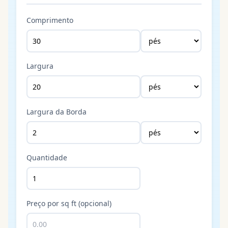
Comprimento
Largura
Largura da Borda
Quantidade
Preço por sq ft (opcional)