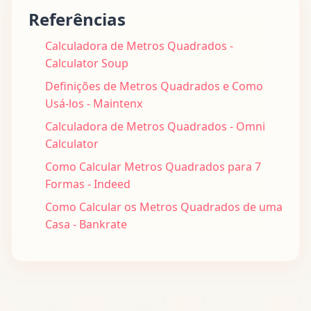
Referências
Calculadora de Metros Quadrados -
Calculator Soup
Definições de Metros Quadrados e Como
Usá-los - Maintenx
Calculadora de Metros Quadrados - Omni
Calculator
Como Calcular Metros Quadrados para 7
Formas - Indeed
Como Calcular os Metros Quadrados de uma
Casa - Bankrate