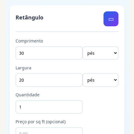
Retângulo
▭
Comprimento
Largura
Quantidade
Preço por sq ft (opcional)