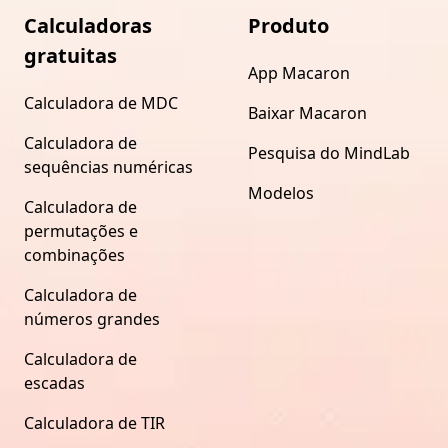
Calculadoras
Produto
gratuitas
App Macaron
Calculadora de MDC
Baixar Macaron
Calculadora de
Pesquisa do MindLab
sequências numéricas
Modelos
Calculadora de
permutações e
combinações
Calculadora de
números grandes
Calculadora de
escadas
Calculadora de TIR