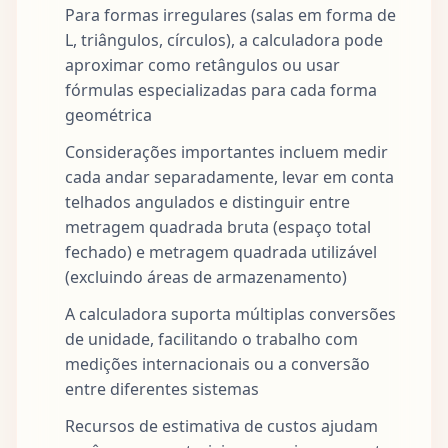
Para formas irregulares (salas em forma de
L, triângulos, círculos), a calculadora pode
aproximar como retângulos ou usar
fórmulas especializadas para cada forma
geométrica
Considerações importantes incluem medir
cada andar separadamente, levar em conta
telhados angulados e distinguir entre
metragem quadrada bruta (espaço total
fechado) e metragem quadrada utilizável
(excluindo áreas de armazenamento)
A calculadora suporta múltiplas conversões
de unidade, facilitando o trabalho com
medições internacionais ou a conversão
entre diferentes sistemas
Recursos de estimativa de custos ajudam