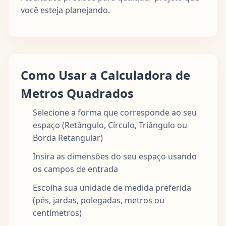
você esteja planejando.
Como Usar a Calculadora de
Metros Quadrados
Selecione a forma que corresponde ao seu
espaço (Retângulo, Círculo, Triângulo ou
Borda Retangular)
Insira as dimensões do seu espaço usando
os campos de entrada
Escolha sua unidade de medida preferida
(pés, jardas, polegadas, metros ou
centímetros)