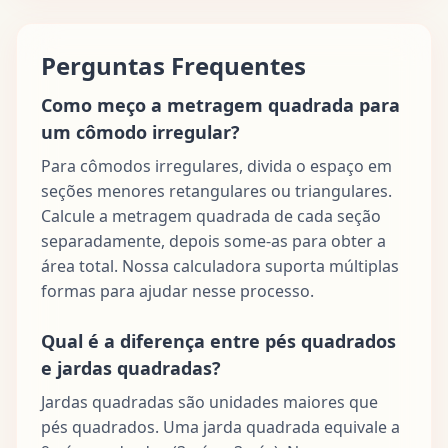
Perguntas Frequentes
Como meço a metragem quadrada para
um cômodo irregular?
Para cômodos irregulares, divida o espaço em
seções menores retangulares ou triangulares.
Calcule a metragem quadrada de cada seção
separadamente, depois some-as para obter a
área total. Nossa calculadora suporta múltiplas
formas para ajudar nesse processo.
Qual é a diferença entre pés quadrados
e jardas quadradas?
Jardas quadradas são unidades maiores que
pés quadrados. Uma jarda quadrada equivale a