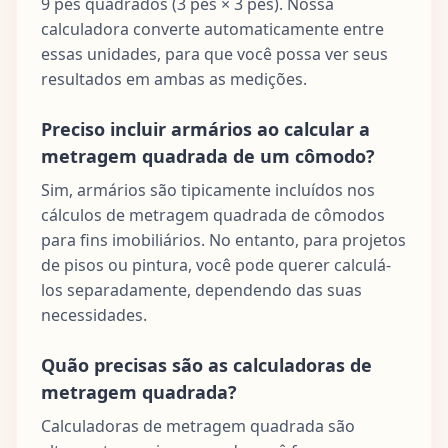
9 pés quadrados (3 pés × 3 pés). Nossa
calculadora converte automaticamente entre
essas unidades, para que você possa ver seus
resultados em ambas as medições.
Preciso incluir armários ao calcular a
metragem quadrada de um cômodo?
Sim, armários são tipicamente incluídos nos
cálculos de metragem quadrada de cômodos
para fins imobiliários. No entanto, para projetos
de pisos ou pintura, você pode querer calculá-
los separadamente, dependendo das suas
necessidades.
Quão precisas são as calculadoras de
metragem quadrada?
Calculadoras de metragem quadrada são