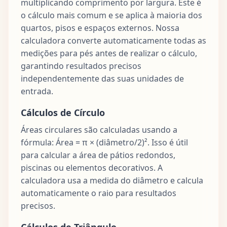
multiplicando comprimento por largura. Este é
o cálculo mais comum e se aplica à maioria dos
quartos, pisos e espaços externos. Nossa
calculadora converte automaticamente todas as
medições para pés antes de realizar o cálculo,
garantindo resultados precisos
independentemente das suas unidades de
entrada.
Cálculos de Círculo
Áreas circulares são calculadas usando a
fórmula: Área = π × (diâmetro/2)². Isso é útil
para calcular a área de pátios redondos,
piscinas ou elementos decorativos. A
calculadora usa a medida do diâmetro e calcula
automaticamente o raio para resultados
precisos.
Cálculos de Triângulo