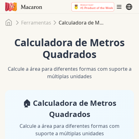
Início
Ferramentas
Calculadora de Metros Quadrados
Calculadora de Metros
Quadrados
Calcule a área para diferentes formas com suporte a
múltiplas unidades
🏠 Calculadora de Metros
Quadrados
Calcule a área para diferentes formas com
suporte a múltiplas unidades