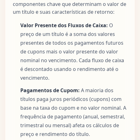
componentes chave que determinam o valor de
um título e suas características de retorno:
Valor Presente dos Fluxos de Caixa:
O
preço de um título é a soma dos valores
presentes de todos os pagamentos futuros
de cupons mais o valor presente do valor
nominal no vencimento. Cada fluxo de caixa
é descontado usando o rendimento até o
vencimento.
Pagamentos de Cupom:
A maioria dos
títulos paga juros periódicos (cupons) com
base na taxa do cupom e no valor nominal. A
frequência de pagamento (anual, semestral,
trimestral ou mensal) afeta os cálculos de
preço e rendimento do título.