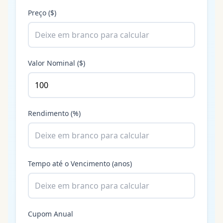
Preço ($)
Valor Nominal ($)
Rendimento (%)
Tempo até o Vencimento (anos)
Cupom Anual