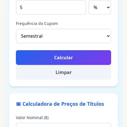
Frequência do Cupom
Calcular
Limpar
📅
Calculadora de Preços de Títulos
Valor Nominal ($)