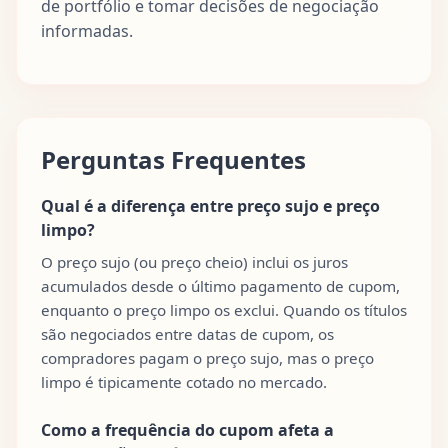
de portfólio e tomar decisões de negociação
informadas.
Perguntas Frequentes
Qual é a diferença entre preço sujo e preço
limpo?
O preço sujo (ou preço cheio) inclui os juros
acumulados desde o último pagamento de cupom,
enquanto o preço limpo os exclui. Quando os títulos
são negociados entre datas de cupom, os
compradores pagam o preço sujo, mas o preço
limpo é tipicamente cotado no mercado.
Como a frequência do cupom afeta a