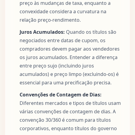
preço às mudanças de taxa, enquanto a
convexidade considera a curvatura na
relação preço-rendimento.
Juros Acumulados:
Quando os títulos são
negociados entre datas de cupom, os
compradores devem pagar aos vendedores
os juros acumulados. Entender a diferença
entre preço sujo (incluindo juros
acumulados) e preço limpo (excluindo-os) é
essencial para uma precificação precisa.
Convenções de Contagem de Dias:
Diferentes mercados e tipos de títulos usam
várias convenções de contagem de dias. A
convenção 30/360 é comum para títulos
corporativos, enquanto títulos do governo