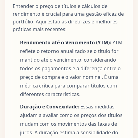
Entender o preço de títulos e cálculos de
rendimento é crucial para uma gestão eficaz de
portfólio. Aqui estão as diretrizes e melhores
práticas mais recentes:
Rendimento até o Vencimento (YTM):
YTM
reflete o retorno anualizado se o título for
mantido até o vencimento, considerando
todos os pagamentos e a diferença entre o
preço de compra e o valor nominal. É uma
métrica crítica para comparar títulos com
diferentes características.
Duração e Convexidade:
Essas medidas
ajudam a avaliar como os preços dos títulos
mudam com os movimentos das taxas de
juros. A duração estima a sensibilidade do