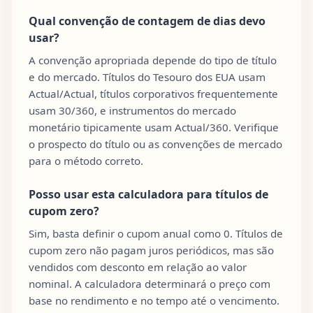
Qual convenção de contagem de dias devo
usar?
A convenção apropriada depende do tipo de título
e do mercado. Títulos do Tesouro dos EUA usam
Actual/Actual, títulos corporativos frequentemente
usam 30/360, e instrumentos do mercado
monetário tipicamente usam Actual/360. Verifique
o prospecto do título ou as convenções de mercado
para o método correto.
Posso usar esta calculadora para títulos de
cupom zero?
Sim, basta definir o cupom anual como 0. Títulos de
cupom zero não pagam juros periódicos, mas são
vendidos com desconto em relação ao valor
nominal. A calculadora determinará o preço com
base no rendimento e no tempo até o vencimento.