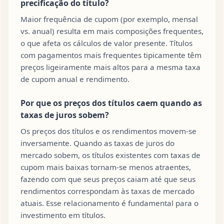
precificação do título?
Maior frequência de cupom (por exemplo, mensal
vs. anual) resulta em mais composições frequentes,
o que afeta os cálculos de valor presente. Títulos
com pagamentos mais frequentes tipicamente têm
preços ligeiramente mais altos para a mesma taxa
de cupom anual e rendimento.
Por que os preços dos títulos caem quando as
taxas de juros sobem?
Os preços dos títulos e os rendimentos movem-se
inversamente. Quando as taxas de juros do
mercado sobem, os títulos existentes com taxas de
cupom mais baixas tornam-se menos atraentes,
fazendo com que seus preços caiam até que seus
rendimentos correspondam às taxas de mercado
atuais. Esse relacionamento é fundamental para o
investimento em títulos.