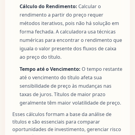
Cálculo do Rendimento:
Calcular o
rendimento a partir do preço requer
métodos iterativos, pois não há solução em
forma fechada. A calculadora usa técnicas
numéricas para encontrar o rendimento que
iguala o valor presente dos fluxos de caixa
ao preço do título.
Tempo até o Vencimento:
O tempo restante
até o vencimento do título afeta sua
sensibilidade de preço às mudanças nas
taxas de juros. Títulos de maior prazo
geralmente têm maior volatilidade de preço.
Esses cálculos formam a base da análise de
títulos e são essenciais para comparar
oportunidades de investimento, gerenciar risco