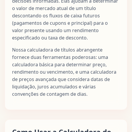
decisões informadas. Elas ajudam a determinar
o valor de mercado atual de um título
descontando os fluxos de caixa futuros
(pagamentos de cupons e principal) para o
valor presente usando um rendimento
especificado ou taxa de desconto.
Nossa calculadora de títulos abrangente
fornece duas ferramentas poderosas: uma
calculadora básica para determinar preço,
rendimento ou vencimento, e uma calculadora
de preços avançada que considera datas de
liquidação, juros acumulados e várias
convenções de contagem de dias.
Como Usar a Calculadora de