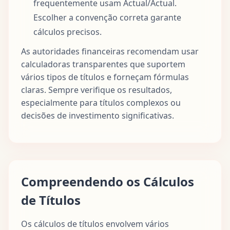
frequentemente usam Actual/Actual.
Escolher a convenção correta garante
cálculos precisos.
As autoridades financeiras recomendam usar
calculadoras transparentes que suportem
vários tipos de títulos e forneçam fórmulas
claras. Sempre verifique os resultados,
especialmente para títulos complexos ou
decisões de investimento significativas.
Compreendendo os Cálculos
de Títulos
Os cálculos de títulos envolvem vários