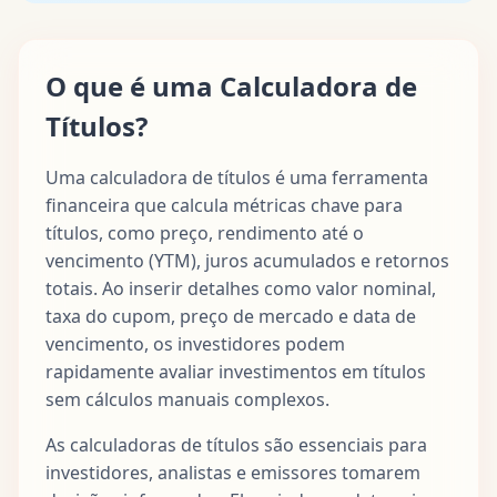
O que é uma Calculadora de
Títulos?
Uma calculadora de títulos é uma ferramenta
financeira que calcula métricas chave para
títulos, como preço, rendimento até o
vencimento (YTM), juros acumulados e retornos
totais. Ao inserir detalhes como valor nominal,
taxa do cupom, preço de mercado e data de
vencimento, os investidores podem
rapidamente avaliar investimentos em títulos
sem cálculos manuais complexos.
As calculadoras de títulos são essenciais para
investidores, analistas e emissores tomarem