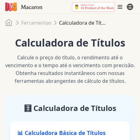
Início
Ferramentas
Calculadora de Títulos
Calculadora de Títulos
Calcule o preço do título, o rendimento até o
vencimento e o tempo até o vencimento com precisão.
Obtenha resultados instantâneos com nossas
ferramentas abrangentes de cálculo de títulos.
🧮
Calculadora de Títulos
📊
Calculadora Básica de Títulos