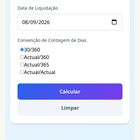
Data de Liquidação
Convenção de Contagem de Dias
30/360
Actual/360
Actual/365
Actual/Actual
Calcular
Limpar