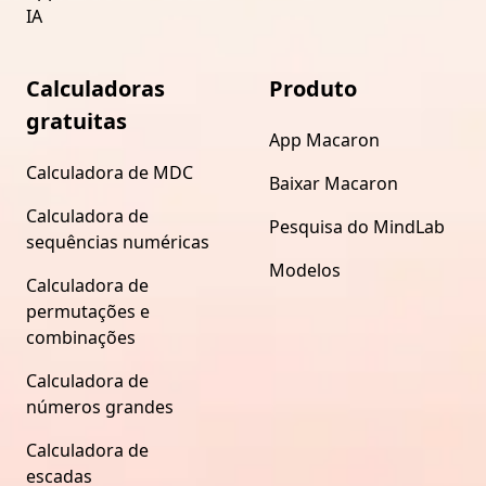
IA
Calculadoras
Produto
gratuitas
App Macaron
Calculadora de MDC
Baixar Macaron
Calculadora de
Pesquisa do MindLab
sequências numéricas
Modelos
Calculadora de
permutações e
combinações
Calculadora de
números grandes
Calculadora de
escadas