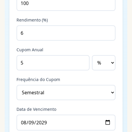
Rendimento (%)
Cupom Anual
Frequência do Cupom
Data de Vencimento