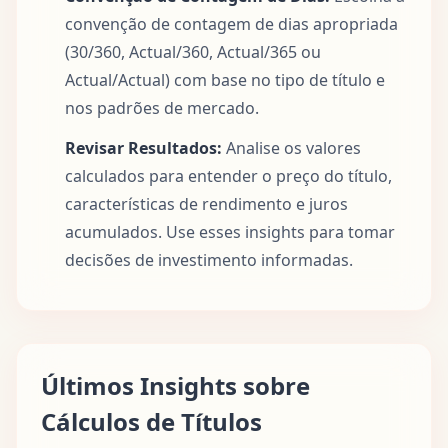
convenção de contagem de dias apropriada
(30/360, Actual/360, Actual/365 ou
Actual/Actual) com base no tipo de título e
nos padrões de mercado.
Revisar Resultados:
Analise os valores
calculados para entender o preço do título,
características de rendimento e juros
acumulados. Use esses insights para tomar
decisões de investimento informadas.
Últimos Insights sobre
Cálculos de Títulos