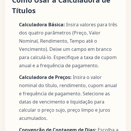
Títulos
Calculadora Básica:
Insira valores para três
dos quatro parâmetros (Preço, Valor
Nominal, Rendimento, Tempo até o
Vencimento). Deixe um campo em branco
para calculá-lo. Especifique a taxa de cupom
anual e a frequência de pagamento.
Calculadora de Preços:
Insira o valor
nominal do título, rendimento, cupom anual
e frequência de pagamento. Selecione as
datas de vencimento e liquidação para
calcular o preço sujo, preço limpo e juros
acumulados.
Convenção de Contagem de Dias:
Escolha a