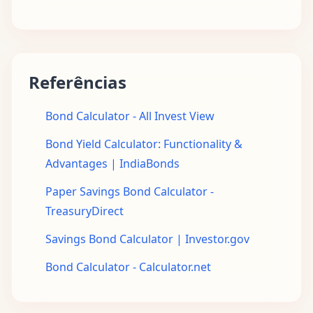
Referências
Bond Calculator - All Invest View
Bond Yield Calculator: Functionality &
Advantages | IndiaBonds
Paper Savings Bond Calculator -
TreasuryDirect
Savings Bond Calculator | Investor.gov
Bond Calculator - Calculator.net