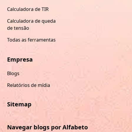
Calculadora de TIR
Calculadora de queda
de tensão
Todas as ferramentas
Empresa
Blogs
Relatórios de mídia
Sitemap
Navegar blogs por Alfabeto