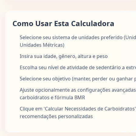
Como Usar Esta Calculadora
Selecione seu sistema de unidades preferido (Un
Unidades Métricas)
Insira sua idade, gênero, altura e peso
Escolha seu nível de atividade de sedentário a ex
Selecione seu objetivo (manter, perder ou ganhar 
Ajuste opcionalmente as configurações avançada
carboidratos e fórmula BMR
Clique em 'Calcular Necessidades de Carboidratos'
recomendações personalizadas