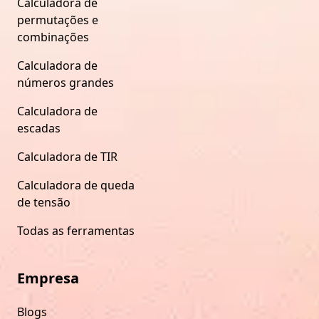
Calculadora de
permutações e
combinações
Calculadora de
números grandes
Calculadora de
escadas
Calculadora de TIR
Calculadora de queda
de tensão
Todas as ferramentas
Empresa
Blogs