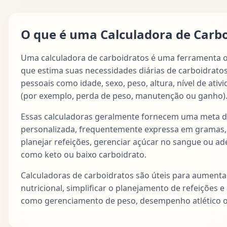
O que é uma Calculadora de Carbo
Uma calculadora de carboidratos é uma ferramenta 
que estima suas necessidades diárias de carboidrato
pessoais como idade, sexo, peso, altura, nível de ativ
(por exemplo, perda de peso, manutenção ou ganho)
Essas calculadoras geralmente fornecem uma meta di
personalizada, frequentemente expressa em gramas, 
planejar refeições, gerenciar açúcar no sangue ou ader
como keto ou baixo carboidrato.
Calculadoras de carboidratos são úteis para aumenta
nutricional, simplificar o planejamento de refeições e 
como gerenciamento de peso, desempenho atlético ou