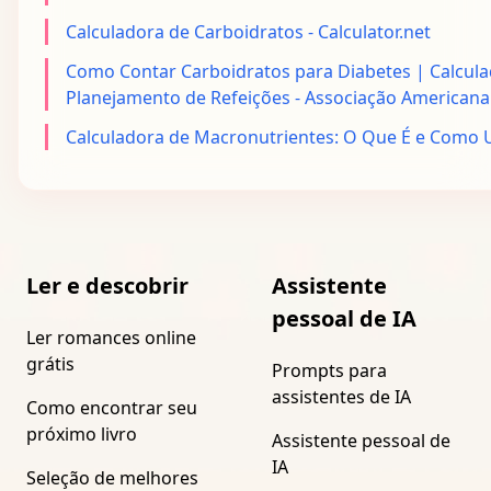
Calculadora de Carboidratos - Calculator.net
Como Contar Carboidratos para Diabetes | Calcula
Planejamento de Refeições - Associação Americana
Calculadora de Macronutrientes: O Que É e Como Us
Ler e descobrir
Assistente
pessoal de IA
Ler romances online
grátis
Prompts para
assistentes de IA
Como encontrar seu
próximo livro
Assistente pessoal de
IA
Seleção de melhores