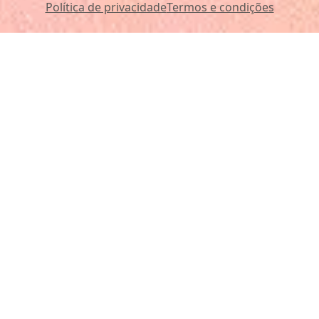
Política de privacidade
Termos e condições