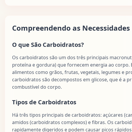
Compreendendo as Necessidades 
O que São Carboidratos?
Os carboidratos são um dos três principais macronut
proteína e gordura) que fornecem energia ao corpo.
alimentos como grãos, frutas, vegetais, legumes e pr
carboidratos são decompostos em glicose, que é a pri
combustível do corpo.
Tipos de Carboidratos
Há três tipos principais de carboidratos: açúcares (ca
amidos (carboidratos complexos) e fibras. Os carboid
rapidamente digeridos e podem causar picos rápidos