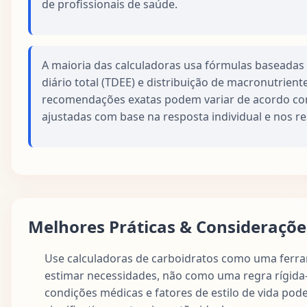
de profissionais de saúde.
A maioria das calculadoras usa fórmulas baseadas
diário total (TDEE) e distribuição de macronutrient
recomendações exatas podem variar de acordo co
ajustadas com base na resposta individual e nos r
Melhores Práticas & Consideraçõe
Use calculadoras de carboidratos como uma ferr
estimar necessidades, não como uma regra rígida
condições médicas e fatores de estilo de vida pod