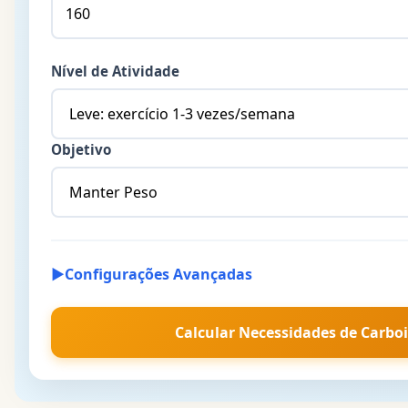
Nível de Atividade
Objetivo
▶
Configurações Avançadas
Calcular Necessidades de Carbo