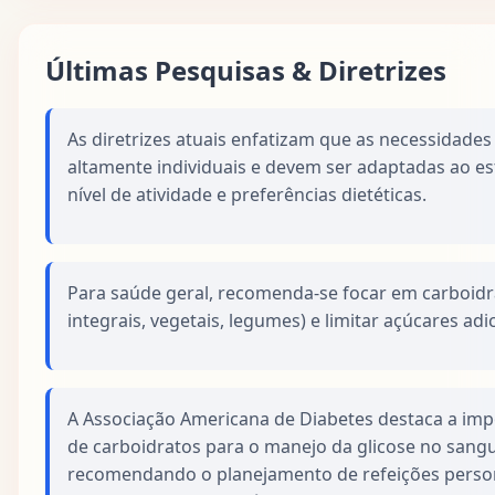
Últimas Pesquisas & Diretrizes
As diretrizes atuais enfatizam que as necessidades
altamente individuais e devem ser adaptadas ao es
nível de atividade e preferências dietéticas.
Para saúde geral, recomenda-se focar em carboid
integrais, vegetais, legumes) e limitar açúcares ad
A Associação Americana de Diabetes destaca a im
de carboidratos para o manejo da glicose no sangu
recomendando o planejamento de refeições perso