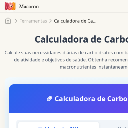
Início
Ferramentas
Calculadora de Carboidratos
Calculadora de Carb
Calcule suas necessidades diárias de carboidratos com ba
de atividade e objetivos de saúde. Obtenha recome
macronutrientes instantaneam
🥖
Calculadora de Carbo