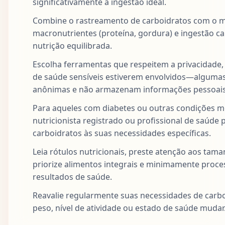
significativamente a ingestão ideal.
Combine o rastreamento de carboidratos com o 
macronutrientes (proteína, gordura) e ingestão ca
nutrição equilibrada.
Escolha ferramentas que respeitem a privacidade,
de saúde sensíveis estiverem envolvidos—algumas
anônimas e não armazenam informações pessoais
Para aqueles com diabetes ou outras condições m
nutricionista registrado ou profissional de saúde 
carboidratos às suas necessidades específicas.
Leia rótulos nutricionais, preste atenção aos tam
priorize alimentos integrais e minimamente proc
resultados de saúde.
Reavalie regularmente suas necessidades de carb
peso, nível de atividade ou estado de saúde mudar