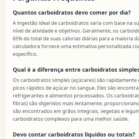
Quantos carboidratos devo comer por dia?
A ingestão ideal de carboidratos varia com base na su
nível de atividade e objetivos. Geralmente, os carbo
65% do total de suas calorias diárias para a maioria d
calculadora fornece uma estimativa personalizada co
específico.
Qual é a diferença entre carboidratos simple
Os carboidratos simples (açúcares) são rapidamente
picos rápidos de açúcar no sangue. Eles são encontr
refrigerantes e alimentos processados. Os carboidra
fibras) são digeridos mais lentamente, proporcionand
são encontrados em grãos integrais, vegetais e leg
carboidratos complexos para uma melhor saúde.
Devo contar carboidratos líquidos ou totais?