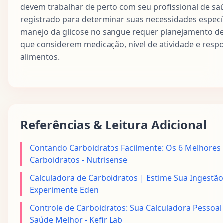
devem trabalhar de perto com seu profissional de saú
registrado para determinar suas necessidades específ
manejo da glicose no sangue requer planejamento de
que considerem medicação, nível de atividade e respos
alimentos.
Referências & Leitura Adicional
Contando Carboidratos Facilmente: Os 6 Melhores 
Carboidratos - Nutrisense
Calculadora de Carboidratos | Estime Sua Ingestão 
Experimente Eden
Controle de Carboidratos: Sua Calculadora Pessoa
Saúde Melhor - Kefir Lab