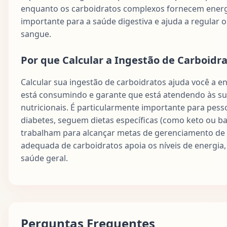
enquanto os carboidratos complexos fornecem energi
importante para a saúde digestiva e ajuda a regular o
sangue.
Por que Calcular a Ingestão de Carboidr
Calcular sua ingestão de carboidratos ajuda você a e
está consumindo e garante que está atendendo às s
nutricionais. É particularmente importante para pes
diabetes, seguem dietas específicas (como keto ou ba
trabalham para alcançar metas de gerenciamento de 
adequada de carboidratos apoia os níveis de energia
saúde geral.
Perguntas Frequentes