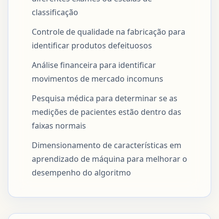
classificação
Controle de qualidade na fabricação para
identificar produtos defeituosos
Análise financeira para identificar
movimentos de mercado incomuns
Pesquisa médica para determinar se as
medições de pacientes estão dentro das
faixas normais
Dimensionamento de características em
aprendizado de máquina para melhorar o
desempenho do algoritmo