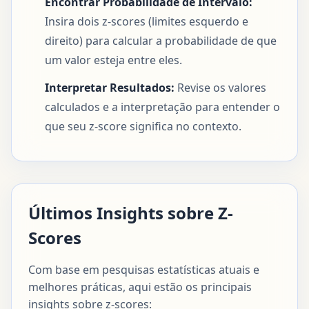
Encontrar Probabilidade de Intervalo:
Insira dois z-scores (limites esquerdo e
direito) para calcular a probabilidade de que
um valor esteja entre eles.
Interpretar Resultados:
Revise os valores
calculados e a interpretação para entender o
que seu z-score significa no contexto.
Últimos Insights sobre Z-
Scores
Com base em pesquisas estatísticas atuais e
melhores práticas, aqui estão os principais
insights sobre z-scores: