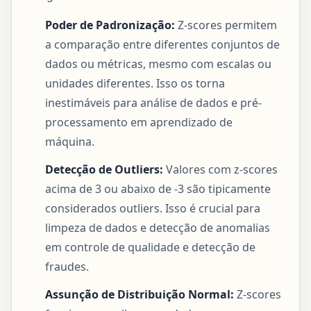
Poder de Padronização:
Z-scores permitem
a comparação entre diferentes conjuntos de
dados ou métricas, mesmo com escalas ou
unidades diferentes. Isso os torna
inestimáveis para análise de dados e pré-
processamento em aprendizado de
máquina.
Detecção de Outliers:
Valores com z-scores
acima de 3 ou abaixo de -3 são tipicamente
considerados outliers. Isso é crucial para
limpeza de dados e detecção de anomalias
em controle de qualidade e detecção de
fraudes.
Assunção de Distribuição Normal:
Z-scores