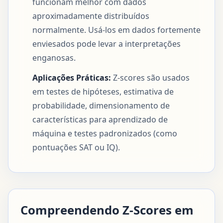
funcionam melhor com dados
aproximadamente distribuídos
normalmente. Usá-los em dados fortemente
enviesados pode levar a interpretações
enganosas.
Aplicações Práticas:
Z-scores são usados
em testes de hipóteses, estimativa de
probabilidade, dimensionamento de
características para aprendizado de
máquina e testes padronizados (como
pontuações SAT ou IQ).
Compreendendo Z-Scores em