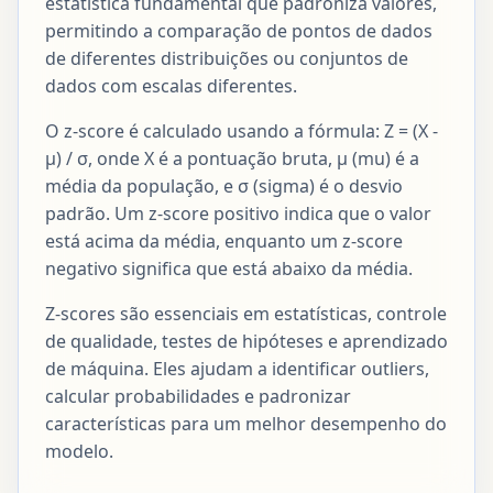
estatística fundamental que padroniza valores,
permitindo a comparação de pontos de dados
de diferentes distribuições ou conjuntos de
dados com escalas diferentes.
O z-score é calculado usando a fórmula: Z = (X -
μ) / σ, onde X é a pontuação bruta, μ (mu) é a
média da população, e σ (sigma) é o desvio
padrão. Um z-score positivo indica que o valor
está acima da média, enquanto um z-score
negativo significa que está abaixo da média.
Z-scores são essenciais em estatísticas, controle
de qualidade, testes de hipóteses e aprendizado
de máquina. Eles ajudam a identificar outliers,
calcular probabilidades e padronizar
características para um melhor desempenho do
modelo.