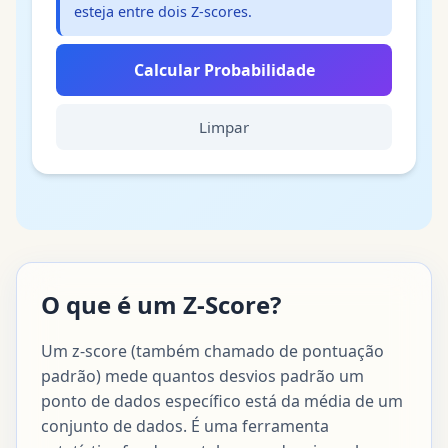
esteja entre dois Z-scores.
Calcular Probabilidade
Limpar
O que é um Z-Score?
Um z-score (também chamado de pontuação
padrão) mede quantos desvios padrão um
ponto de dados específico está da média de um
conjunto de dados. É uma ferramenta