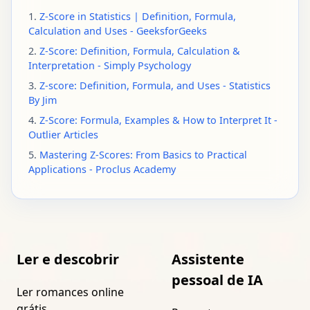
1.
Z-Score in Statistics | Definition, Formula,
Calculation and Uses - GeeksforGeeks
2.
Z-Score: Definition, Formula, Calculation &
Interpretation - Simply Psychology
3.
Z-score: Definition, Formula, and Uses - Statistics
By Jim
4.
Z-Score: Formula, Examples & How to Interpret It -
Outlier Articles
5.
Mastering Z-Scores: From Basics to Practical
Applications - Proclus Academy
Ler e descobrir
Assistente
pessoal de IA
Ler romances online
grátis