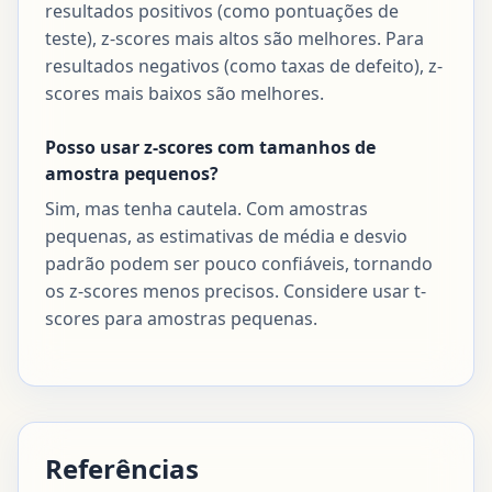
resultados positivos (como pontuações de
teste), z-scores mais altos são melhores. Para
resultados negativos (como taxas de defeito), z-
scores mais baixos são melhores.
Posso usar z-scores com tamanhos de
amostra pequenos?
Sim, mas tenha cautela. Com amostras
pequenas, as estimativas de média e desvio
padrão podem ser pouco confiáveis, tornando
os z-scores menos precisos. Considere usar t-
scores para amostras pequenas.
Referências