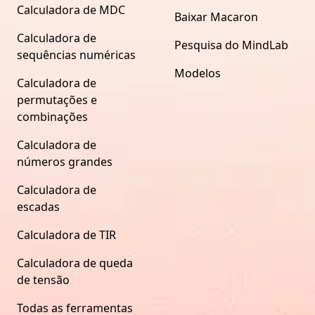
Calculadora de MDC
Baixar Macaron
Calculadora de
Pesquisa do MindLab
sequências numéricas
Modelos
Calculadora de
permutações e
combinações
Calculadora de
números grandes
Calculadora de
escadas
Calculadora de TIR
Calculadora de queda
de tensão
Todas as ferramentas