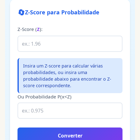
🔄
Z-Score para Probabilidade
Z-Score
(
):
Z
Insira um Z-score para calcular várias
probabilidades, ou insira uma
probabilidade abaixo para encontrar o Z-
score correspondente.
Ou Probabilidade P(x<Z)
Converter