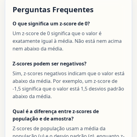
Perguntas Frequentes
O que significa um z-score de 0?
Um z-score de 0 significa que o valor é
exatamente igual à média. Não está nem acima
nem abaixo da média.
Z-scores podem ser negativos?
Sim, z-scores negativos indicam que o valor está
abaixo da média. Por exemplo, um z-score de
-1,5 significa que o valor está 1,5 desvios padrão
abaixo da média.
Qual é a diferença entre z-scores de
população e de amostra?
Z-scores de população usam a média da
população (μ) e o desvio padrão (σ), enquanto z-