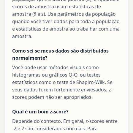
scores de amostra usam estatísticas de
amostra (x̄ e s). Use parâmetros da população
quando você tiver dados para toda a população
e estatísticas de amostra ao trabalhar com uma
amostra.
Como sei se meus dados são distribuídos
normalmente?
Você pode usar métodos visuais como
histogramas ou gráficos Q-Q, ou testes
estatísticos como o teste de Shapiro-Wilk. Se
seus dados forem fortemente enviesados, z-
scores podem não ser apropriados.
Qual é um bom z-score?
Depende do contexto. Em geral, z-scores entre
-2 e 2 são considerados normais. Para