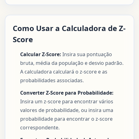
Como Usar a Calculadora de Z-
Score
Calcular Z-Score:
Insira sua pontuação
bruta, média da população e desvio padrão.
A calculadora calculará o z-score e as
probabilidades associadas.
Converter Z-Score para Probabilidade:
Insira um z-score para encontrar vários
valores de probabilidade, ou insira uma
probabilidade para encontrar o z-score
correspondente.