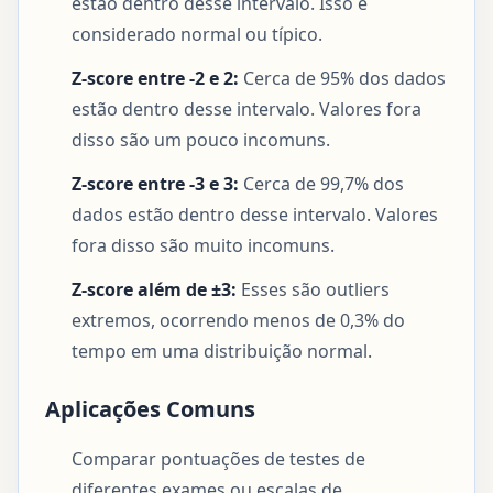
estão dentro desse intervalo. Isso é
considerado normal ou típico.
Z-score entre -2 e 2:
Cerca de 95% dos dados
estão dentro desse intervalo. Valores fora
disso são um pouco incomuns.
Z-score entre -3 e 3:
Cerca de 99,7% dos
dados estão dentro desse intervalo. Valores
fora disso são muito incomuns.
Z-score além de ±3:
Esses são outliers
extremos, ocorrendo menos de 0,3% do
tempo em uma distribuição normal.
Aplicações Comuns
Comparar pontuações de testes de
diferentes exames ou escalas de