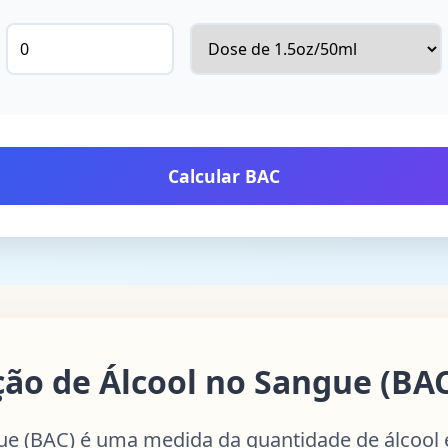
Calcular BAC
ão de Álcool no Sangue (BAC
ue (BAC) é uma medida da quantidade de álcool 