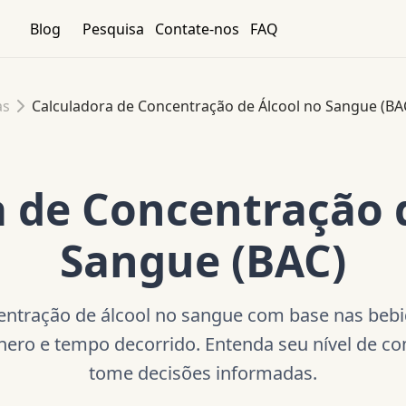
Blog
Pesquisa
Contate-nos
FAQ
as
Calculadora de Concentração de Álcool no Sangue (BA
 de Concentração 
Sangue (BAC)
entração de álcool no sangue com base nas beb
ênero e tempo decorrido. Entenda seu nível de 
tome decisões informadas.