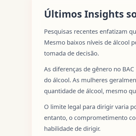
Últimos Insights s
Pesquisas recentes enfatizam qu
Mesmo baixos níveis de álcool p
tomada de decisão.
As diferenças de gênero no BAC 
do álcool. As mulheres geralme
quantidade de álcool, mesmo qu
O limite legal para dirigir vari
entanto, o comprometimento com
habilidade de dirigir.