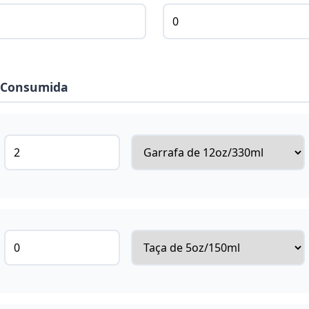
l Consumida