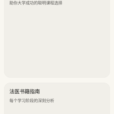
助你大学成功的聪明课程选择
法医书籍指南
每个学习阶段的深刻分析