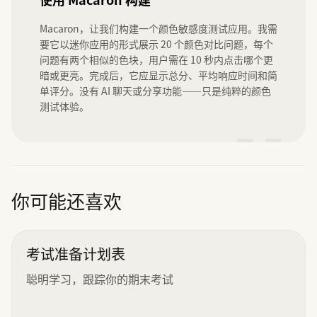
Macaron，让我们构建一个颜色敏感度测试应用。我需
要它以迷你应用的形式展示 20 个颜色对比问题，每个
问题有两个相似的色块，用户需在 10 秒内点击哪个更
暗或更亮。完成后，它应显示总分、平均响应时间和简
单评分。没有 AI 聊天或分享功能——只是纯粹的颜色
测试体验。
”
你可能还喜欢
考试准备计划表
聪明学习，跟踪你的期末考试