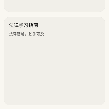
法律学习指南
法律智慧，触手可及