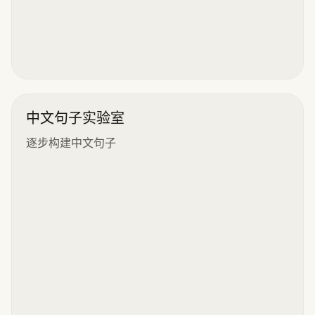
中文句子实验室
逐步构建中文句子