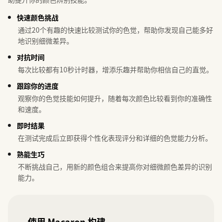
快速颜色挑战
通过20个有趣的快速比较测试你的色觉，帮助你发现自己能多好
地识别细微差异。
对抗时间
每次比较都有10秒计时器，增添乐趣并帮助你相信自己的直觉。
跟踪你的进度
观察你的色觉技能如何提升，随着每次颜色比较看到你的准确性
和速度。
即时结果
在测试完成后立即获得个性化表现评分和详细的色觉能力分析。
熟能生巧
不断挑战自己，用新的颜色组合来提高你对细微颜色差异的识别
能力。
使用 Macaron 构建