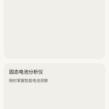
固态电池分析仪
随时掌握智能电池洞察