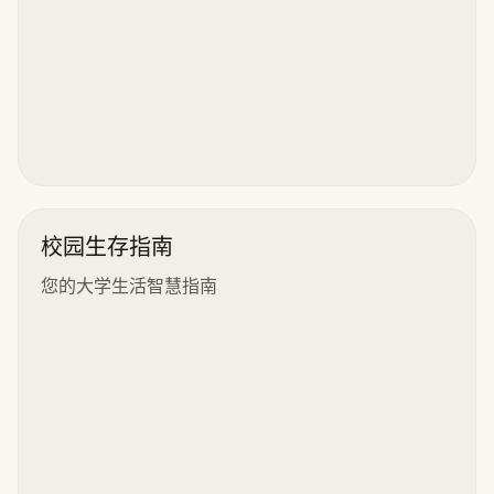
校园生存指南
您的大学生活智慧指南