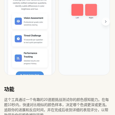
功能
这个工具通过一个有趣的20道题挑战测试你的颜色感知能力。在每
题10秒内，快速对比相似的颜色样本，决定哪个色调更深或更浅。
追踪你的进展和反应时间，并在完成后收到详细的表现评分，以帮
助提升你的颜色辨别技能。