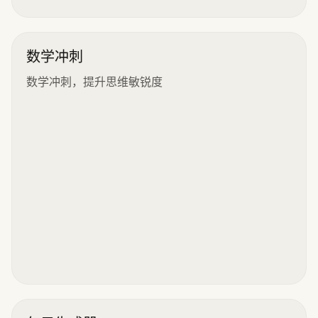
数学冲刺
数学冲刺，提升思维敏锐度