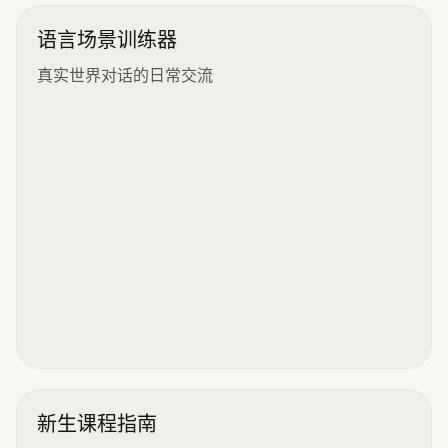
语言场景训练器
真实世界对话的日常交流
新生课程指南