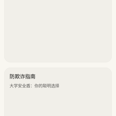
防欺诈指南
大学安全盾：你的聪明选择