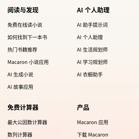
阅读与发现
AI 个人助理
免费在线读小说
AI 助手提示词
如何找到下一本书
AI 个人助理
热门书籍推荐
AI 生活规划师
Macaron 小说应用
AI 学习规划师
AI 生成小说
AI 衣橱助手
AI 故事应用
免费计算器
产品
最大公因数计算器
Macaron 应用
数列计算器
下载 Macaron