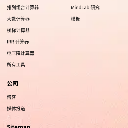
排列组合计算器
MindLab 研究
大数计算器
模板
楼梯计算器
IRR 计算器
电压降计算器
所有工具
公司
博客
媒体报道
Sitemap