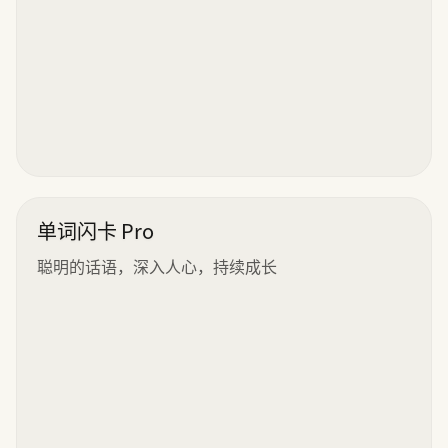
单词闪卡 Pro
聪明的话语，深入人心，持续成长