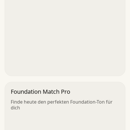
Foundation Match Pro
Finde heute den perfekten Foundation-Ton für
dich