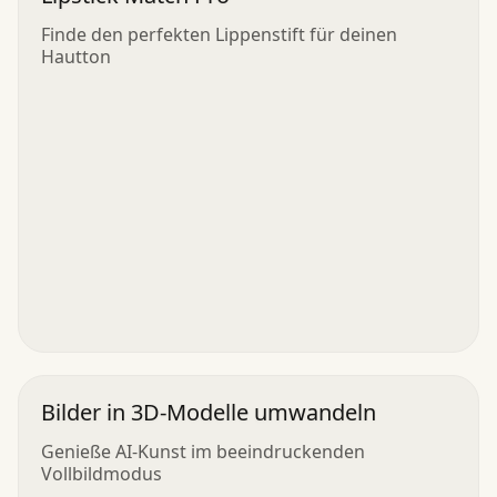
Finde den perfekten Lippenstift für deinen
Hautton
Bilder in 3D-Modelle umwandeln
Genieße AI-Kunst im beeindruckenden
Vollbildmodus