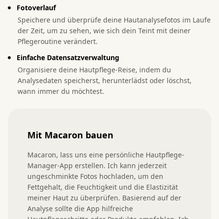
Fotoverlauf
Speichere und überprüfe deine Hautanalysefotos im Laufe
der Zeit, um zu sehen, wie sich dein Teint mit deiner
Pflegeroutine verändert.
Einfache Datensatzverwaltung
Organisiere deine Hautpflege-Reise, indem du
Analysedaten speicherst, herunterlädst oder löschst,
wann immer du möchtest.
Mit Macaron bauen
Macaron, lass uns eine persönliche Hautpflege-
Manager-App erstellen. Ich kann jederzeit 
ungeschminkte Fotos hochladen, um den 
Fettgehalt, die Feuchtigkeit und die Elastizität 
meiner Haut zu überprüfen. Basierend auf der 
Analyse sollte die App hilfreiche 