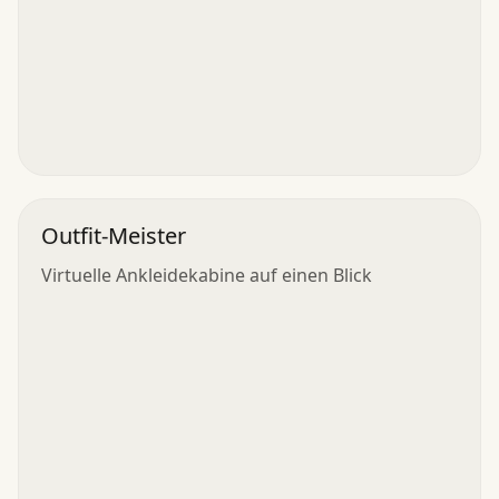
Outfit-Meister
Virtuelle Ankleidekabine auf einen Blick