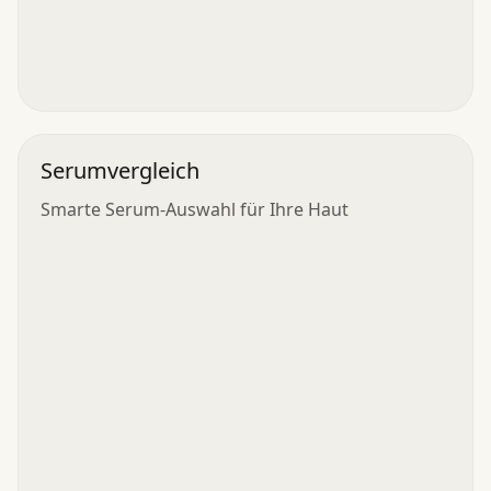
Serumvergleich
Smarte Serum-Auswahl für Ihre Haut