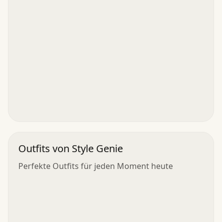
Outfits von Style Genie
Perfekte Outfits für jeden Moment heute