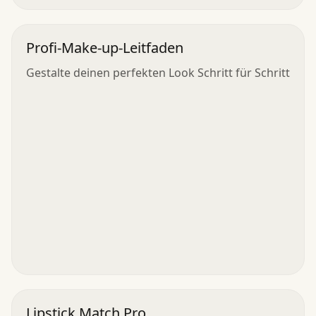
Profi-Make-up-Leitfaden
Gestalte deinen perfekten Look Schritt für Schritt
Lipstick Match Pro