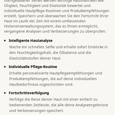
hochgeladener Selfies werden wichtige Hautmetriken wie
Öligkeit, Feuchtigkeit und Elastizität bewertet und
individuelle Hautpflege-Routinen und Produktempfehlungen
erstellt. Speichern und überwachen Sie den Fortschritt Ihrer
Haut im Laufe der Zeit mit einem umfassenden
Historienverwaltungssystem, das es Ihnen ermöglicht,
vergangene Analysen und Verbesserungen zu überprüfen.
Intelligente Hautanalyse
Mache ein schnelles Selfie und erhalte sofort Einblicke in
den Feuchtigkeitsgehalt, die Ölbalance und die
Elastizitätsstufen deiner Haut.
Individuelle Pflege-Routine
Erhalte personalisierte Hautpflegeempfehlungen und
Produktempfehlungen, die auf deine individuellen
Hautbedürfnisse zugeschnitten sind.
Fortschrittsverfolgung
Verfolge die Reise deiner Haut mit einer einfach zu
bedienenden Zeitleiste, die alle deine Analyseergebnisse
und Verbesserungen speichert.