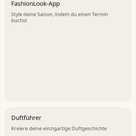
FashionLook-App
Style deine Saison, indem du einen Termin
buchst
Duftführer
Kreiere deine einzigartige Duftgeschichte