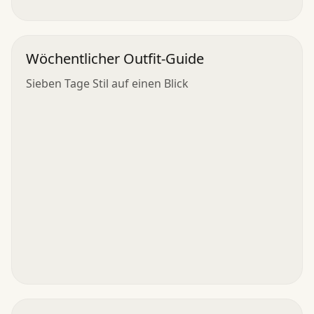
Wöchentlicher Outfit-Guide
Sieben Tage Stil auf einen Blick