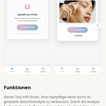
Funktionen
Dieses Tool hilft Ihnen, Ihre Hautpflege-Reise durch KI-
gestützte Gesichtsanalyse zu verbessern. Durch die Analyse