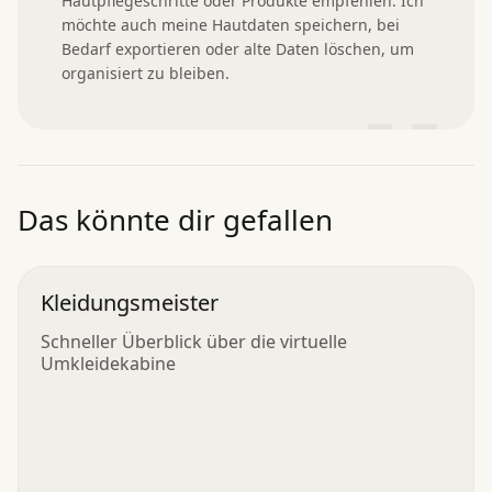
Hautpflegeschritte oder Produkte empfehlen. Ich 
möchte auch meine Hautdaten speichern, bei 
Bedarf exportieren oder alte Daten löschen, um 
organisiert zu bleiben.
”
Das könnte dir gefallen
Kleidungsmeister
Schneller Überblick über die virtuelle
Umkleidekabine