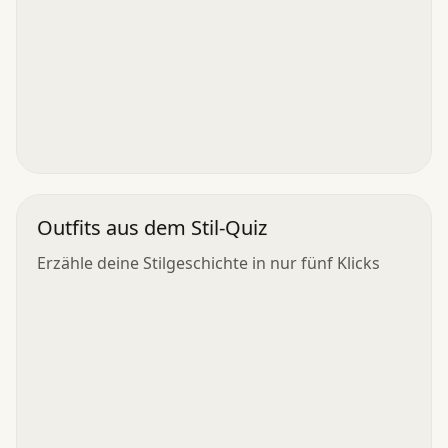
Outfits aus dem Stil-Quiz
Erzähle deine Stilgeschichte in nur fünf Klicks