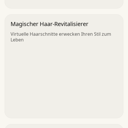
Magischer Haar-Revitalisierer
Virtuelle Haarschnitte erwecken Ihren Stil zum
Leben