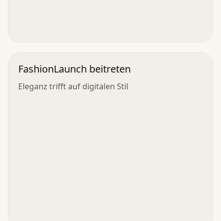
FashionLaunch beitreten
Eleganz trifft auf digitalen Stil