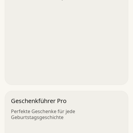
Geschenkführer Pro
Perfekte Geschenke für jede
Geburtstagsgeschichte