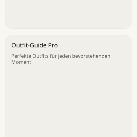
Outfit-Guide Pro
Perfekte Outfits für jeden bevorstehenden
Moment