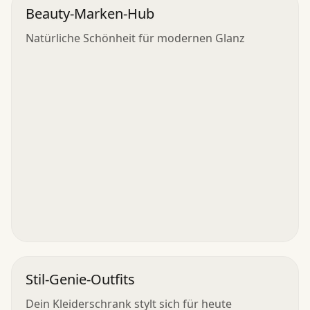
Beauty-Marken-Hub
Natürliche Schönheit für modernen Glanz
Stil-Genie-Outfits
Dein Kleiderschrank stylt sich für heute