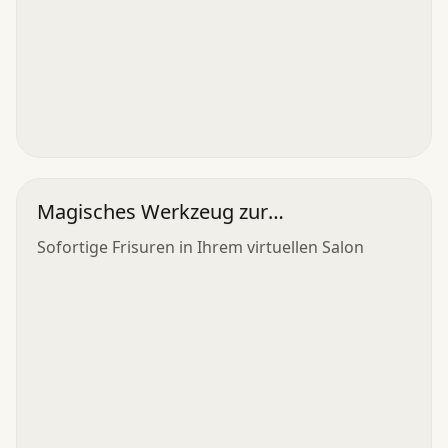
Magisches Werkzeug zur
Haarrenovierung
Sofortige Frisuren in Ihrem virtuellen Salon