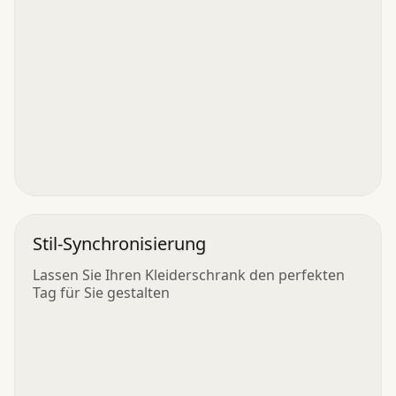
Stil-Synchronisierung
Lassen Sie Ihren Kleiderschrank den perfekten
Tag für Sie gestalten