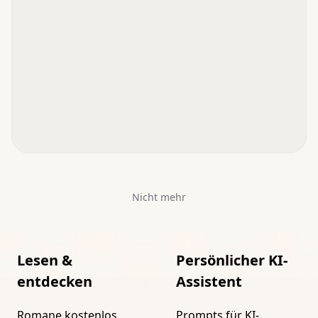
Nicht mehr
Lesen &
Persönlicher KI-
entdecken
Assistent
Romane kostenlos
Prompts für KI-