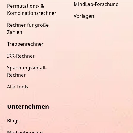
MindLab-Forschung
Permutations- &
Kombinationsrechner
Vorlagen
Rechner für große
Zahlen
Treppenrechner
IRR-Rechner
Spannungsabfall-
Rechner
Alle Tools
Unternehmen
Blogs
Medienberichte