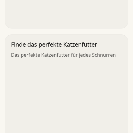
Finde das perfekte Katzenfutter
Das perfekte Katzenfutter für jedes Schnurren