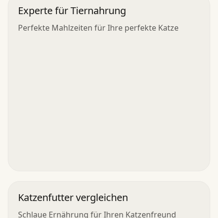
Experte für Tiernahrung
Perfekte Mahlzeiten für Ihre perfekte Katze
Katzenfutter vergleichen
Schlaue Ernährung für Ihren Katzenfreund