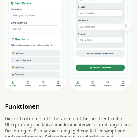
Funktionen
Dieses Tool unterstützt Tierärzte und Tierbesitzer bei der
Überprüfung von Katzenmedikamentenverschreibungen und
Dosierungen. Es analysiert eingegebene Katzensymptome
und verschriebene Behandlungen, vergleicht sie mit