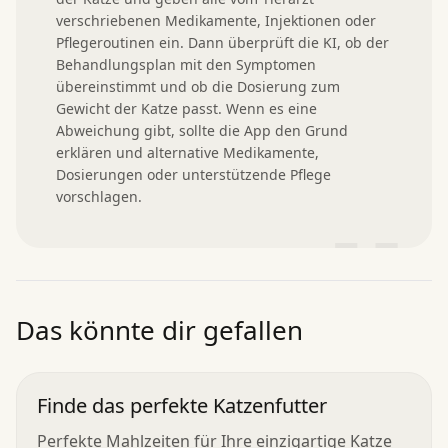
verschriebenen Medikamente, Injektionen oder 
Pflegeroutinen ein. Dann überprüft die KI, ob der 
Behandlungsplan mit den Symptomen 
übereinstimmt und ob die Dosierung zum 
Gewicht der Katze passt. Wenn es eine 
Abweichung gibt, sollte die App den Grund 
erklären und alternative Medikamente, 
Dosierungen oder unterstützende Pflege 
vorschlagen.
”
Das könnte dir gefallen
Finde das perfekte Katzenfutter
Perfekte Mahlzeiten für Ihre einzigartige Katze