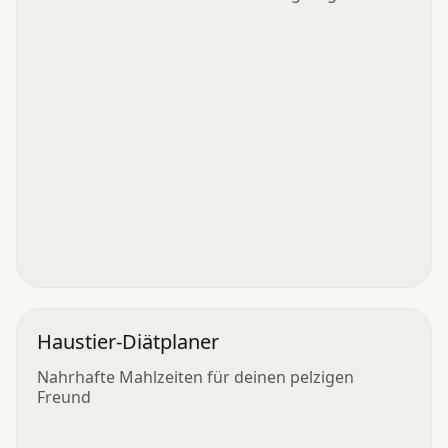
Haustier-Diätplaner
Nahrhafte Mahlzeiten für deinen pelzigen
Freund