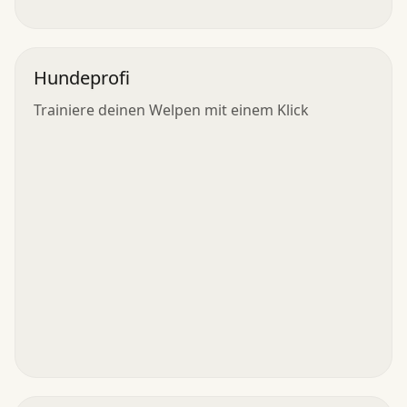
Hundeprofi
Trainiere deinen Welpen mit einem Klick