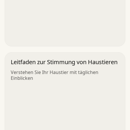
Leitfaden zur Stimmung von Haustieren
Verstehen Sie Ihr Haustier mit täglichen
Einblicken