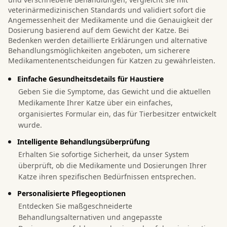
veterinärmedizinischen Standards und validiert sofort die
Angemessenheit der Medikamente und die Genauigkeit der
Dosierung basierend auf dem Gewicht der Katze. Bei
Bedenken werden detaillierte Erklärungen und alternative
Behandlungsmöglichkeiten angeboten, um sicherere
Medikamentenentscheidungen für Katzen zu gewährleisten.
Einfache Gesundheitsdetails für Haustiere
Geben Sie die Symptome, das Gewicht und die aktuellen
Medikamente Ihrer Katze über ein einfaches,
organisiertes Formular ein, das für Tierbesitzer entwickelt
wurde.
Intelligente Behandlungsüberprüfung
Erhalten Sie sofortige Sicherheit, da unser System
überprüft, ob die Medikamente und Dosierungen Ihrer
Katze ihren spezifischen Bedürfnissen entsprechen.
Personalisierte Pflegeoptionen
Entdecken Sie maßgeschneiderte
Behandlungsalternativen und angepasste