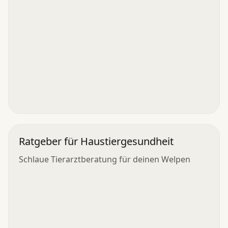
Ratgeber für Haustiergesundheit
Schlaue Tierarztberatung für deinen Welpen