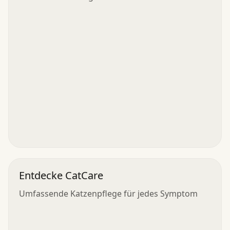
Entdecke CatCare
Umfassende Katzenpflege für jedes Symptom