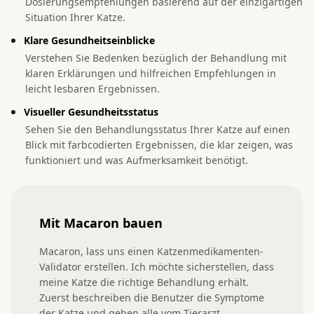
Dosierungsempfehlungen basierend auf der einzigartigen
Situation Ihrer Katze.
Klare Gesundheitseinblicke
Verstehen Sie Bedenken bezüglich der Behandlung mit
klaren Erklärungen und hilfreichen Empfehlungen in
leicht lesbaren Ergebnissen.
Visueller Gesundheitsstatus
Sehen Sie den Behandlungsstatus Ihrer Katze auf einen
Blick mit farbcodierten Ergebnissen, die klar zeigen, was
funktioniert und was Aufmerksamkeit benötigt.
Mit Macaron bauen
Macaron, lass uns einen Katzenmedikamenten-
Validator erstellen. Ich möchte sicherstellen, dass 
meine Katze die richtige Behandlung erhält. 
Zuerst beschreiben die Benutzer die Symptome 
der Katze und geben alle vom Tierarzt 