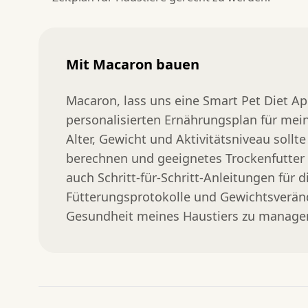
Mit Macaron bauen
Macaron, lass uns eine Smart Pet Diet Ap
personalisierten Ernährungsplan für mein 
Alter, Gewicht und Aktivitätsniveau sollte
berechnen und geeignetes Trockenfutter od
auch Schritt-für-Schritt-Anleitungen für 
Fütterungsprotokolle und Gewichtsveränd
Gesundheit meines Haustiers zu manage