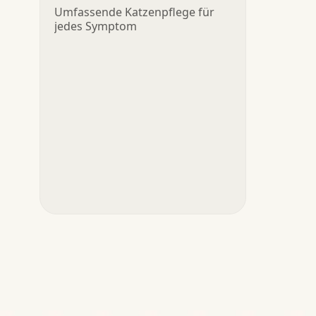
Umfassende Katzenpflege für
jedes Symptom