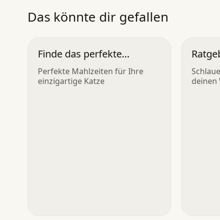
Das könnte dir gefallen
Finde das perfekte
Ratgeb
Katzenfutter
Haust
Perfekte Mahlzeiten für Ihre
Schlaue
einzigartige Katze
deinen