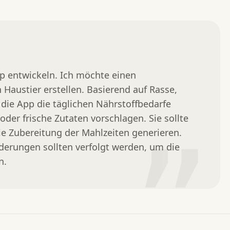
p entwickeln. Ich möchte einen 
Haustier erstellen. Basierend auf Rasse, 
 die App die täglichen Nährstoffbedarfe 
er frische Zutaten vorschlagen. Sie sollte 
die Zubereitung der Mahlzeiten generieren. 
”
erungen sollten verfolgt werden, um die 
n.