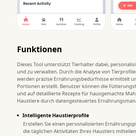
Funktionen
Dieses Tool unterstützt Tierhalter dabei, personalisi
und zu verwalten. Durch die Analyse von Tierprofilen
werden präzise Ernährungsbedürfnisse ermittelt 
Portionen erstellt. Benutzer können die Fütterung
und auf detaillierte Rezepte für hausgemachte Mahl
Haustiere durch datengesteuertes Ernährungsmana
Intelligente Haustierprofile
Erstellen Sie einen personalisierten Ernährungspl
die täglichen Aktivitäten Ihres Haustiers mitteilen