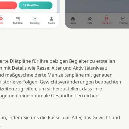
erte Diätpläne für ihre pelzigen Begleiter zu erstellen
 mit Details wie Rasse, Alter und Aktivitätsniveau
und maßgeschneiderte Mahlzeitenpläne mit genauen
shistorie verfolgen, Gewichtsveränderungen beobachten
zeiten zugreifen, um sicherzustellen, dass ihre
gement eine optimale Gesundheit erreichen.
an, indem Sie uns die Rasse, das Alter, das Gewicht und
.