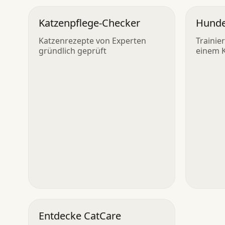
Katzenpflege-Checker
Hunde
Katzenrezepte von Experten
Trainie
gründlich geprüft
einem K
Entdecke CatCare