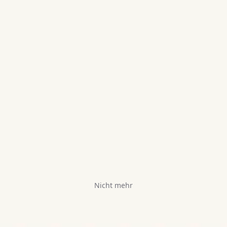
Nicht mehr