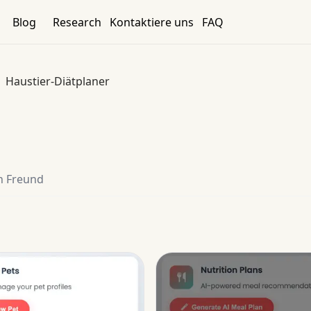
Blog
Research
Kontaktiere uns
FAQ
Haustier-Diätplaner
n Freund