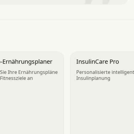
”
-Ernährungsplaner
InsulinCare Pro
Sie Ihre Ernährungspläne
Personalisierte intelligen
 Fitnessziele an
Insulinplanung