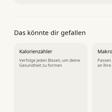
Das könnte dir gefallen
Kalorienzähler
Makro
Verfolge jeden Bissen, um deine
Passen 
Gesundheit zu formen
an Ihre