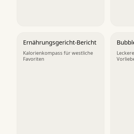
Ernährungsgericht-Bericht
Bubble
Kalorienkompass für westliche
Leckere
Favoriten
Vorlieb