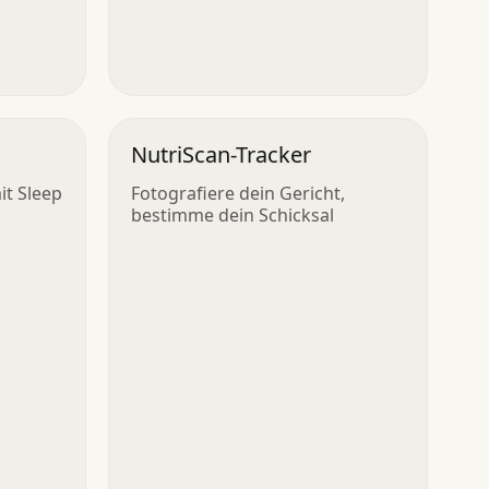
NutriScan-Tracker
t Sleep
Fotografiere dein Gericht,
bestimme dein Schicksal