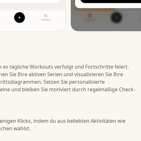
 es tägliche Workouts verfolgt und Fortschritte feiert.
 Sie Ihre aktiven Serien und visualisieren Sie Ihre
chrittsdiagrammen. Setzen Sie personalisierte
teine und bleiben Sie motiviert durch regelmäßige Check-
nigen Klicks, indem du aus beliebten Aktivitäten wie
chen wählst.