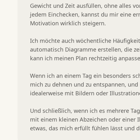
Gewicht und Zeit ausfüllen, ohne alles v
jedem Einchecken, kannst du mir eine er
Motivation wirklich steigern.

Ich möchte auch wöchentliche Häufigkei
automatisch Diagramme erstellen, die zeig
kann ich meinen Plan rechtzeitig anpassen
Wenn ich an einem Tag ein besonders sch
mich zu dehnen und zu entspannen, und
idealerweise mit Bildern oder Illustration
Und schließlich, wenn ich es mehrere Tag
mit einem kleinen Abzeichen oder einer Il
etwas, das mich erfüllt fühlen lässt und