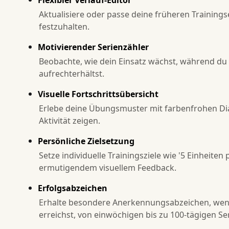
Aktualisiere oder passe deine früheren Trainings
festzuhalten.
Motivierender Serienzähler
Beobachte, wie dein Einsatz wächst, während du 
aufrechterhältst.
Visuelle Fortschrittsübersicht
Erlebe deine Übungsmuster mit farbenfrohen Di
Aktivität zeigen.
Persönliche Zielsetzung
Setze individuelle Trainingsziele wie '5 Einheite
ermutigendem visuellem Feedback.
Erfolgsabzeichen
Erhalte besondere Anerkennungsabzeichen, wenn 
erreichst, von einwöchigen bis zu 100-tägigen Se