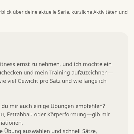
lick über deine aktuelle Serie, kürzliche Aktivitäten und
itness ernst zu nehmen, und ich möchte ein 
inzuchecken und mein Training aufzuzeichnen—
 viel Gewicht pro Satz und wie lange ich 
t du mir auch einige Übungen empfehlen? 
u, Fettabbau oder Körperformung—gib mir 
ationen.

e Übung auswählen und schnell Sätze, 