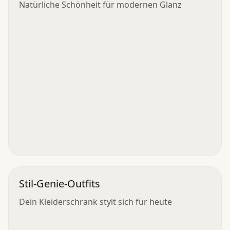
Natürliche Schönheit für modernen Glanz
Stil-Genie-Outfits
Dein Kleiderschrank stylt sich für heute