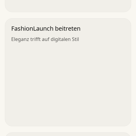
FashionLaunch beitreten
Eleganz trifft auf digitalen Stil