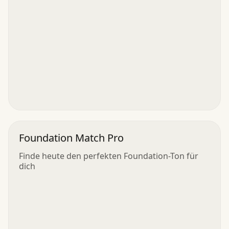
Foundation Match Pro
Finde heute den perfekten Foundation-Ton für
dich