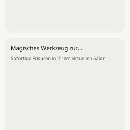
Magisches Werkzeug zur
Haarrenovierung
Sofortige Frisuren in Ihrem virtuellen Salon