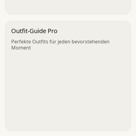
Outfit-Guide Pro
Perfekte Outfits für jeden bevorstehenden
Moment