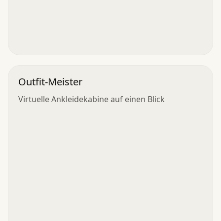
Outfit-Meister
Virtuelle Ankleidekabine auf einen Blick