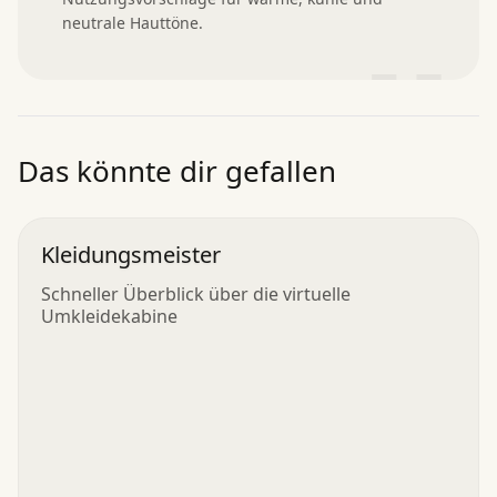
neutrale Hauttöne.
”
Das könnte dir gefallen
Kleidungsmeister
Schneller Überblick über die virtuelle
Umkleidekabine