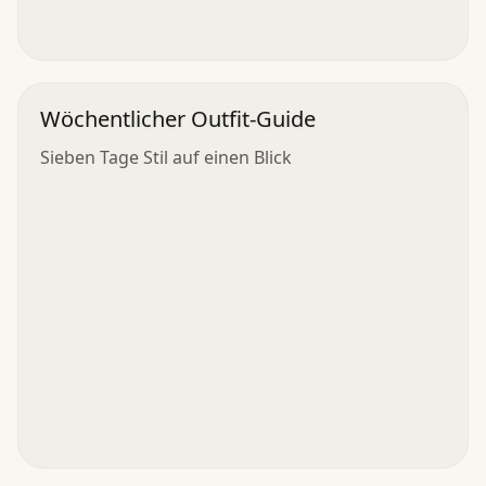
Wöchentlicher Outfit-Guide
Sieben Tage Stil auf einen Blick