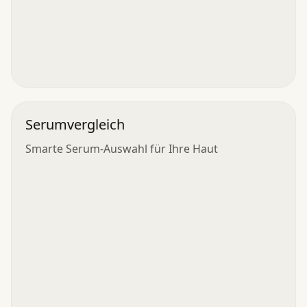
Serumvergleich
Smarte Serum-Auswahl für Ihre Haut