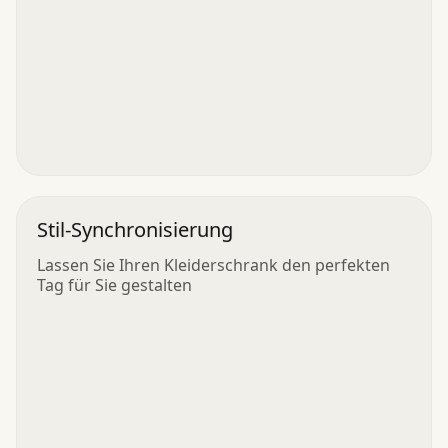
Stil-Synchronisierung
Lassen Sie Ihren Kleiderschrank den perfekten
Tag für Sie gestalten