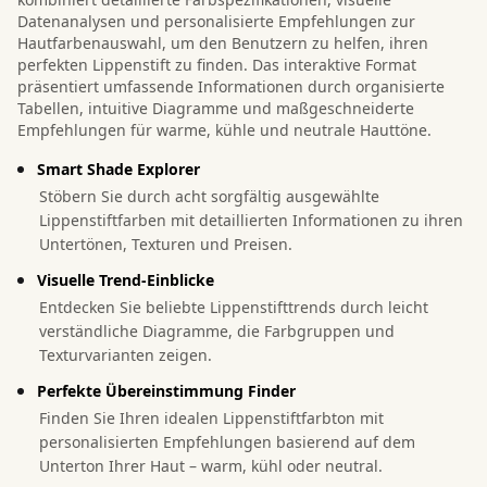
Datenanalysen und personalisierte Empfehlungen zur
Hautfarbenauswahl, um den Benutzern zu helfen, ihren
perfekten Lippenstift zu finden. Das interaktive Format
präsentiert umfassende Informationen durch organisierte
Tabellen, intuitive Diagramme und maßgeschneiderte
Empfehlungen für warme, kühle und neutrale Hauttöne.
Smart Shade Explorer
Stöbern Sie durch acht sorgfältig ausgewählte
Lippenstiftfarben mit detaillierten Informationen zu ihren
Untertönen, Texturen und Preisen.
Visuelle Trend-Einblicke
Entdecken Sie beliebte Lippenstifttrends durch leicht
verständliche Diagramme, die Farbgruppen und
Texturvarianten zeigen.
Perfekte Übereinstimmung Finder
Finden Sie Ihren idealen Lippenstiftfarbton mit
personalisierten Empfehlungen basierend auf dem
Unterton Ihrer Haut – warm, kühl oder neutral.