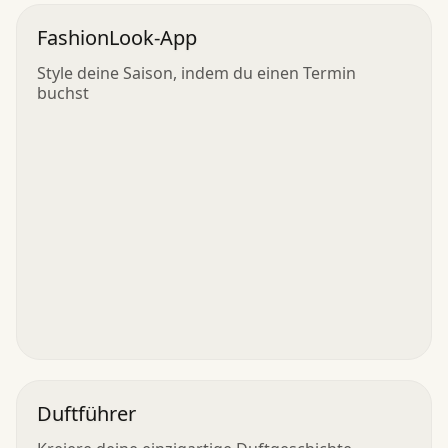
FashionLook-App
Style deine Saison, indem du einen Termin
buchst
Duftführer