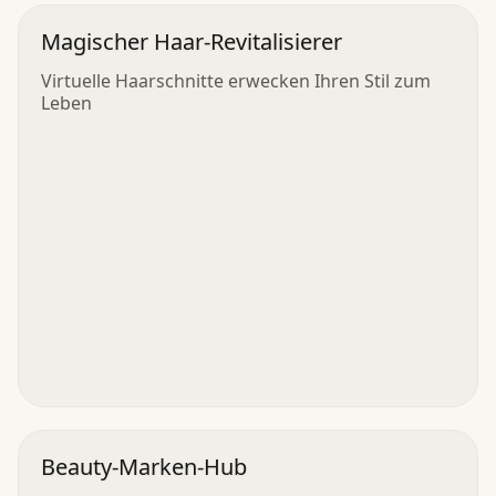
Magischer Haar-Revitalisierer
Virtuelle Haarschnitte erwecken Ihren Stil zum
Leben
Beauty-Marken-Hub