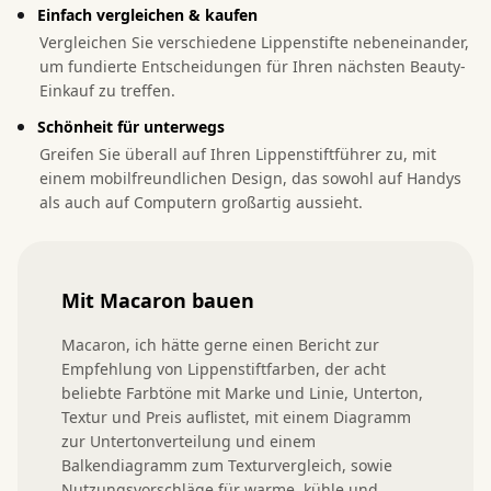
Einfach vergleichen & kaufen
Vergleichen Sie verschiedene Lippenstifte nebeneinander,
um fundierte Entscheidungen für Ihren nächsten Beauty-
Einkauf zu treffen.
Schönheit für unterwegs
Greifen Sie überall auf Ihren Lippenstiftführer zu, mit
einem mobilfreundlichen Design, das sowohl auf Handys
als auch auf Computern großartig aussieht.
Mit Macaron bauen
Macaron, ich hätte gerne einen Bericht zur 
Empfehlung von Lippenstiftfarben, der acht 
beliebte Farbtöne mit Marke und Linie, Unterton, 
Textur und Preis auflistet, mit einem Diagramm 
zur Untertonverteilung und einem 
Balkendiagramm zum Texturvergleich, sowie 
Nutzungsvorschläge für warme, kühle und 