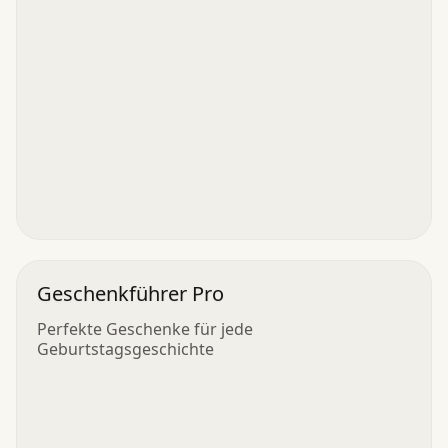
Geschenkführer Pro
Perfekte Geschenke für jede
Geburtstagsgeschichte