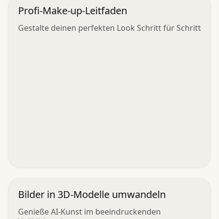
Profi-Make-up-Leitfaden
Gestalte deinen perfekten Look Schritt für Schritt
Bilder in 3D-Modelle umwandeln
Genieße AI-Kunst im beeindruckenden