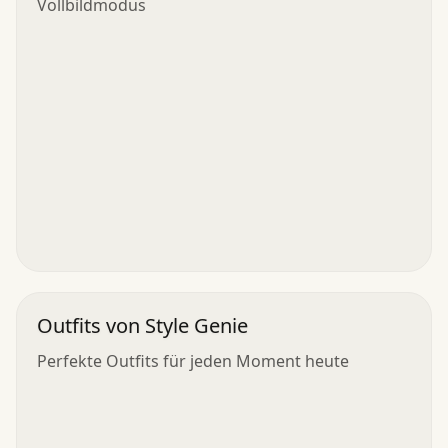
Vollbildmodus
Outfits von Style Genie
Perfekte Outfits für jeden Moment heute