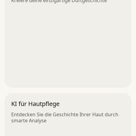
Kreiere deine einzigartige Duftgeschichte
KI für Hautpflege
Entdecken Sie die Geschichte Ihrer Haut durch
smarte Analyse