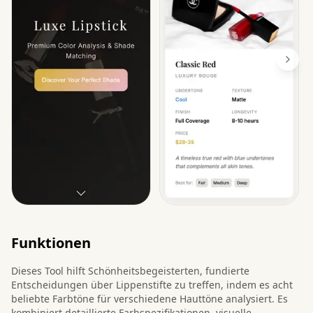
Funktionen
Dieses Tool hilft Schönheitsbegeisterten, fundierte
Entscheidungen über Lippenstifte zu treffen, indem es acht
beliebte Farbtöne für verschiedene Hauttöne analysiert. Es
kombiniert detaillierte Farbspezifikationen, visuelle