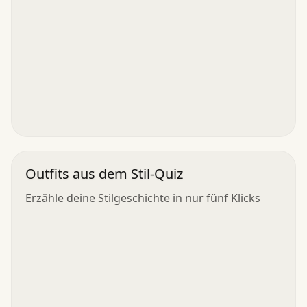
Outfits aus dem Stil-Quiz
Erzähle deine Stilgeschichte in nur fünf Klicks