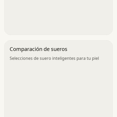
Comparación de sueros
Selecciones de suero inteligentes para tu piel