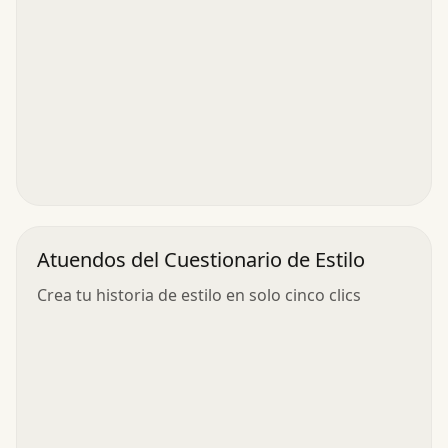
Atuendos del Cuestionario de Estilo
Crea tu historia de estilo en solo cinco clics