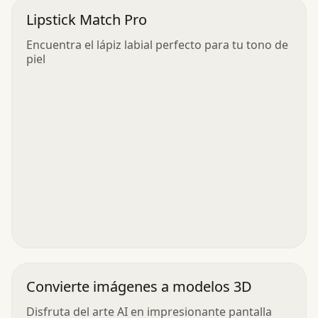
Lipstick Match Pro
Encuentra el lápiz labial perfecto para tu tono de
piel
Convierte imágenes a modelos 3D
Disfruta del arte AI en impresionante pantalla