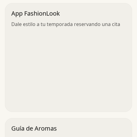
App FashionLook
Dale estilo a tu temporada reservando una cita
Guía de Aromas