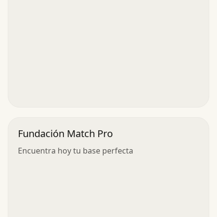
Fundación Match Pro
Encuentra hoy tu base perfecta