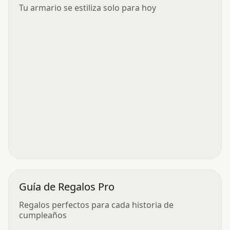
Tu armario se estiliza solo para hoy
Guía de Regalos Pro
Regalos perfectos para cada historia de
cumpleaños