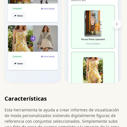
Características
Esta herramienta te ayuda a crear informes de visualización
de moda personalizados vistiendo digitalmente figuras de
referencia con conjuntos seleccionados. Simplemente sube
una foto de pose de cuerpo completo y la imagen de la ropa