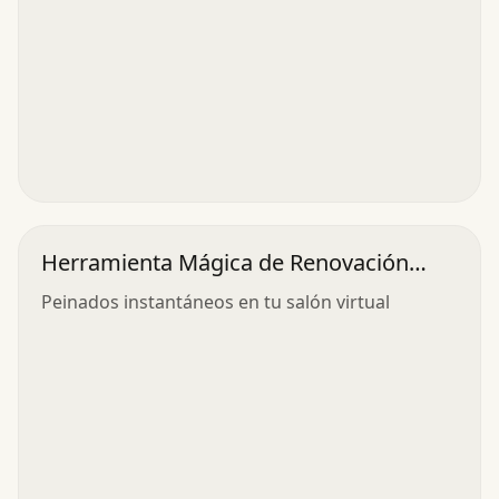
Herramienta Mágica de Renovación
Capilar
Peinados instantáneos en tu salón virtual