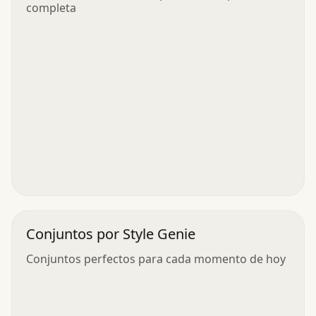
completa
Conjuntos por Style Genie
Conjuntos perfectos para cada momento de hoy