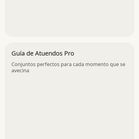
Guía de Atuendos Pro
Conjuntos perfectos para cada momento que se
avecina