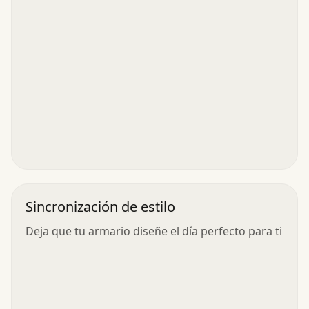
Sincronización de estilo
Deja que tu armario diseñe el día perfecto para ti