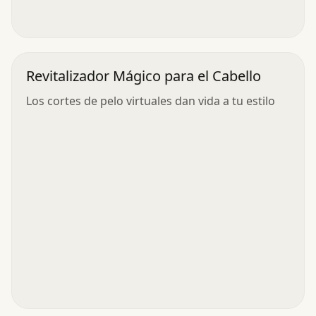
Revitalizador Mágico para el Cabello
Los cortes de pelo virtuales dan vida a tu estilo