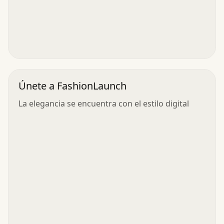
Únete a FashionLaunch
La elegancia se encuentra con el estilo digital