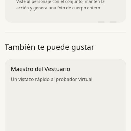
Viste al personaje con el conjunto, mantén la 
acción y genera una foto de cuerpo entero
”
También te puede gustar
Maestro del Vestuario
Un vistazo rápido al probador virtual