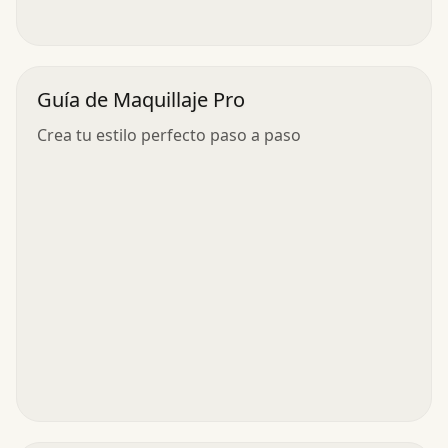
Guía de Maquillaje Pro
Crea tu estilo perfecto paso a paso