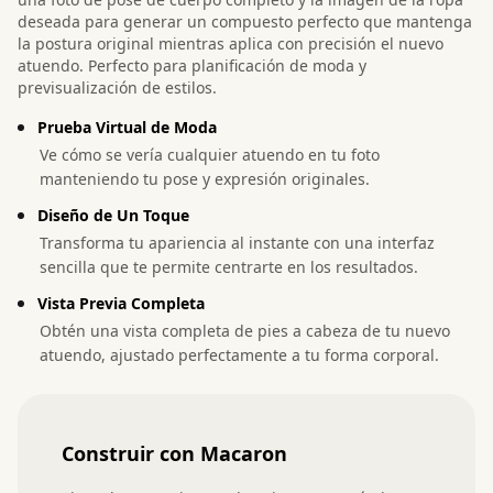
deseada para generar un compuesto perfecto que mantenga
la postura original mientras aplica con precisión el nuevo
atuendo. Perfecto para planificación de moda y
previsualización de estilos.
Prueba Virtual de Moda
Ve cómo se vería cualquier atuendo en tu foto
manteniendo tu pose y expresión originales.
Diseño de Un Toque
Transforma tu apariencia al instante con una interfaz
sencilla que te permite centrarte en los resultados.
Vista Previa Completa
Obtén una vista completa de pies a cabeza de tu nuevo
atuendo, ajustado perfectamente a tu forma corporal.
Construir con Macaron