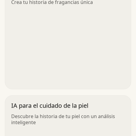
Crea tu historia de fragancias única
IA para el cuidado de la piel
Descubre la historia de tu piel con un análisis
inteligente