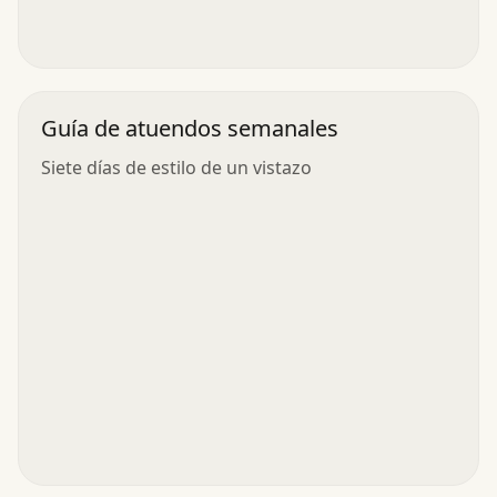
Guía de atuendos semanales
Siete días de estilo de un vistazo