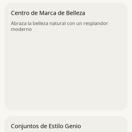
Centro de Marca de Belleza
Abraza la belleza natural con un resplandor
moderno
Conjuntos de Estilo Genio