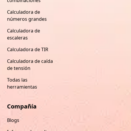
combinaciones
Calculadora de
números grandes
Calculadora de
escaleras
Calculadora de TIR
Calculadora de caída
de tensión
Todas las
herramientas
Compañía
Blogs