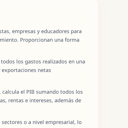
istas, empresas y educadores para
ecimiento. Proporcionan una forma
todos los gastos realizados en una
 exportaciones netas
 calcula el PIB sumando todos los
ias, rentas e intereses, además de
sectores o a nivel empresarial, lo