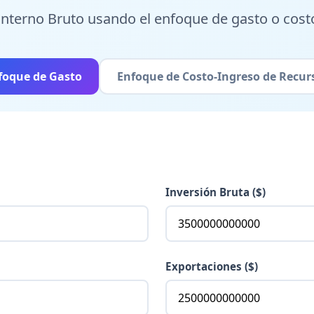
 Interno Bruto usando el enfoque de gasto o cost
foque de Gasto
Enfoque de Costo-Ingreso de Recur
Inversión Bruta ($)
Exportaciones ($)