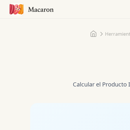
Inicio
Herramien
Calcular el Producto