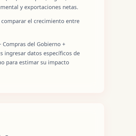
mental y exportaciones netas.
, comparar el crecimiento entre
 + Compras del Gobierno +
s ingresar datos específicos de
icho para estimar su impacto