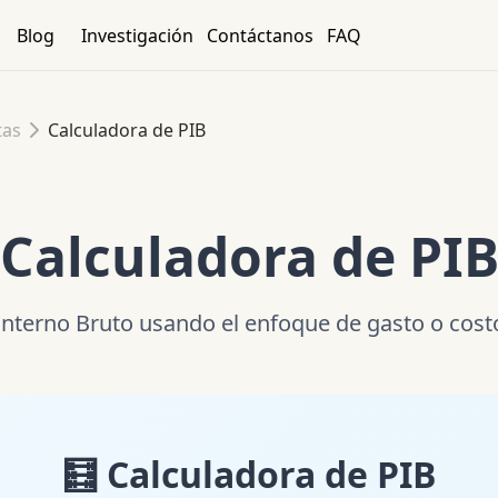
Blog
Investigación
Contáctanos
FAQ
tas
Calculadora de PIB
Calculadora de PI
 Interno Bruto usando el enfoque de gasto o cost
🧮 Calculadora de PIB