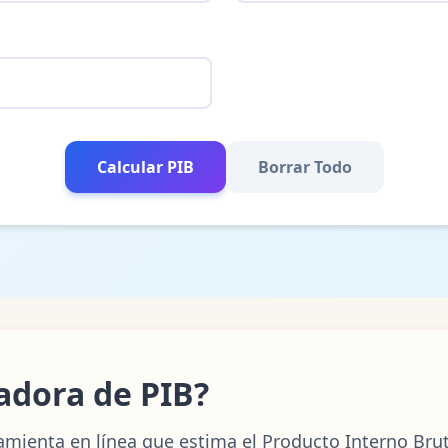
Calcular PIB
Borrar Todo
adora de PIB?
mienta en línea que estima el Producto Interno Bruto