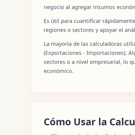
negocio al agregar insumos económ
Es útil para cuantificar rápidamen
regiones o sectores y apoyar el anál
La mayoría de las calculadoras uti
(Exportaciones - Importaciones). A
sectores o a nivel empresarial, lo 
económico.
Cómo Usar la Calcu