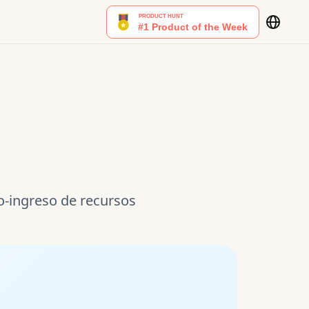
B
o-ingreso de recursos