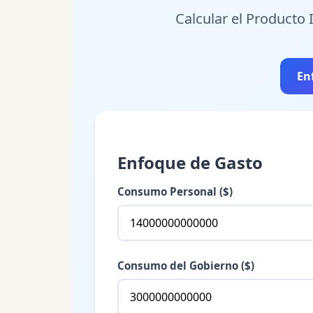
Calcular el Producto
En
Enfoque de Gasto
Consumo Personal ($)
Consumo del Gobierno ($)