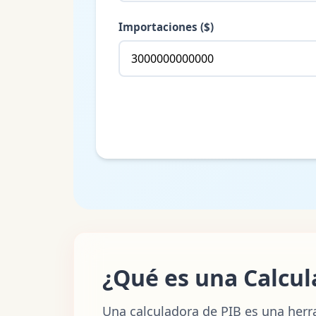
Importaciones ($)
¿Qué es una Calcul
Una calculadora de PIB es una herra