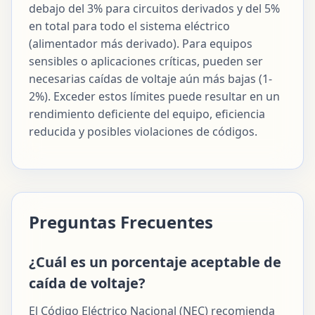
debajo del 3% para circuitos derivados y del 5%
en total para todo el sistema eléctrico
(alimentador más derivado). Para equipos
sensibles o aplicaciones críticas, pueden ser
necesarias caídas de voltaje aún más bajas (1-
2%). Exceder estos límites puede resultar en un
rendimiento deficiente del equipo, eficiencia
reducida y posibles violaciones de códigos.
Preguntas Frecuentes
¿Cuál es un porcentaje aceptable de
caída de voltaje?
El Código Eléctrico Nacional (NEC) recomienda