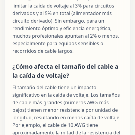
limitar la caída de voltaje al 3% para circuitos
derivados y al 5% en total (alimentador más
circuito derivado). Sin embargo, para un
rendimiento óptimo y eficiencia energética,
muchos profesionales apuntan al 2% o menos,
especialmente para equipos sensibles o
recorridos de cable largos.
¿Cómo afecta el tamaño del cable a
la caída de voltaje?
El tamaño del cable tiene un impacto
significativo en la caída de voltaje. Los tamaños
de cable más grandes (números AWG más
bajos) tienen menor resistencia por unidad de
longitud, resultando en menos caída de voltaje.
Por ejemplo, el cable de 10 AWG tiene
aproximadamente la mitad de la resistencia del