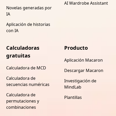
AI Wardrobe Assistant
Novelas generadas por
IA
Aplicación de historias
con IA
Calculadoras
Producto
gratuitas
Aplicación Macaron
Calculadora de MCD
Descargar Macaron
Calculadora de
Investigación de
secuencias numéricas
MindLab
Calculadora de
Plantillas
permutaciones y
combinaciones