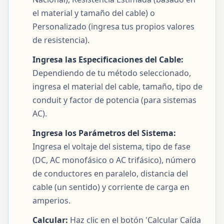
el material y tamaño del cable) o
Personalizado (ingresa tus propios valores
de resistencia).
Ingresa las Especificaciones del Cable:
Dependiendo de tu método seleccionado,
ingresa el material del cable, tamaño, tipo de
conduit y factor de potencia (para sistemas
AC).
Ingresa los Parámetros del Sistema:
Ingresa el voltaje del sistema, tipo de fase
(DC, AC monofásico o AC trifásico), número
de conductores en paralelo, distancia del
cable (un sentido) y corriente de carga en
amperios.
Calcular:
Haz clic en el botón 'Calcular Caída