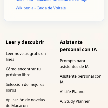
Wikipedia - Caída de Voltaje
Leer y descubrir
Asistente
personal con IA
Leer novelas gratis en
línea
Prompts para
asistentes de IA
Cómo encontrar tu
próximo libro
Asistente personal con
IA
Selección de mejores
libros
AI Life Planner
Aplicación de novelas
AI Study Planner
de Macaron