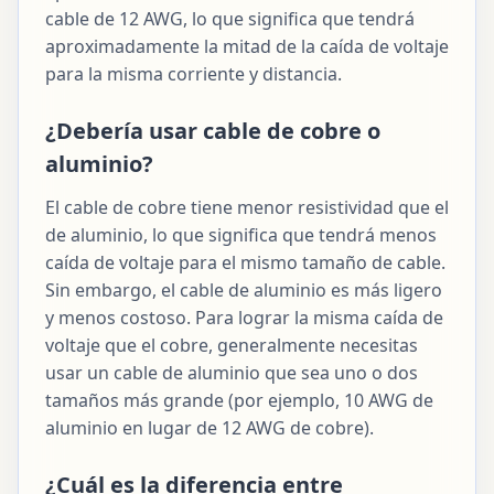
cable de 12 AWG, lo que significa que tendrá
aproximadamente la mitad de la caída de voltaje
para la misma corriente y distancia.
¿Debería usar cable de cobre o
aluminio?
El cable de cobre tiene menor resistividad que el
de aluminio, lo que significa que tendrá menos
caída de voltaje para el mismo tamaño de cable.
Sin embargo, el cable de aluminio es más ligero
y menos costoso. Para lograr la misma caída de
voltaje que el cobre, generalmente necesitas
usar un cable de aluminio que sea uno o dos
tamaños más grande (por ejemplo, 10 AWG de
aluminio en lugar de 12 AWG de cobre).
¿Cuál es la diferencia entre