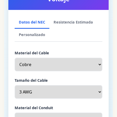
Datos del NEC
Resistencia Estimada
Personalizado
Material del Cable
Tamaño del Cable
Material del Conduit