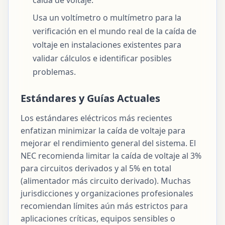
Usa un voltímetro o multímetro para la
verificación en el mundo real de la caída de
voltaje en instalaciones existentes para
validar cálculos e identificar posibles
problemas.
Estándares y Guías Actuales
Los estándares eléctricos más recientes
enfatizan minimizar la caída de voltaje para
mejorar el rendimiento general del sistema. El
NEC recomienda limitar la caída de voltaje al 3%
para circuitos derivados y al 5% en total
(alimentador más circuito derivado). Muchas
jurisdicciones y organizaciones profesionales
recomiendan límites aún más estrictos para
aplicaciones críticas, equipos sensibles o