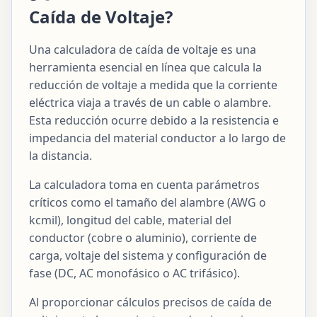
Caída de Voltaje?
Una calculadora de caída de voltaje es una
herramienta esencial en línea que calcula la
reducción de voltaje a medida que la corriente
eléctrica viaja a través de un cable o alambre.
Esta reducción ocurre debido a la resistencia e
impedancia del material conductor a lo largo de
la distancia.
La calculadora toma en cuenta parámetros
críticos como el tamaño del alambre (AWG o
kcmil), longitud del cable, material del
conductor (cobre o aluminio), corriente de
carga, voltaje del sistema y configuración de
fase (DC, AC monofásico o AC trifásico).
Al proporcionar cálculos precisos de caída de