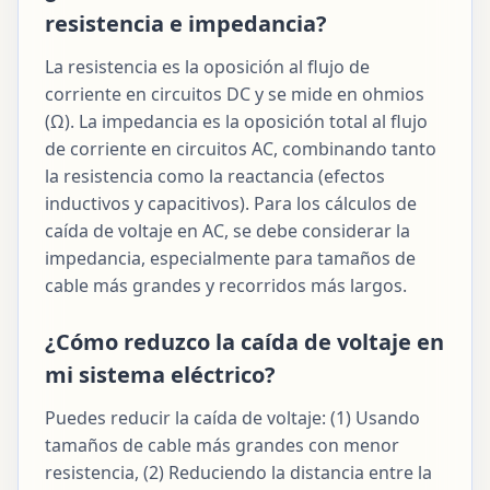
resistencia e impedancia?
La resistencia es la oposición al flujo de
corriente en circuitos DC y se mide en ohmios
(Ω). La impedancia es la oposición total al flujo
de corriente en circuitos AC, combinando tanto
la resistencia como la reactancia (efectos
inductivos y capacitivos). Para los cálculos de
caída de voltaje en AC, se debe considerar la
impedancia, especialmente para tamaños de
cable más grandes y recorridos más largos.
¿Cómo reduzco la caída de voltaje en
mi sistema eléctrico?
Puedes reducir la caída de voltaje: (1) Usando
tamaños de cable más grandes con menor
resistencia, (2) Reduciendo la distancia entre la