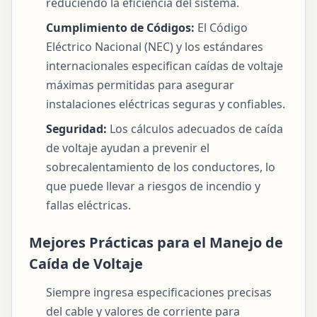
reduciendo la eficiencia del sistema.
Cumplimiento de Códigos:
El Código
Eléctrico Nacional (NEC) y los estándares
internacionales especifican caídas de voltaje
máximas permitidas para asegurar
instalaciones eléctricas seguras y confiables.
Seguridad:
Los cálculos adecuados de caída
de voltaje ayudan a prevenir el
sobrecalentamiento de los conductores, lo
que puede llevar a riesgos de incendio y
fallas eléctricas.
Mejores Prácticas para el Manejo de
Caída de Voltaje
Siempre ingresa especificaciones precisas
del cable y valores de corriente para