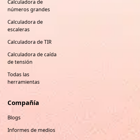
Calculadora de
números grandes
Calculadora de
escaleras
Calculadora de TIR
Calculadora de caída
de tensión
Todas las
herramientas
Compañía
Blogs
Informes de medios