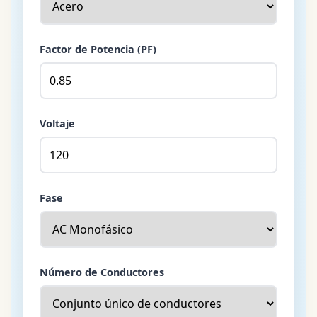
Factor de Potencia (PF)
Voltaje
Fase
Número de Conductores