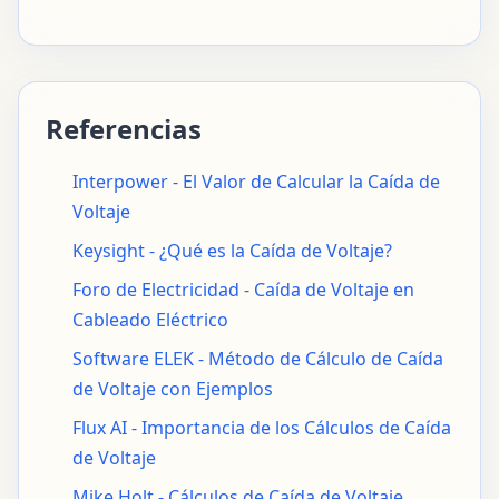
Referencias
Interpower - El Valor de Calcular la Caída de
Voltaje
Keysight - ¿Qué es la Caída de Voltaje?
Foro de Electricidad - Caída de Voltaje en
Cableado Eléctrico
Software ELEK - Método de Cálculo de Caída
de Voltaje con Ejemplos
Flux AI - Importancia de los Cálculos de Caída
de Voltaje
Mike Holt - Cálculos de Caída de Voltaje