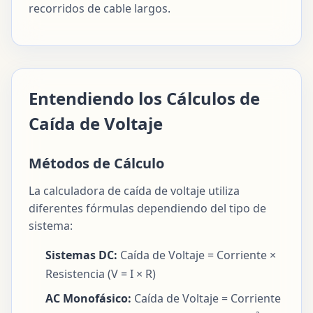
recorridos de cable largos.
Entendiendo los Cálculos de
Caída de Voltaje
Métodos de Cálculo
La calculadora de caída de voltaje utiliza
diferentes fórmulas dependiendo del tipo de
sistema:
Sistemas DC:
Caída de Voltaje = Corriente ×
Resistencia (V = I × R)
AC Monofásico:
Caída de Voltaje = Corriente