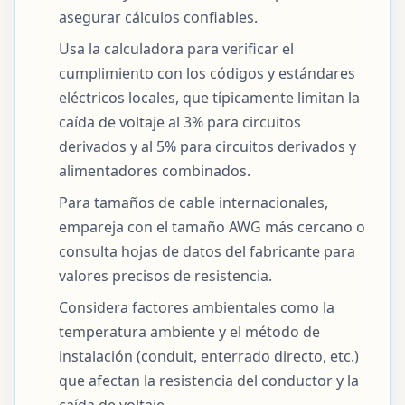
asegurar cálculos confiables.
Usa la calculadora para verificar el
cumplimiento con los códigos y estándares
eléctricos locales, que típicamente limitan la
caída de voltaje al 3% para circuitos
derivados y al 5% para circuitos derivados y
alimentadores combinados.
Para tamaños de cable internacionales,
empareja con el tamaño AWG más cercano o
consulta hojas de datos del fabricante para
valores precisos de resistencia.
Considera factores ambientales como la
temperatura ambiente y el método de
instalación (conduit, enterrado directo, etc.)
que afectan la resistencia del conductor y la
caída de voltaje.