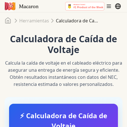
Inicio
Herramientas
Calculadora de Caída de Voltaje
Calculadora de Caída de
Voltaje
Calcula la caída de voltaje en el cableado eléctrico para
asegurar una entrega de energía segura y eficiente.
Obtén resultados instantáneos con datos del NEC,
resistencia estimada o valores personalizados.
⚡
Calculadora de Caída de
Voltaje