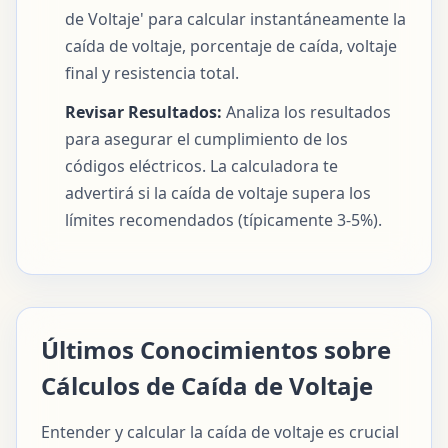
de Voltaje' para calcular instantáneamente la
caída de voltaje, porcentaje de caída, voltaje
final y resistencia total.
Revisar Resultados:
Analiza los resultados
para asegurar el cumplimiento de los
códigos eléctricos. La calculadora te
advertirá si la caída de voltaje supera los
límites recomendados (típicamente 3-5%).
Últimos Conocimientos sobre
Cálculos de Caída de Voltaje
Entender y calcular la caída de voltaje es crucial