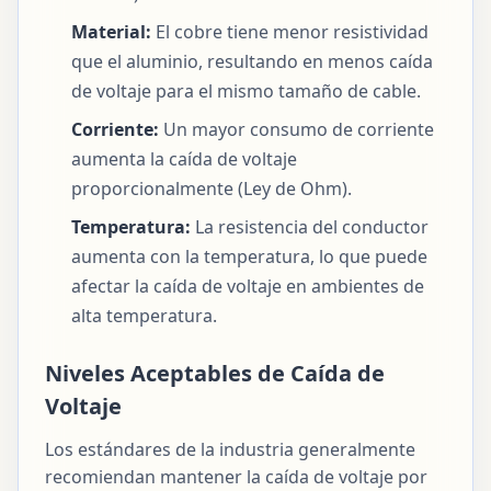
Material:
El cobre tiene menor resistividad
que el aluminio, resultando en menos caída
de voltaje para el mismo tamaño de cable.
Corriente:
Un mayor consumo de corriente
aumenta la caída de voltaje
proporcionalmente (Ley de Ohm).
Temperatura:
La resistencia del conductor
aumenta con la temperatura, lo que puede
afectar la caída de voltaje en ambientes de
alta temperatura.
Niveles Aceptables de Caída de
Voltaje
Los estándares de la industria generalmente
recomiendan mantener la caída de voltaje por