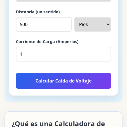
Distancia (un sentido)
Corriente de Carga (Amperios)
Calcular Caída de Voltaje
¿Qué es una Calculadora de