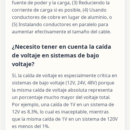
fuente de poder y la carga, (3) Reduciendo la
corriente de carga si es posible, (4) Usando
conductores de cobre en lugar de aluminio, o
(5) Instalando conductores en paralelo para
aumentar efectivamente el tamaño del cable.
¿Necesito tener en cuenta la caída
de voltaje en sistemas de bajo
voltaje?
Sí, la caída de voltaje es especialmente crítica en
sistemas de bajo voltaje (12V, 24V, 48V) porque
la misma caída de voltaje absoluta representa
un porcentaje mucho mayor del voltaje total.
Por ejemplo, una caída de 1V en un sistema de
12V es 8.3%, lo cual es inaceptable, mientras
que la misma caída de 1V en un sistema de 120V
es menos del 1%.