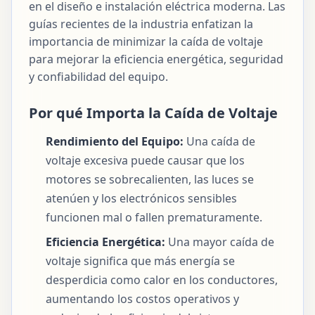
en el diseño e instalación eléctrica moderna. Las
guías recientes de la industria enfatizan la
importancia de minimizar la caída de voltaje
para mejorar la eficiencia energética, seguridad
y confiabilidad del equipo.
Por qué Importa la Caída de Voltaje
Rendimiento del Equipo:
Una caída de
voltaje excesiva puede causar que los
motores se sobrecalienten, las luces se
atenúen y los electrónicos sensibles
funcionen mal o fallen prematuramente.
Eficiencia Energética:
Una mayor caída de
voltaje significa que más energía se
desperdicia como calor en los conductores,
aumentando los costos operativos y