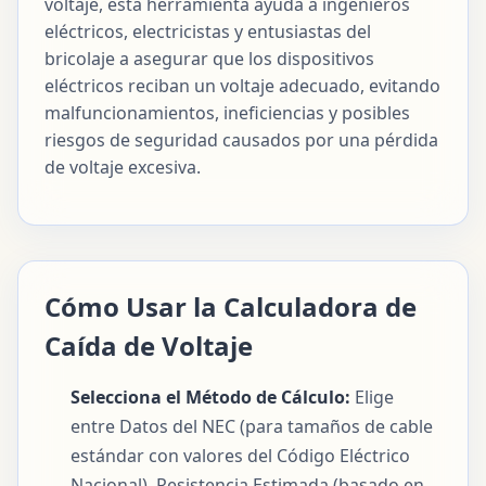
voltaje, esta herramienta ayuda a ingenieros
eléctricos, electricistas y entusiastas del
bricolaje a asegurar que los dispositivos
eléctricos reciban un voltaje adecuado, evitando
malfuncionamientos, ineficiencias y posibles
riesgos de seguridad causados por una pérdida
de voltaje excesiva.
Cómo Usar la Calculadora de
Caída de Voltaje
Selecciona el Método de Cálculo:
Elige
entre Datos del NEC (para tamaños de cable
estándar con valores del Código Eléctrico
Nacional), Resistencia Estimada (basado en