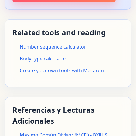
Related tools and reading
Number sequence calculator
Body type calculator
Create your own tools with Macaron
Referencias y Lecturas
Adicionales
Máximo Común Divisor (MCD) - BYJU'S