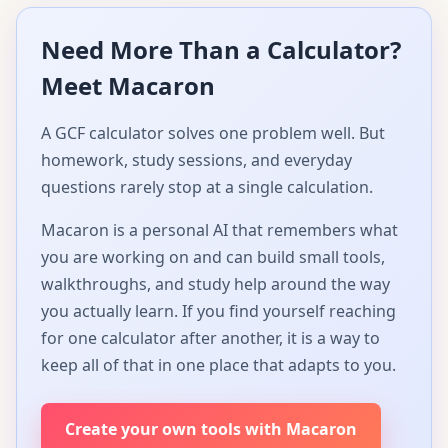
Need More Than a Calculator?
Meet Macaron
A GCF calculator solves one problem well. But
homework, study sessions, and everyday
questions rarely stop at a single calculation.
Macaron is a personal AI that remembers what
you are working on and can build small tools,
walkthroughs, and study help around the way
you actually learn. If you find yourself reaching
for one calculator after another, it is a way to
keep all of that in one place that adapts to you.
Create your own tools with Macaron