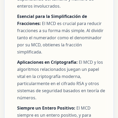
enteros involucrados.
Esencial para la Simplificación de
Fracciones:
El MCD es crucial para reducir
fracciones a su forma más simple. Al dividir
tanto el numerador como el denominador
por su MCD, obtienes la fracción
simplificada.
Aplicaciones en Criptografía:
El MCD y los
algoritmos relacionados juegan un papel
vital en la criptografía moderna,
particularmente en el cifrado RSA y otros
sistemas de seguridad basados en teoría de
números.
Siempre un Entero Positivo:
El MCD
siempre es un entero positivo, y para