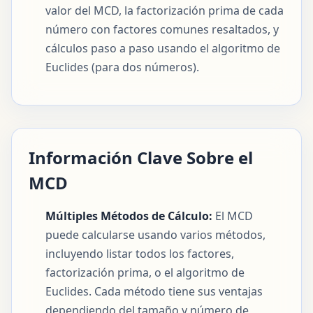
valor del MCD, la factorización prima de cada
número con factores comunes resaltados, y
cálculos paso a paso usando el algoritmo de
Euclides (para dos números).
Información Clave Sobre el
MCD
Múltiples Métodos de Cálculo:
El MCD
puede calcularse usando varios métodos,
incluyendo listar todos los factores,
factorización prima, o el algoritmo de
Euclides. Cada método tiene sus ventajas
dependiendo del tamaño y número de