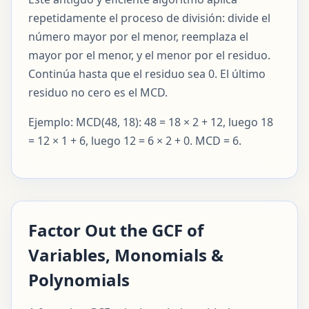
repetidamente el proceso de división: divide el
número mayor por el menor, reemplaza el
mayor por el menor, y el menor por el residuo.
Continúa hasta que el residuo sea 0. El último
residuo no cero es el MCD.
Ejemplo: MCD(48, 18): 48 = 18 × 2 + 12, luego 18
= 12 × 1 + 6, luego 12 = 6 × 2 + 0. MCD = 6.
Factor Out the GCF of
Variables, Monomials &
Polynomials