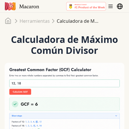
Inicio
Herramientas
Calculadora de Máximo Común Divisor
Calculadora de Máximo
Común Divisor