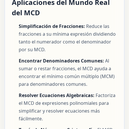
Aplicaciones del Mundo Real
del MCD
Simplificación de Fracciones:
Reduce las
fracciones a su mínima expresión dividiendo
tanto el numerador como el denominador
por su MCD.
Encontrar Denominadores Comunes:
Al
sumar o restar fracciones, el MCD ayuda a
encontrar el mínimo común múltiplo (MCM)
para denominadores comunes.
Resolver Ecuaciones Algebraicas:
Factoriza
el MCD de expresiones polinomiales para
simplificar y resolver ecuaciones más
fácilmente.