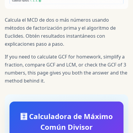
Calcula el MCD de dos o más números usando
métodos de factorización prima y el algoritmo de
Euclides. Obtén resultados instantáneos con
explicaciones paso a paso.
If you need to calculate GCF for homework, simplify a
fraction, compare GCF and LCM, or check the GCF of 3
numbers, this page gives you both the answer and the
method behind it.
🧮
Calculadora de Máximo
Común Divisor