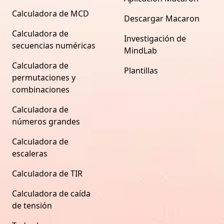
Calculadora de MCD
Descargar Macaron
Calculadora de
Investigación de
secuencias numéricas
MindLab
Calculadora de
Plantillas
permutaciones y
combinaciones
Calculadora de
números grandes
Calculadora de
escaleras
Calculadora de TIR
Calculadora de caída
de tensión