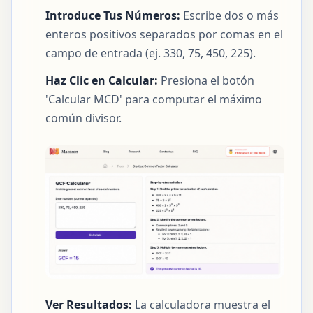
Introduce Tus Números:
Escribe dos o más
enteros positivos separados por comas en el
campo de entrada (ej. 330, 75, 450, 225).
Haz Clic en Calcular:
Presiona el botón
'Calcular MCD' para computar el máximo
común divisor.
Ver Resultados:
La calculadora muestra el