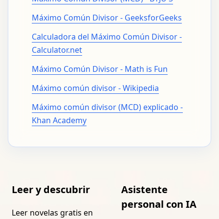
Máximo Común Divisor - GeeksforGeeks
Calculadora del Máximo Común Divisor -
Calculator.net
Máximo Común Divisor - Math is Fun
Máximo común divisor - Wikipedia
Máximo común divisor (MCD) explicado -
Khan Academy
Leer y descubrir
Asistente
personal con IA
Leer novelas gratis en