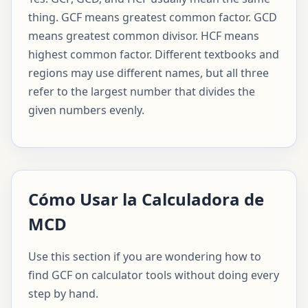
thing. GCF means greatest common factor. GCD
means greatest common divisor. HCF means
highest common factor. Different textbooks and
regions may use different names, but all three
refer to the largest number that divides the
given numbers evenly.
Cómo Usar la Calculadora de
MCD
Use this section if you are wondering how to
find GCF on calculator tools without doing every
step by hand.