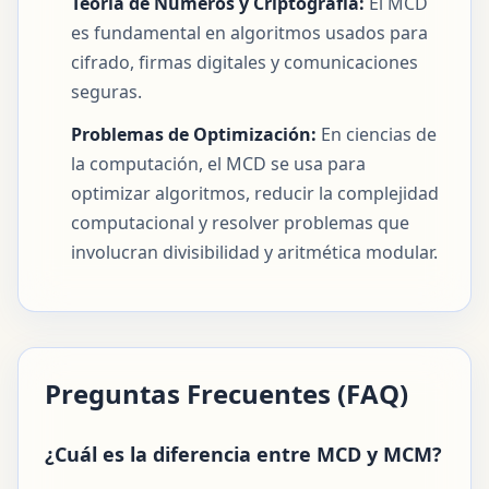
Teoría de Números y Criptografía:
El MCD
es fundamental en algoritmos usados para
cifrado, firmas digitales y comunicaciones
seguras.
Problemas de Optimización:
En ciencias de
la computación, el MCD se usa para
optimizar algoritmos, reducir la complejidad
computacional y resolver problemas que
involucran divisibilidad y aritmética modular.
Preguntas Frecuentes (FAQ)
¿Cuál es la diferencia entre MCD y MCM?