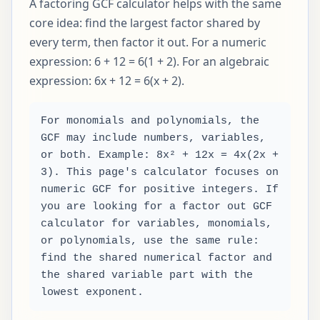
A factoring GCF calculator helps with the same
core idea: find the largest factor shared by
every term, then factor it out. For a numeric
expression: 6 + 12 = 6(1 + 2). For an algebraic
expression: 6x + 12 = 6(x + 2).
For monomials and polynomials, the
GCF may include numbers, variables,
or both. Example: 8x² + 12x = 4x(2x +
3). This page's calculator focuses on
numeric GCF for positive integers. If
you are looking for a factor out GCF
calculator for variables, monomials,
or polynomials, use the same rule:
find the shared numerical factor and
the shared variable part with the
lowest exponent.