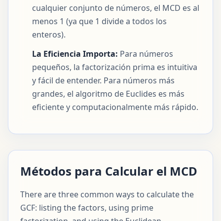
cualquier conjunto de números, el MCD es al
menos 1 (ya que 1 divide a todos los
enteros).
La Eficiencia Importa:
Para números
pequeños, la factorización prima es intuitiva
y fácil de entender. Para números más
grandes, el algoritmo de Euclides es más
eficiente y computacionalmente más rápido.
Métodos para Calcular el MCD
There are three common ways to calculate the
GCF: listing the factors, using prime