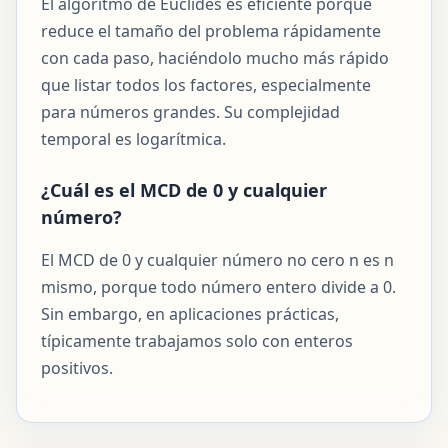
El algoritmo de Euclides es eficiente porque
reduce el tamaño del problema rápidamente
con cada paso, haciéndolo mucho más rápido
que listar todos los factores, especialmente
para números grandes. Su complejidad
temporal es logarítmica.
¿Cuál es el MCD de 0 y cualquier
número?
El MCD de 0 y cualquier número no cero n es n
mismo, porque todo número entero divide a 0.
Sin embargo, en aplicaciones prácticas,
típicamente trabajamos solo con enteros
positivos.