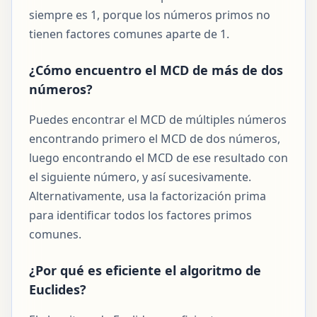
siempre es 1, porque los números primos no
tienen factores comunes aparte de 1.
¿Cómo encuentro el MCD de más de dos
números?
Puedes encontrar el MCD de múltiples números
encontrando primero el MCD de dos números,
luego encontrando el MCD de ese resultado con
el siguiente número, y así sucesivamente.
Alternativamente, usa la factorización prima
para identificar todos los factores primos
comunes.
¿Por qué es eficiente el algoritmo de
Euclides?