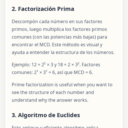
2. Factorización Prima
Descompón cada número en sus factores
primos, luego multiplica los factores primos
comunes (con las potencias más bajas) para
encontrar el MCD. Este método es visual y
ayuda a entender la estructura de los números.
Ejemplo: 12 = 2² × 3 y 18 = 2 × 3². Factores
comunes: 2¹ × 3¹ = 6, así que MCD = 6.
Prime factorization is useful when you want to
see the structure of each number and
understand why the answer works.
3. Algoritmo de Euclides
Este antiguo y eficiente algoritmo aplica