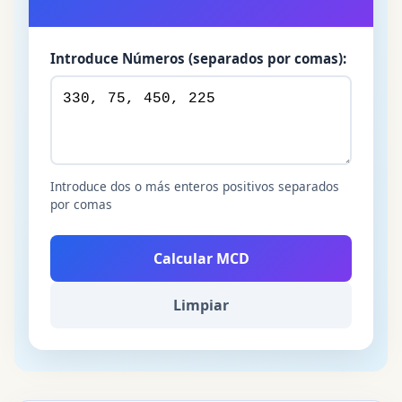
Introduce Números (separados por comas):
Introduce dos o más enteros positivos separados
por comas
Calcular MCD
Limpiar