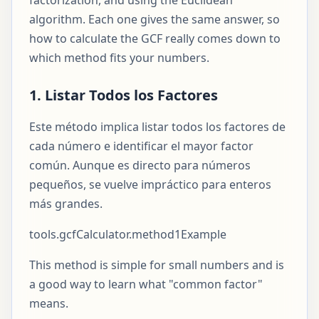
factorization, and using the Euclidean
algorithm. Each one gives the same answer, so
how to calculate the GCF really comes down to
which method fits your numbers.
1. Listar Todos los Factores
Este método implica listar todos los factores de
cada número e identificar el mayor factor
común. Aunque es directo para números
pequeños, se vuelve impráctico para enteros
más grandes.
tools.gcfCalculator.method1Example
This method is simple for small numbers and is
a good way to learn what "common factor"
means.