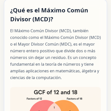
¿Qué es el Máximo Común
Divisor (MCD)?
El Máximo Común Divisor (MCD), también
conocido como el Máximo Común Divisor (MCD)
o el Mayor Divisor Común (MDC), es el mayor
número entero positivo que divide dos o más
números sin dejar un residuo. Es un concepto
fundamental en la teoría de números y tiene
amplias aplicaciones en matemáticas, álgebra y
ciencias de la computación.