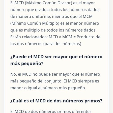
El MCD (Máximo Común Divisor) es el mayor
número que divide a todos los números dados
de manera uniforme, mientras que el MCM
(Mínimo Común Múltiplo) es el menor número
que es múltiplo de todos los números dados.
Están relacionados: MCD × MCM = Producto de
los dos números (para dos números).
¿Puede el MCD ser mayor que el número
más pequeño?
No, el MCD no puede ser mayor que el número
más pequeño del conjunto. El MCD siempre es
menor o igual al número más pequeño.
¿Cuál es el MCD de dos números primos?
El MCD de dos números primos diferentes