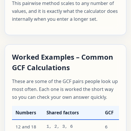
This pairwise method scales to any number of
values, and it is exactly what the calculator does
internally when you enter a longer set.
Worked Examples – Common
GCF Calculations
These are some of the GCF pairs people look up
most often. Each one is worked the short way
so you can check your own answer quickly.
Numbers
Shared factors
GCF
12 and 18
6
1, 2, 3, 6