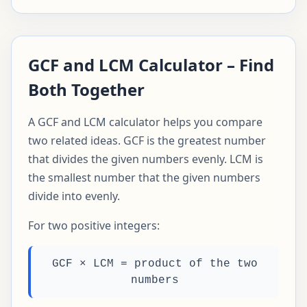
GCF and LCM Calculator – Find
Both Together
A GCF and LCM calculator helps you compare
two related ideas. GCF is the greatest number
that divides the given numbers evenly. LCM is
the smallest number that the given numbers
divide into evenly.
For two positive integers:
GCF × LCM = product of the two
numbers