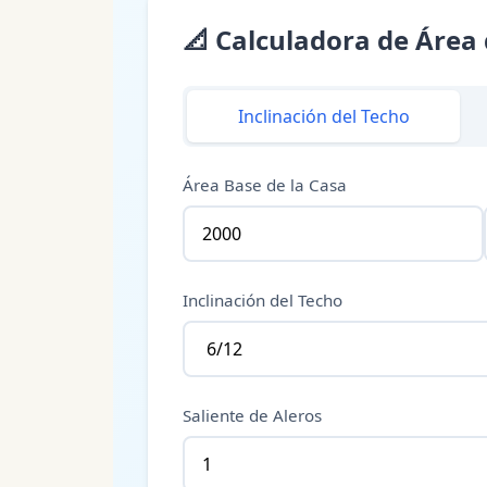
📐
Calculadora de Área
Inclinación del Techo
Área Base de la Casa
Inclinación del Techo
Saliente de Aleros