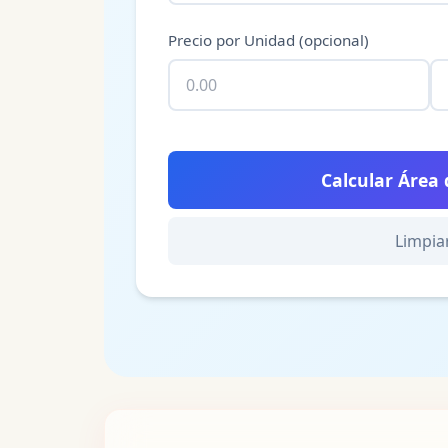
Precio por Unidad (opcional)
Calcular Área 
Limpia