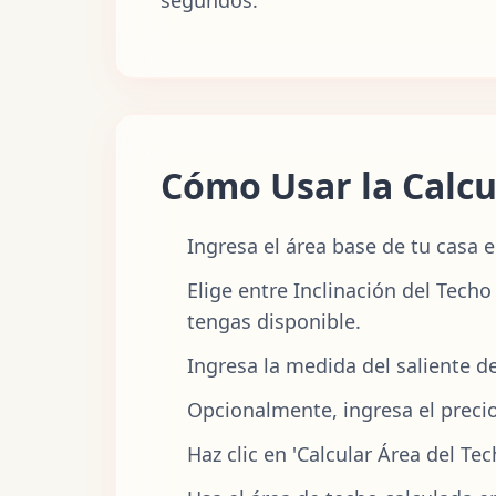
Cómo Usar la Calcu
Ingresa el área base de tu casa 
Elige entre Inclinación del Tech
tengas disponible.
Ingresa la medida del saliente de
Opcionalmente, ingresa el preci
Haz clic en 'Calcular Área del Te