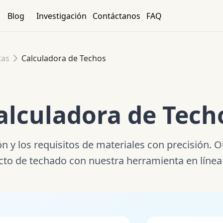
Blog
Investigación
Contáctanos
FAQ
tas
Calculadora de Techos
alculadora de Tech
ción y los requisitos de materiales con precisión
cto de techado con nuestra herramienta en línea 