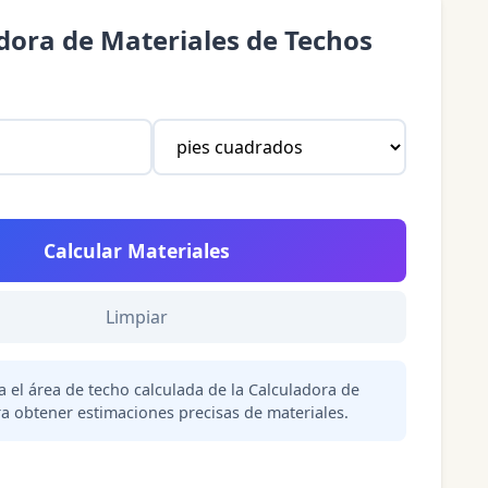
dora de Materiales de Techos
Calcular Materiales
Limpiar
a el área de techo calculada de la Calculadora de
ra obtener estimaciones precisas de materiales.