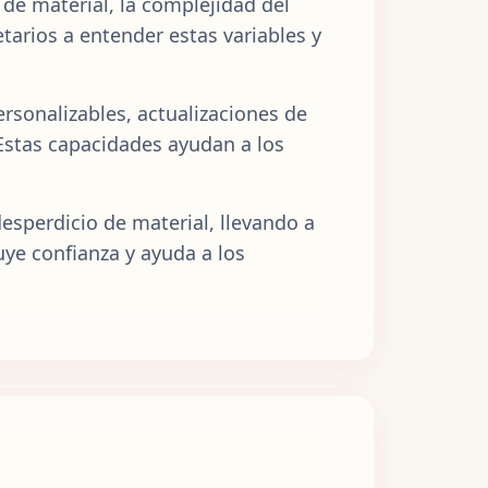
de material, la complejidad del
tarios a entender estas variables y
ersonalizables, actualizaciones de
Estas capacidades ayudan a los
esperdicio de material, llevando a
uye confianza y ayuda a los