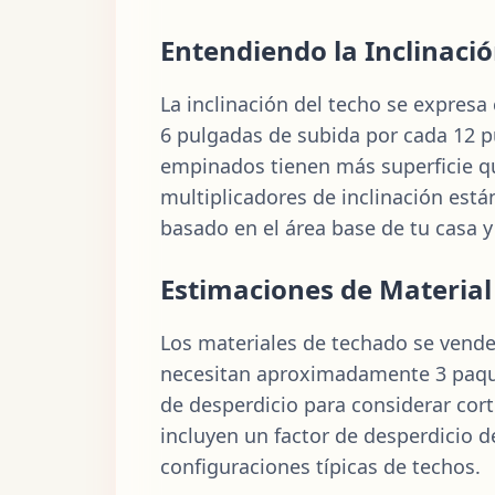
Entendiendo la Inclinació
La inclinación del techo se expresa 
6 pulgadas de subida por cada 12 pu
empinados tienen más superficie qu
multiplicadores de inclinación están
basado en el área base de tu casa y 
Estimaciones de Material
Los materiales de techado se venden
necesitan aproximadamente 3 paque
de desperdicio para considerar cort
incluyen un factor de desperdicio d
configuraciones típicas de techos.