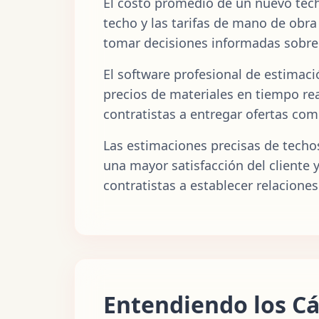
El costo promedio de un nuevo techo
techo y las tarifas de mano de obra
tomar decisiones informadas sobre 
El software profesional de estimaci
precios de materiales en tiempo re
contratistas a entregar ofertas co
Las estimaciones precisas de techo
una mayor satisfacción del cliente y
contratistas a establecer relaciones
Entendiendo los Cá