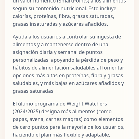
un valor numérico (SmartPoints) a los alimentos
según su contenido nutricional. Esto incluye
calorías, proteínas, fibra, grasas saturadas,
grasas insaturadas y azúcares añadidos.
Ayuda a los usuarios a controlar su ingesta de
alimentos y a mantenerse dentro de una
asignación diaria y semanal de puntos
personalizadas, apoyando la pérdida de peso y
hábitos de alimentación saludables al fomentar
opciones más altas en proteínas, fibra y grasas
saludables, y más bajas en azúcares añadidos y
grasas saturadas.
El último programa de Weight Watchers
(2024/2025) designa más alimentos (como
papas, avena, carnes magras) como elementos
de cero puntos para la mayoría de los usuarios,
haciendo el plan más flexible y adaptable,