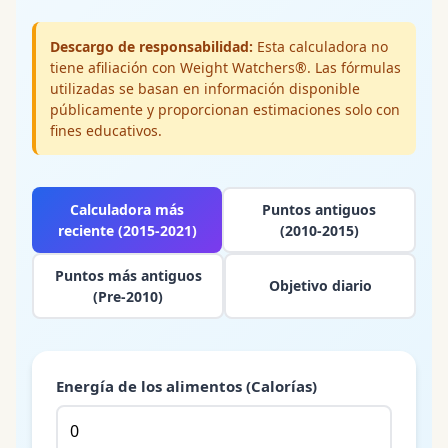
Descargo de responsabilidad:
Esta calculadora no
tiene afiliación con Weight Watchers®. Las fórmulas
utilizadas se basan en información disponible
públicamente y proporcionan estimaciones solo con
fines educativos.
Calculadora más
Puntos antiguos
reciente (2015-2021)
(2010-2015)
Puntos más antiguos
Objetivo diario
(Pre-2010)
Energía de los alimentos (Calorías)