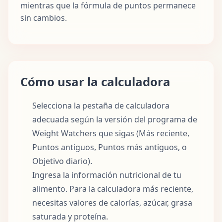
mientras que la fórmula de puntos permanece
sin cambios.
Cómo usar la calculadora
Selecciona la pestaña de calculadora
adecuada según la versión del programa de
Weight Watchers que sigas (Más reciente,
Puntos antiguos, Puntos más antiguos, o
Objetivo diario).
Ingresa la información nutricional de tu
alimento. Para la calculadora más reciente,
necesitas valores de calorías, azúcar, grasa
saturada y proteína.