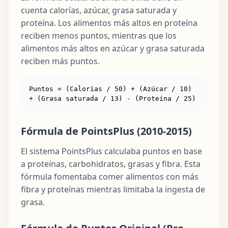
cuenta calorías, azúcar, grasa saturada y
proteína. Los alimentos más altos en proteína
reciben menos puntos, mientras que los
alimentos más altos en azúcar y grasa saturada
reciben más puntos.
Puntos = (Calorías / 50) + (Azúcar / 10)
+ (Grasa saturada / 13) - (Proteína / 25)
Fórmula de PointsPlus (2010-2015)
El sistema PointsPlus calculaba puntos en base
a proteínas, carbohidratos, grasas y fibra. Esta
fórmula fomentaba comer alimentos con más
fibra y proteínas mientras limitaba la ingesta de
grasa.