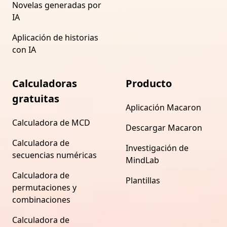
Novelas generadas por
IA
Aplicación de historias
con IA
Calculadoras
Producto
gratuitas
Aplicación Macaron
Calculadora de MCD
Descargar Macaron
Calculadora de
Investigación de
secuencias numéricas
MindLab
Calculadora de
Plantillas
permutaciones y
combinaciones
Calculadora de