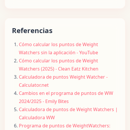
Referencias
Cómo calcular los puntos de Weight
Watchers sin la aplicación - YouTube
Cómo calcular los puntos de Weight
Watchers (2025) - Clean Eatz Kitchen
Calculadora de puntos Weight Watcher -
Calculator.net
Cambios en el programa de puntos de WW
2024/2025 - Emily Bites
Calculadora de puntos de Weight Watchers |
Calculadora WW
Programa de puntos de WeightWatchers: