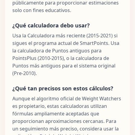
públicamente para proporcionar estimaciones
solo con fines educativos.
¿Qué calculadora debo usar?
Usa la Calculadora más reciente (2015-2021) si
sigues el programa actual de SmartPoints. Usa
la calculadora de Puntos antiguos para
PointsPlus (2010-2015), o la calculadora de
Puntos más antiguos para el sistema original
(Pre-2010).
¿Qué tan precisos son estos cálculos?
Aunque el algoritmo oficial de Weight Watchers
es propietario, estas calculadoras utilizan
fórmulas ampliamente aceptadas que
proporcionan aproximaciones cercanas. Para
un seguimiento más preciso, considera usar la