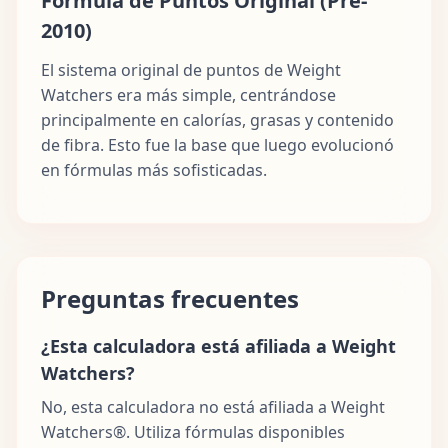
Fórmula de Puntos Original (Pre-
2010)
El sistema original de puntos de Weight
Watchers era más simple, centrándose
principalmente en calorías, grasas y contenido
de fibra. Esto fue la base que luego evolucionó
en fórmulas más sofisticadas.
Preguntas frecuentes
¿Esta calculadora está afiliada a Weight
Watchers?
No, esta calculadora no está afiliada a Weight
Watchers®. Utiliza fórmulas disponibles