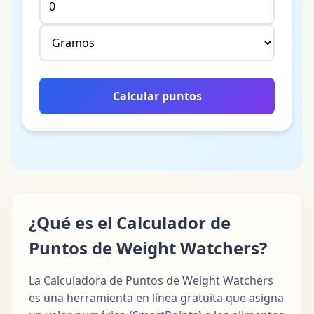
Calcular puntos
¿Qué es el Calculador de
Puntos de Weight Watchers?
La Calculadora de Puntos de Weight Watchers
es una herramienta en línea gratuita que asigna