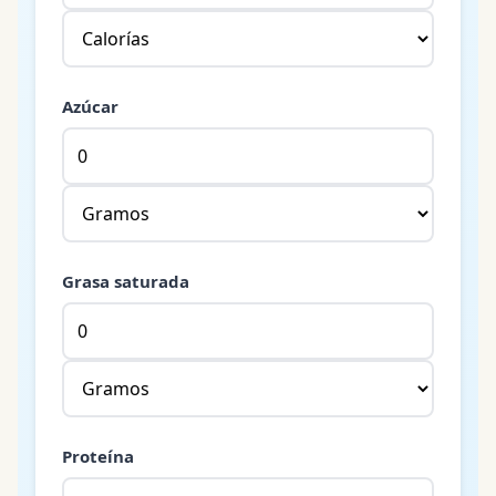
Azúcar
Grasa saturada
Proteína