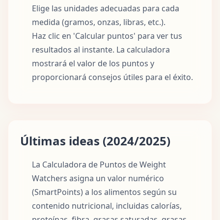
Elige las unidades adecuadas para cada
medida (gramos, onzas, libras, etc.).
Haz clic en 'Calcular puntos' para ver tus
resultados al instante. La calculadora
mostrará el valor de los puntos y
proporcionará consejos útiles para el éxito.
Últimas ideas (2024/2025)
La Calculadora de Puntos de Weight
Watchers asigna un valor numérico
(SmartPoints) a los alimentos según su
contenido nutricional, incluidas calorías,
proteínas, fibra, grasas saturadas, grasas