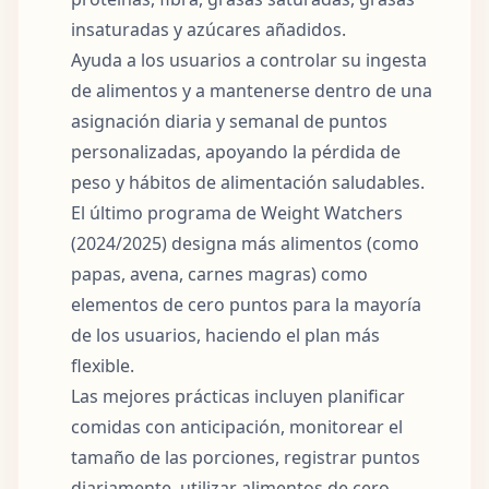
insaturadas y azúcares añadidos.
Ayuda a los usuarios a controlar su ingesta
de alimentos y a mantenerse dentro de una
asignación diaria y semanal de puntos
personalizadas, apoyando la pérdida de
peso y hábitos de alimentación saludables.
El último programa de Weight Watchers
(2024/2025) designa más alimentos (como
papas, avena, carnes magras) como
elementos de cero puntos para la mayoría
de los usuarios, haciendo el plan más
flexible.
Las mejores prácticas incluyen planificar
comidas con anticipación, monitorear el
tamaño de las porciones, registrar puntos
diariamente, utilizar alimentos de cero