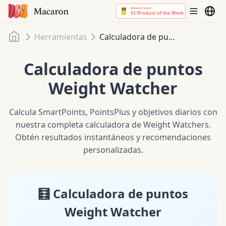
Inicio
Herramientas
Calculadora de puntos Weight Watcher
Calculadora de puntos
Weight Watcher
Calcula SmartPoints, PointsPlus y objetivos diarios con
nuestra completa calculadora de Weight Watchers.
Obtén resultados instantáneos y recomendaciones
personalizadas.
🧮 Calculadora de puntos
Weight Watcher