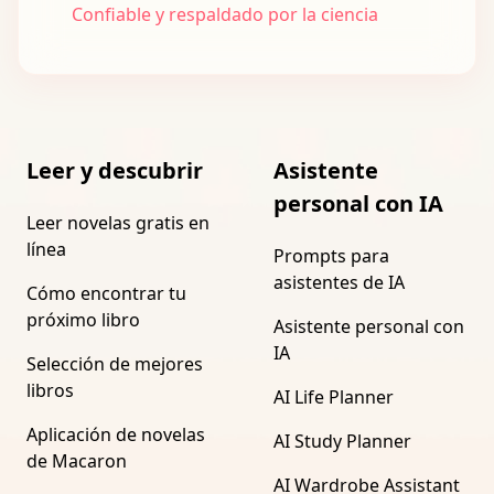
Confiable y respaldado por la ciencia
Leer y descubrir
Asistente
personal con IA
Leer novelas gratis en
línea
Prompts para
asistentes de IA
Cómo encontrar tu
próximo libro
Asistente personal con
IA
Selección de mejores
libros
AI Life Planner
Aplicación de novelas
AI Study Planner
de Macaron
AI Wardrobe Assistant