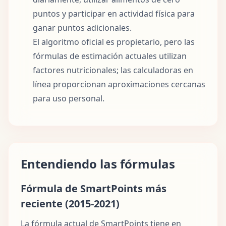
puntos y participar en actividad física para
ganar puntos adicionales.
El algoritmo oficial es propietario, pero las
fórmulas de estimación actuales utilizan
factores nutricionales; las calculadoras en
línea proporcionan aproximaciones cercanas
para uso personal.
Entendiendo las fórmulas
Fórmula de SmartPoints más
reciente (2015-2021)
La fórmula actual de SmartPoints tiene en