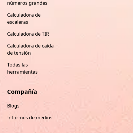
números grandes
Calculadora de
escaleras
Calculadora de TIR
Calculadora de caída
de tensión
Todas las
herramientas
Compañía
Blogs
Informes de medios