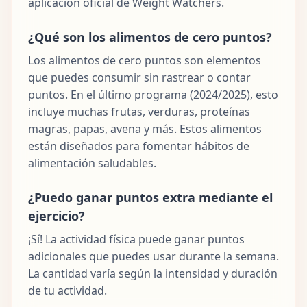
aplicación oficial de Weight Watchers.
¿Qué son los alimentos de cero puntos?
Los alimentos de cero puntos son elementos
que puedes consumir sin rastrear o contar
puntos. En el último programa (2024/2025), esto
incluye muchas frutas, verduras, proteínas
magras, papas, avena y más. Estos alimentos
están diseñados para fomentar hábitos de
alimentación saludables.
¿Puedo ganar puntos extra mediante el
ejercicio?
¡Sí! La actividad física puede ganar puntos
adicionales que puedes usar durante la semana.
La cantidad varía según la intensidad y duración
de tu actividad.