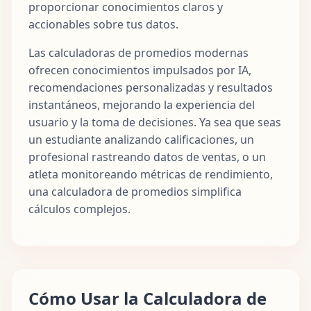
proporcionar conocimientos claros y
accionables sobre tus datos.
Las calculadoras de promedios modernas
ofrecen conocimientos impulsados por IA,
recomendaciones personalizadas y resultados
instantáneos, mejorando la experiencia del
usuario y la toma de decisiones. Ya sea que seas
un estudiante analizando calificaciones, un
profesional rastreando datos de ventas, o un
atleta monitoreando métricas de rendimiento,
una calculadora de promedios simplifica
cálculos complejos.
Cómo Usar la Calculadora de