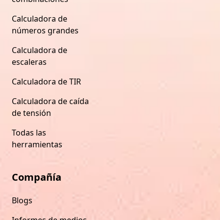
Calculadora de
números grandes
Calculadora de
escaleras
Calculadora de TIR
Calculadora de caída
de tensión
Todas las
herramientas
Compañía
Blogs
Informes de medios