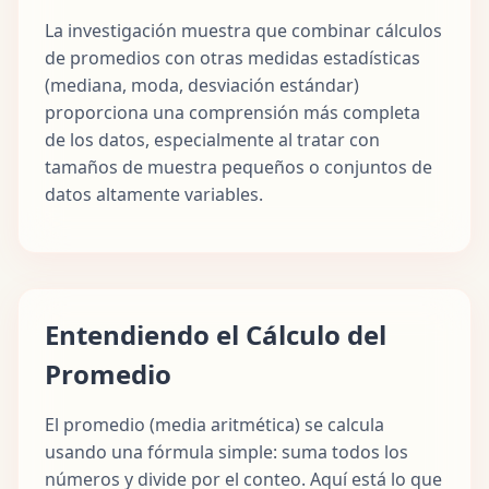
La investigación muestra que combinar cálculos
de promedios con otras medidas estadísticas
(mediana, moda, desviación estándar)
proporciona una comprensión más completa
de los datos, especialmente al tratar con
tamaños de muestra pequeños o conjuntos de
datos altamente variables.
Entendiendo el Cálculo del
Promedio
El promedio (media aritmética) se calcula
usando una fórmula simple: suma todos los
números y divide por el conteo. Aquí está lo que