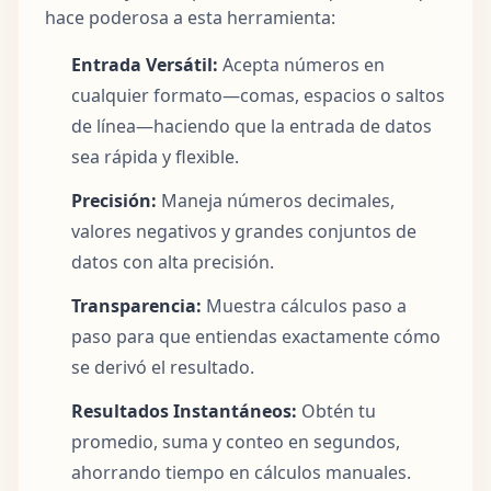
hace poderosa a esta herramienta:
Entrada Versátil:
Acepta números en
cualquier formato—comas, espacios o saltos
de línea—haciendo que la entrada de datos
sea rápida y flexible.
Precisión:
Maneja números decimales,
valores negativos y grandes conjuntos de
datos con alta precisión.
Transparencia:
Muestra cálculos paso a
paso para que entiendas exactamente cómo
se derivó el resultado.
Resultados Instantáneos:
Obtén tu
promedio, suma y conteo en segundos,
ahorrando tiempo en cálculos manuales.