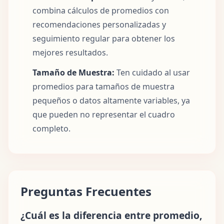
combina cálculos de promedios con
recomendaciones personalizadas y
seguimiento regular para obtener los
mejores resultados.
Tamaño de Muestra:
Ten cuidado al usar
promedios para tamaños de muestra
pequeños o datos altamente variables, ya
que pueden no representar el cuadro
completo.
Preguntas Frecuentes
¿Cuál es la diferencia entre promedio,