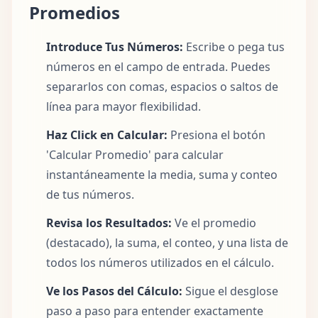
Promedios
Introduce Tus Números:
Escribe o pega tus
números en el campo de entrada. Puedes
separarlos con comas, espacios o saltos de
línea para mayor flexibilidad.
Haz Click en Calcular:
Presiona el botón
'Calcular Promedio' para calcular
instantáneamente la media, suma y conteo
de tus números.
Revisa los Resultados:
Ve el promedio
(destacado), la suma, el conteo, y una lista de
todos los números utilizados en el cálculo.
Ve los Pasos del Cálculo:
Sigue el desglose
paso a paso para entender exactamente