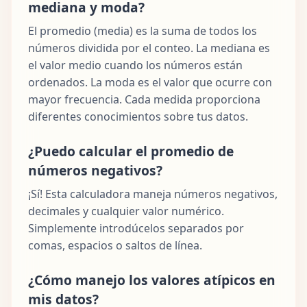
mediana y moda?
El promedio (media) es la suma de todos los
números dividida por el conteo. La mediana es
el valor medio cuando los números están
ordenados. La moda es el valor que ocurre con
mayor frecuencia. Cada medida proporciona
diferentes conocimientos sobre tus datos.
¿Puedo calcular el promedio de
números negativos?
¡Sí! Esta calculadora maneja números negativos,
decimales y cualquier valor numérico.
Simplemente introdúcelos separados por
comas, espacios o saltos de línea.
¿Cómo manejo los valores atípicos en
mis datos?