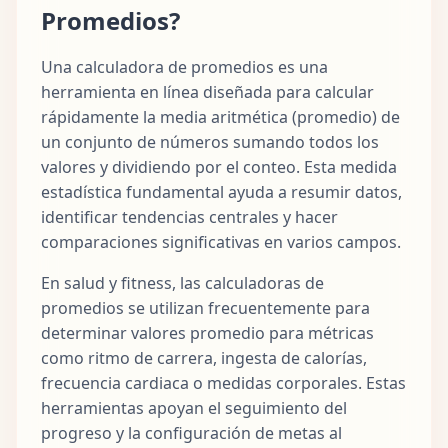
Promedios?
Una calculadora de promedios es una
herramienta en línea diseñada para calcular
rápidamente la media aritmética (promedio) de
un conjunto de números sumando todos los
valores y dividiendo por el conteo. Esta medida
estadística fundamental ayuda a resumir datos,
identificar tendencias centrales y hacer
comparaciones significativas en varios campos.
En salud y fitness, las calculadoras de
promedios se utilizan frecuentemente para
determinar valores promedio para métricas
como ritmo de carrera, ingesta de calorías,
frecuencia cardiaca o medidas corporales. Estas
herramientas apoyan el seguimiento del
progreso y la configuración de metas al