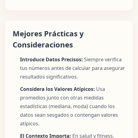
Mejores Prácticas y
Consideraciones
Introduce Datos Precisos:
Siempre verifica
tus números antes de calcular para asegurar
resultados significativos.
Considera los Valores Atípicos:
Usa
promedios junto con otras medidas
estadísticas (mediana, moda) cuando los
datos sean sesgados o contengan valores
atípicos.
El Contexto Importa:
En salud y fitness,