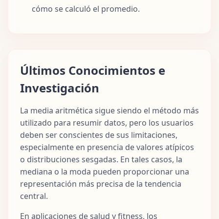
cómo se calculó el promedio.
Últimos Conocimientos e
Investigación
La media aritmética sigue siendo el método más
utilizado para resumir datos, pero los usuarios
deben ser conscientes de sus limitaciones,
especialmente en presencia de valores atípicos
o distribuciones sesgadas. En tales casos, la
mediana o la moda pueden proporcionar una
representación más precisa de la tendencia
central.
En aplicaciones de salud y fitness, los