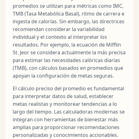
promedios se utilizan para métricas como IMC,
TMB (Tasa Metabólica Basal), ritmo de carrera e
ingesta de calorías. Sin embargo, las directrices
recomiendan considerar la variabilidad
individual y el contexto al interpretar los
resultados. Por ejemplo, la ecuación de Mifflin
St. Jeor se considera actualmente la más precisa
para estimar las necesidades calóricas diarias
(TMB), con cálculos basados en promedios que
apoyan la configuración de metas seguras.
El cálculo preciso del promedio es fundamental
para interpretar datos de salud, establecer
metas realistas y monitorear tendencias a lo
largo del tiempo. Las calculadoras modernas se
integran con herramientas de bienestar más
amplias para proporcionar recomendaciones
personalizadas y conocimientos accionables.