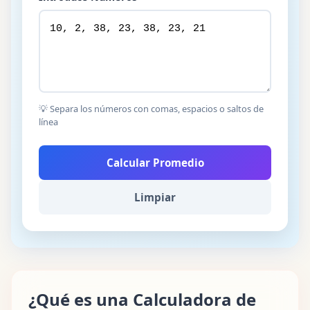
💡 Separa los números con comas, espacios o saltos de
línea
Calcular Promedio
Limpiar
¿Qué es una Calculadora de