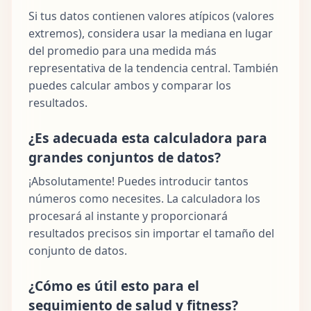
Si tus datos contienen valores atípicos (valores
extremos), considera usar la mediana en lugar
del promedio para una medida más
representativa de la tendencia central. También
puedes calcular ambos y comparar los
resultados.
¿Es adecuada esta calculadora para
grandes conjuntos de datos?
¡Absolutamente! Puedes introducir tantos
números como necesites. La calculadora los
procesará al instante y proporcionará
resultados precisos sin importar el tamaño del
conjunto de datos.
¿Cómo es útil esto para el
seguimiento de salud y fitness?