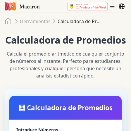
Inicio
Herramientas
Calculadora de Promedios
Calculadora de Promedios
Calcula el promedio aritmético de cualquier conjunto
de números al instante. Perfecto para estudiantes,
profesionales y cualquier persona que necesite un
análisis estadístico rápido.
🧮 Calculadora de Promedios
Introduce Números