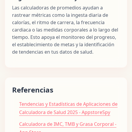
Las calculadoras de promedios ayudan a
rastrear métricas como la ingesta diaria de
calorías, el ritmo de carrera, la frecuencia
cardiaca o las medidas corporales a lo largo del
tiempo. Esto apoya el monitoreo del progreso,
el establecimiento de metas y la identificación
de tendencias en tus datos de salud.
Referencias
Tendencias y Estadísticas de Aplicaciones de
Calculadora de Salud 2025 - AppstoreSpy
Calculadora de IMC, TMB y Grasa Corporal -