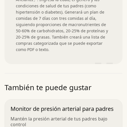
condiciones de salud de tus padres (como 
hipertensión o diabetes). Generará un plan de 
comidas de 7 días con tres comidas al día, 
siguiendo proporciones de macronutrientes de 
50-60% de carbohidratos, 20-25% de proteínas y 
20-25% de grasas. También creará una lista de 
compras categorizada que se puede exportar 
como PDF o texto.
”
También te puede gustar
Monitor de presión arterial para padres
Mantén la presión arterial de tus padres bajo
control