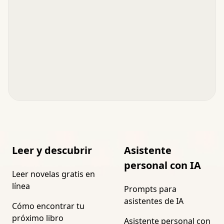
Leer y descubrir
Asistente
personal con IA
Leer novelas gratis en
línea
Prompts para
asistentes de IA
Cómo encontrar tu
próximo libro
Asistente personal con