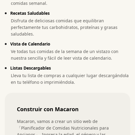
comidas semanal.
Recetas Saludables
Disfruta de deliciosas comidas que equilibran
perfectamente tus carbohidratos, proteínas y grasas
saludables.
Vista de Calendario
Ve todas tus comidas de la semana de un vistazo con
nuestra sencilla y fácil de leer vista de calendario.
Listas Descargables
Lleva tu lista de compras a cualquier lugar descargándola
en tu teléfono o imprimiéndola.
Construir con Macaron
Macaron, vamos a crear un sitio web de 
「Planificador de Comidas Nutricionales para 
Ancianos」. Ingresa la edad, el género y las 