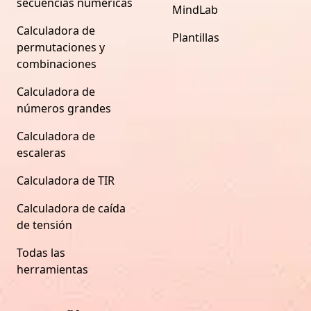
secuencias numéricas
MindLab
Calculadora de
Plantillas
permutaciones y
combinaciones
Calculadora de
números grandes
Calculadora de
escaleras
Calculadora de TIR
Calculadora de caída
de tensión
Todas las
herramientas