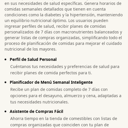
en sus necesidades de salud específicas. Genera horarios de
comidas semanales detallados que tienen en cuenta
condiciones como la diabetes y la hipertensión, manteniendo
un equilibrio nutricional óptimo. Los usuarios pueden
ingresar perfiles de salud, recibir planes de comidas
personalizados de 7 días con macronutrientes balanceados y
generar listas de compras organizadas, simplificando todo el
proceso de planificación de comidas para mejorar el cuidado
nutricional de los mayores.
Perfil de Salud Personal
Cuéntanos tus necesidades y preferencias de salud para
recibir planes de comida perfectos para ti.
Planificador de Menú Semanal Inteligente
Recibe un plan de comidas completo de 7 días con
opciones para el desayuno, almuerzo y cena, adaptadas a
tus necesidades nutricionales.
Asistente de Compras Fácil
Ahorra tiempo en la tienda de comestibles con listas de
compras organizadas que coinciden con tu plan de