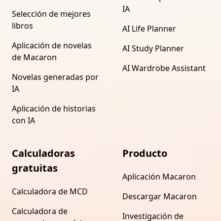
IA
Selección de mejores
libros
AI Life Planner
Aplicación de novelas
AI Study Planner
de Macaron
AI Wardrobe Assistant
Novelas generadas por
IA
Aplicación de historias
con IA
Calculadoras
Producto
gratuitas
Aplicación Macaron
Calculadora de MCD
Descargar Macaron
Calculadora de
Investigación de