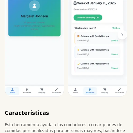
Características
Esta herramienta ayuda a los cuidadores a crear planes de
comidas personalizados para personas mayores, basándose