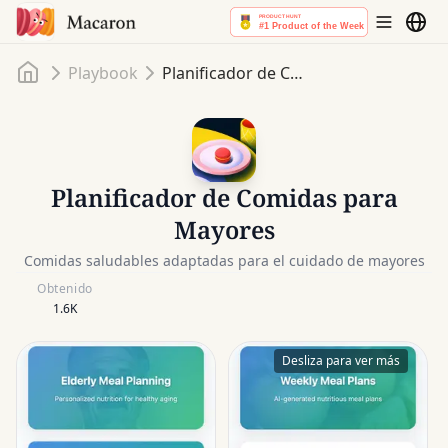
Inicio
Playbook
Planificador de Comidas para Mayores
Planificador de Comidas para
Mayores
Comidas saludables adaptadas para el cuidado de mayores
Obtenido
1.6K
Desliza para ver más