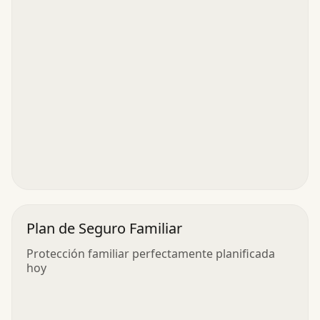
Plan de Seguro Familiar
Protección familiar perfectamente planificada
hoy