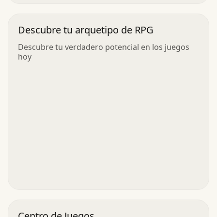
Descubre tu arquetipo de RPG
Descubre tu verdadero potencial en los juegos
hoy
Centro de Juegos