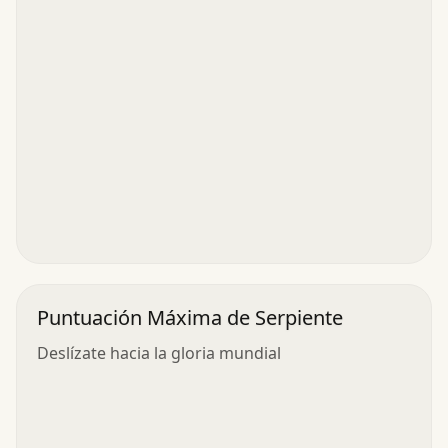
Puntuación Máxima de Serpiente
Deslízate hacia la gloria mundial