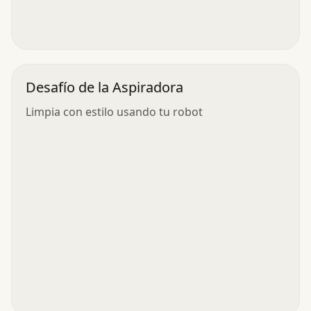
Desafío de la Aspiradora
Limpia con estilo usando tu robot