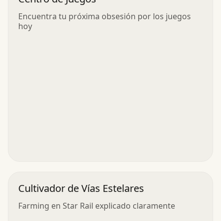
Encuentra tu próxima obsesión por los juegos
hoy
Cultivador de Vías Estelares
Farming en Star Rail explicado claramente