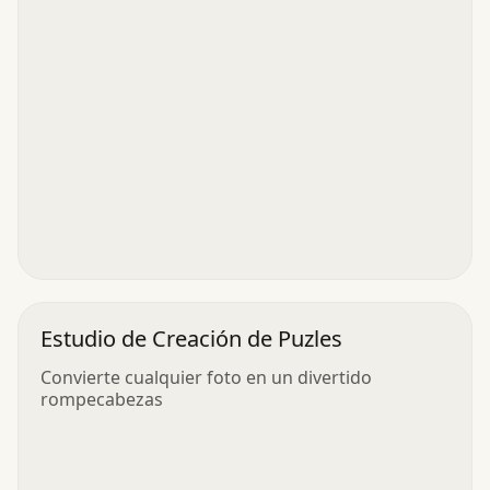
Estudio de Creación de Puzles
Convierte cualquier foto en un divertido
rompecabezas