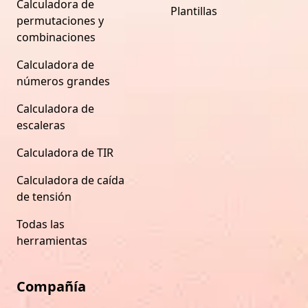
Calculadora de
Plantillas
permutaciones y
combinaciones
Calculadora de
números grandes
Calculadora de
escaleras
Calculadora de TIR
Calculadora de caída
de tensión
Todas las
herramientas
Compañía