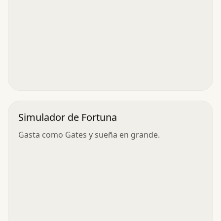
Simulador de Fortuna
Gasta como Gates y sueña en grande.