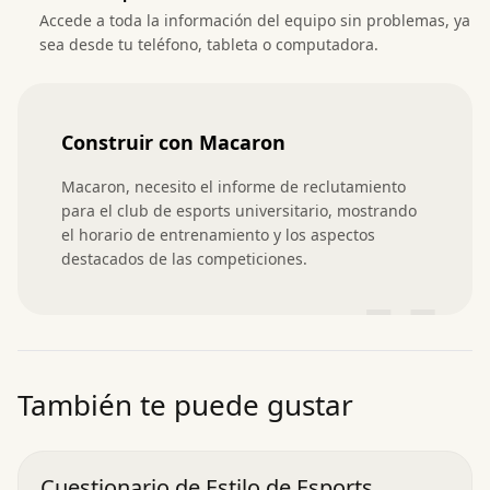
Accede a toda la información del equipo sin problemas, ya
sea desde tu teléfono, tableta o computadora.
Construir con Macaron
Macaron, necesito el informe de reclutamiento 
para el club de esports universitario, mostrando 
el horario de entrenamiento y los aspectos 
destacados de las competiciones.
”
También te puede gustar
Cuestionario de Estilo de Esports