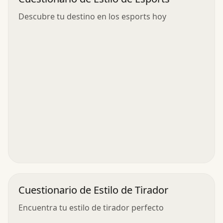
Descubre tu destino en los esports hoy
Cuestionario de Estilo de Tirador
Encuentra tu estilo de tirador perfecto