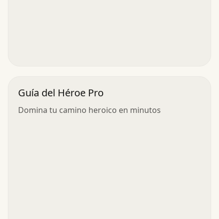
Guía del Héroe Pro
Domina tu camino heroico en minutos