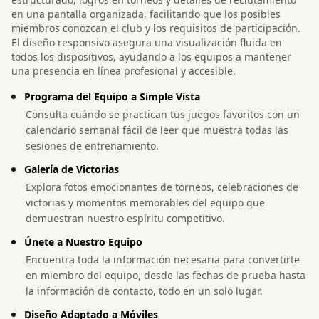
en una pantalla organizada, facilitando que los posibles
miembros conozcan el club y los requisitos de participación.
El diseño responsivo asegura una visualización fluida en
todos los dispositivos, ayudando a los equipos a mantener
una presencia en línea profesional y accesible.
Programa del Equipo a Simple Vista
Consulta cuándo se practican tus juegos favoritos con un
calendario semanal fácil de leer que muestra todas las
sesiones de entrenamiento.
Galería de Victorias
Explora fotos emocionantes de torneos, celebraciones de
victorias y momentos memorables del equipo que
demuestran nuestro espíritu competitivo.
Únete a Nuestro Equipo
Encuentra toda la información necesaria para convertirte
en miembro del equipo, desde las fechas de prueba hasta
la información de contacto, todo en un solo lugar.
Diseño Adaptado a Móviles