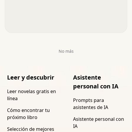
No más
Leer y descubrir
Asistente
personal con IA
Leer novelas gratis en
línea
Prompts para
asistentes de IA
Cómo encontrar tu
próximo libro
Asistente personal con
IA
Selección de mejores