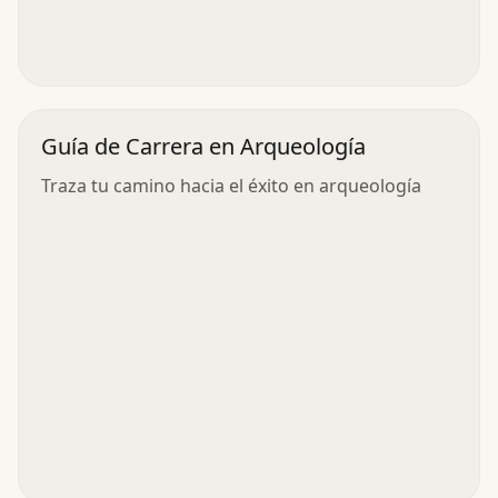
Guía de Carrera en Arqueología
Traza tu camino hacia el éxito en arqueología