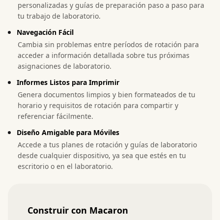
personalizadas y guías de preparación paso a paso para
tu trabajo de laboratorio.
Navegación Fácil
Cambia sin problemas entre períodos de rotación para
acceder a información detallada sobre tus próximas
asignaciones de laboratorio.
Informes Listos para Imprimir
Genera documentos limpios y bien formateados de tu
horario y requisitos de rotación para compartir y
referenciar fácilmente.
Diseño Amigable para Móviles
Accede a tus planes de rotación y guías de laboratorio
desde cualquier dispositivo, ya sea que estés en tu
escritorio o en el laboratorio.
Construir con Macaron