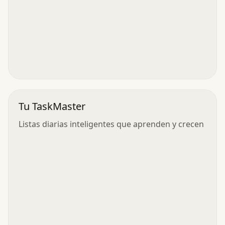
Tu TaskMaster
Listas diarias inteligentes que aprenden y crecen