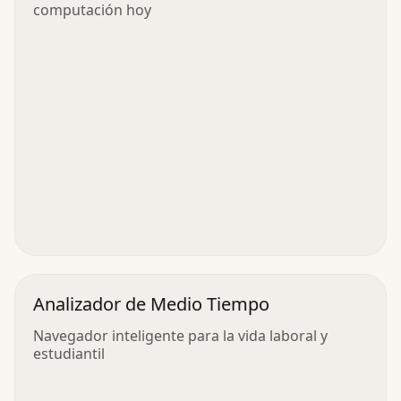
computación hoy
Analizador de Medio Tiempo
Navegador inteligente para la vida laboral y
estudiantil