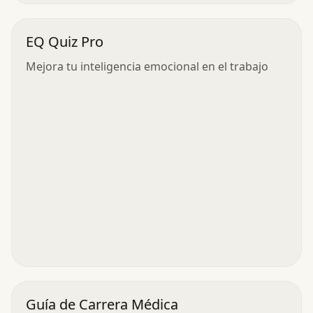
EQ Quiz Pro
Mejora tu inteligencia emocional en el trabajo
Guía de Carrera Médica