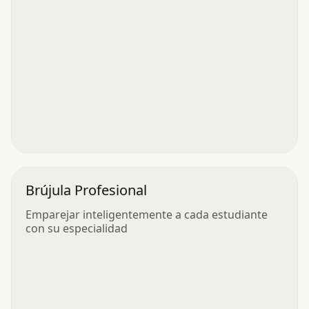
Brújula Profesional
Emparejar inteligentemente a cada estudiante
con su especialidad