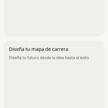
Diseña tu mapa de carrera
Diseña tu futuro desde la idea hasta el éxito