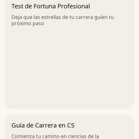
Test de Fortuna Profesional
Deja que las estrellas de tu carrera guíen tu
próximo paso
Guía de Carrera en CS
Comienza tu camino en ciencias de la