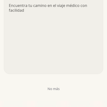
Encuentra tu camino en el viaje médico con
facilidad
No más