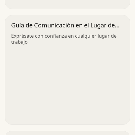
Guía de Comunicación en el Lugar de
Trabajo
Exprésate con confianza en cualquier lugar de
trabajo