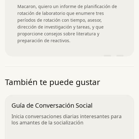
Macaron, quiero un informe de planificación de 
rotación de laboratorio que enumere tres 
períodos de rotación con tiempo, asesor, 
dirección de investigación y tareas, y que 
proporcione consejos sobre literatura y 
preparación de reactivos.
”
También te puede gustar
Guía de Conversación Social
Inicia conversaciones diarias interesantes para
los amantes de la socialización