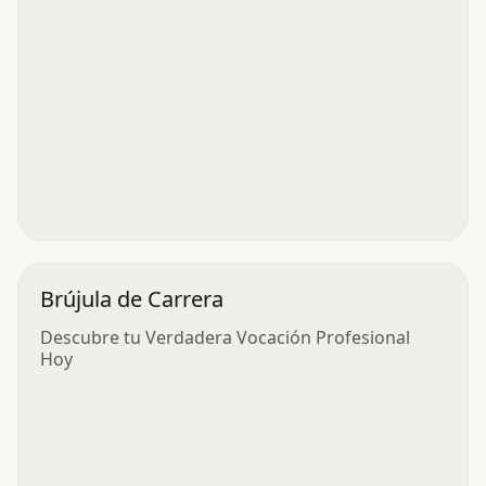
Brújula de Carrera
Descubre tu Verdadera Vocación Profesional
Hoy