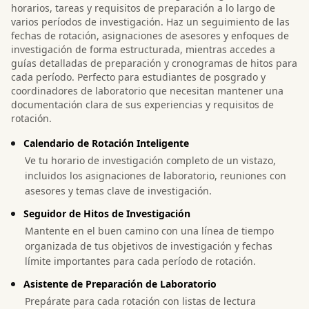
horarios, tareas y requisitos de preparación a lo largo de
varios períodos de investigación. Haz un seguimiento de las
fechas de rotación, asignaciones de asesores y enfoques de
investigación de forma estructurada, mientras accedes a
guías detalladas de preparación y cronogramas de hitos para
cada período. Perfecto para estudiantes de posgrado y
coordinadores de laboratorio que necesitan mantener una
documentación clara de sus experiencias y requisitos de
rotación.
Calendario de Rotación Inteligente
Ve tu horario de investigación completo de un vistazo,
incluidos los asignaciones de laboratorio, reuniones con
asesores y temas clave de investigación.
Seguidor de Hitos de Investigación
Mantente en el buen camino con una línea de tiempo
organizada de tus objetivos de investigación y fechas
límite importantes para cada período de rotación.
Asistente de Preparación de Laboratorio
Prepárate para cada rotación con listas de lectura