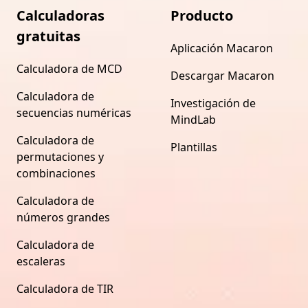
Calculadoras
Producto
gratuitas
Aplicación Macaron
Calculadora de MCD
Descargar Macaron
Calculadora de
Investigación de
secuencias numéricas
MindLab
Calculadora de
Plantillas
permutaciones y
combinaciones
Calculadora de
números grandes
Calculadora de
escaleras
Calculadora de TIR