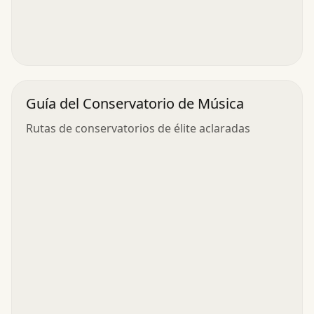
Guía del Conservatorio de Música
Rutas de conservatorios de élite aclaradas