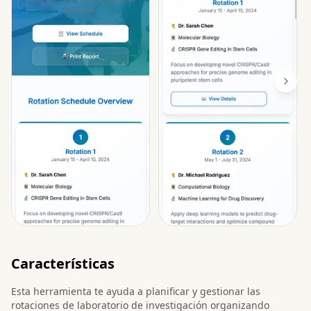
Características
Esta herramienta te ayuda a planificar y gestionar las
rotaciones de laboratorio de investigación organizando