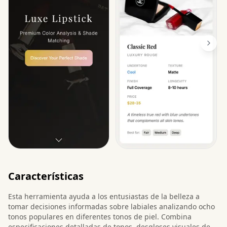
Características
Esta herramienta ayuda a los entusiastas de la belleza a
tomar decisiones informadas sobre labiales analizando ocho
tonos populares en diferentes tonos de piel. Combina
especificaciones detalladas de tonos, desgloses visuales de