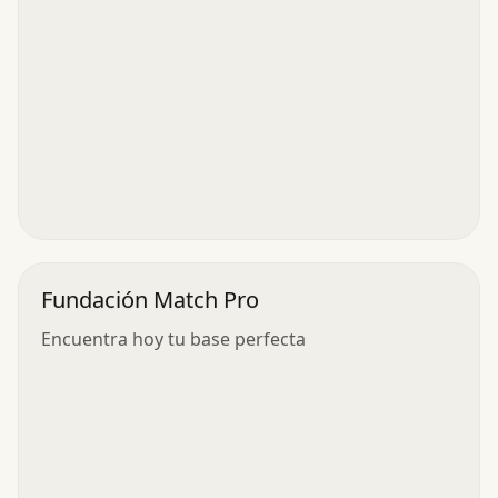
Fundación Match Pro
Encuentra hoy tu base perfecta