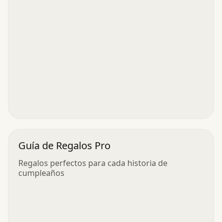
Guía de Regalos Pro
Regalos perfectos para cada historia de
cumpleaños