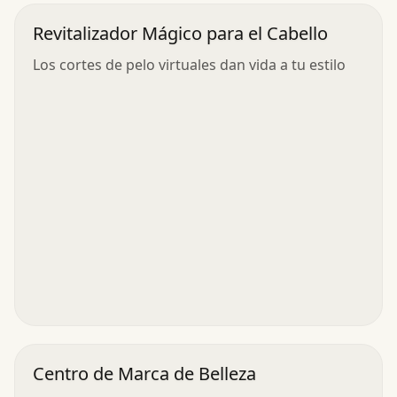
Revitalizador Mágico para el Cabello
Los cortes de pelo virtuales dan vida a tu estilo
Centro de Marca de Belleza