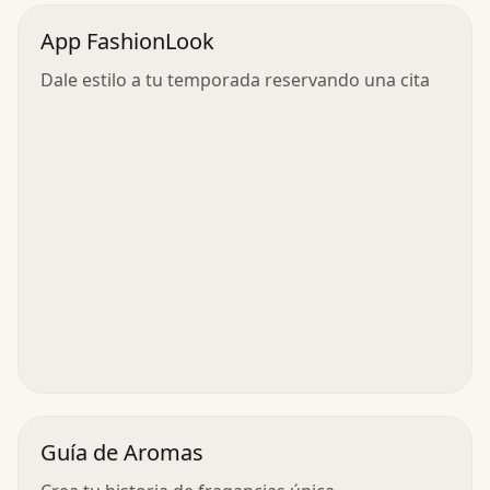
App FashionLook
Dale estilo a tu temporada reservando una cita
Guía de Aromas