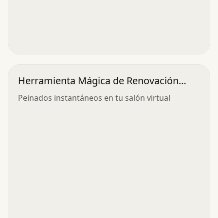
Herramienta Mágica de Renovación
Capilar
Peinados instantáneos en tu salón virtual