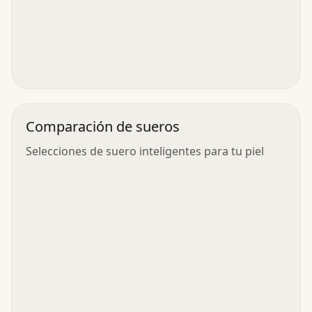
Comparación de sueros
Selecciones de suero inteligentes para tu piel