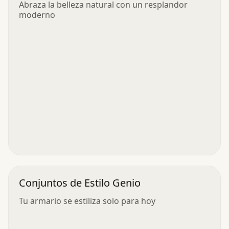
Abraza la belleza natural con un resplandor
moderno
Conjuntos de Estilo Genio
Tu armario se estiliza solo para hoy