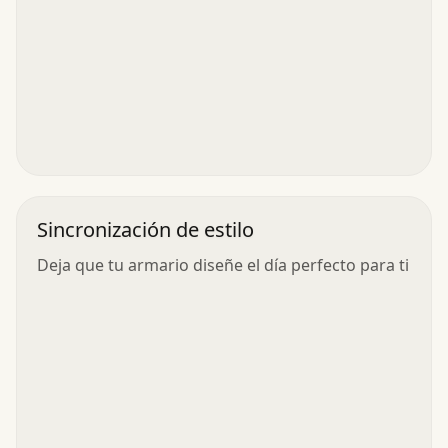
Sincronización de estilo
Deja que tu armario diseñe el día perfecto para ti