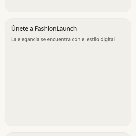
Únete a FashionLaunch
La elegancia se encuentra con el estilo digital