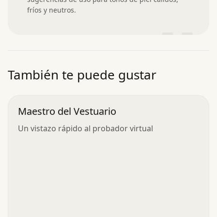
fríos y neutros.
”
También te puede gustar
Maestro del Vestuario
Un vistazo rápido al probador virtual