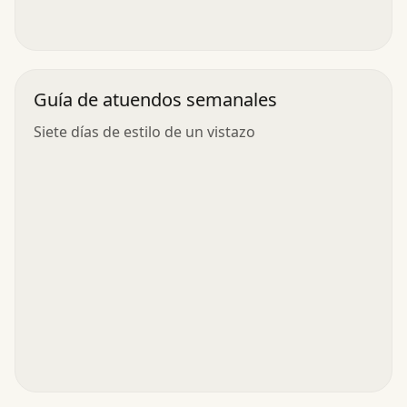
Guía de atuendos semanales
Siete días de estilo de un vistazo