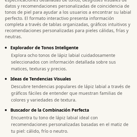
datos y recomendaciones personalizadas de coincidencia de
tonos de piel para ayudar a los usuarios a encontrar su labial
perfecto. El formato interactivo presenta información
completa a través de tablas organizadas, gráficos intuitivos y
recomendaciones personalizadas para pieles cálidas, frías y
neutras.
Explorador de Tonos Inteligente
Explora ocho tonos de lápiz labial cuidadosamente
seleccionados con información detallada sobre sus
matices, texturas y precios.
Ideas de Tendencias Visuales
Descubre tendencias populares de lápiz labial a través de
gráficos fáciles de entender que muestran familias de
colores y variedades de textura.
Buscador de la Combinación Perfecta
Encuentra tu tono de lápiz labial ideal con
recomendaciones personalizadas basadas en el matiz de
tu piel: cálido, frío o neutro.