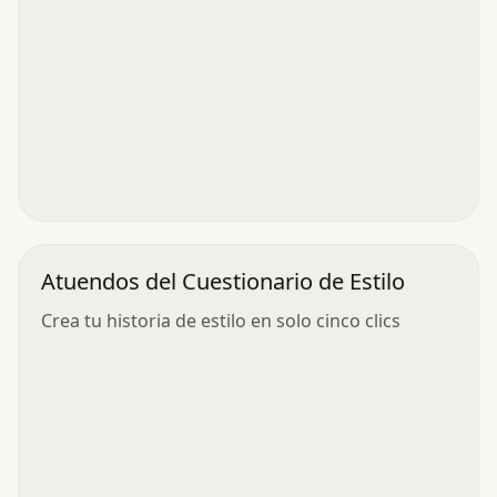
Atuendos del Cuestionario de Estilo
Crea tu historia de estilo en solo cinco clics