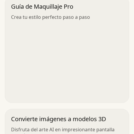
Guía de Maquillaje Pro
Crea tu estilo perfecto paso a paso
Convierte imágenes a modelos 3D
Disfruta del arte AI en impresionante pantalla