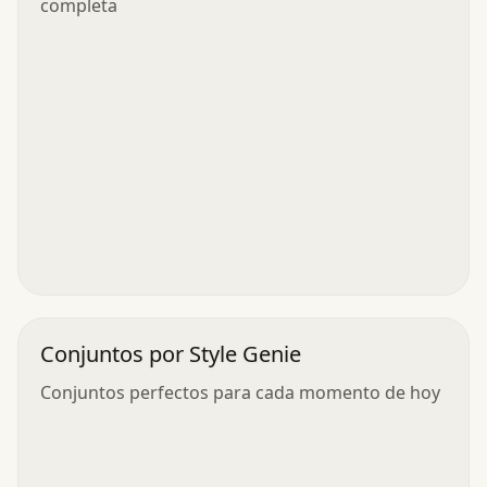
completa
Conjuntos por Style Genie
Conjuntos perfectos para cada momento de hoy