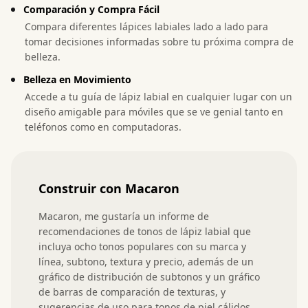
Comparación y Compra Fácil
Compara diferentes lápices labiales lado a lado para
tomar decisiones informadas sobre tu próxima compra de
belleza.
Belleza en Movimiento
Accede a tu guía de lápiz labial en cualquier lugar con un
diseño amigable para móviles que se ve genial tanto en
teléfonos como en computadoras.
Construir con Macaron
Macaron, me gustaría un informe de 
recomendaciones de tonos de lápiz labial que 
incluya ocho tonos populares con su marca y 
línea, subtono, textura y precio, además de un 
gráfico de distribución de subtonos y un gráfico 
de barras de comparación de texturas, y 
sugerencias de uso para tonos de piel cálidos, 