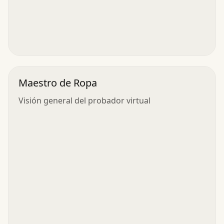
Maestro de Ropa
Visión general del probador virtual