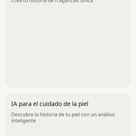
Crea tu historia de fragancias única
IA para el cuidado de la piel
Descubre la historia de tu piel con un análisis
inteligente