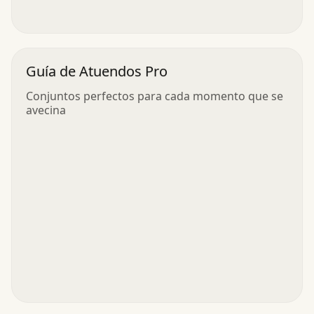
Guía de Atuendos Pro
Conjuntos perfectos para cada momento que se
avecina