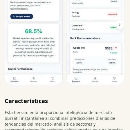
Características
Esta herramienta proporciona inteligencia de mercado
bursátil instantánea al combinar predicciones diarias de
tendencias del mercado, análisis de sectores y
recomendaciones de acciones seleccionadas en una interfaz