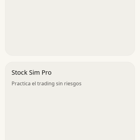
Stock Sim Pro
Practica el trading sin riesgos