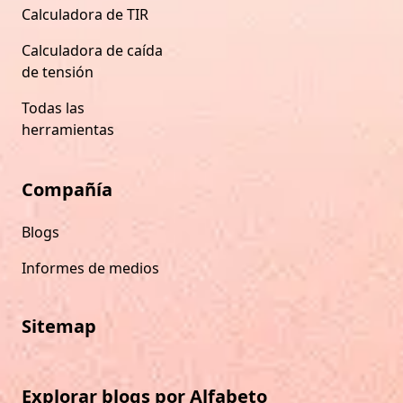
Calculadora de TIR
Calculadora de caída
de tensión
Todas las
herramientas
Compañía
Blogs
Informes de medios
Sitemap
Explorar blogs por Alfabeto