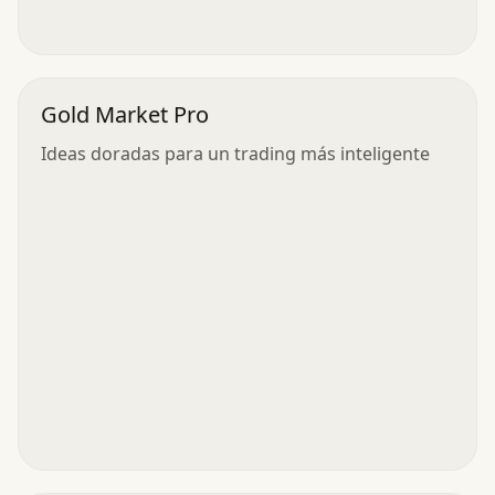
Gold Market Pro
Ideas doradas para un trading más inteligente