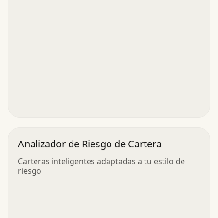
Analizador de Riesgo de Cartera
Carteras inteligentes adaptadas a tu estilo de
riesgo