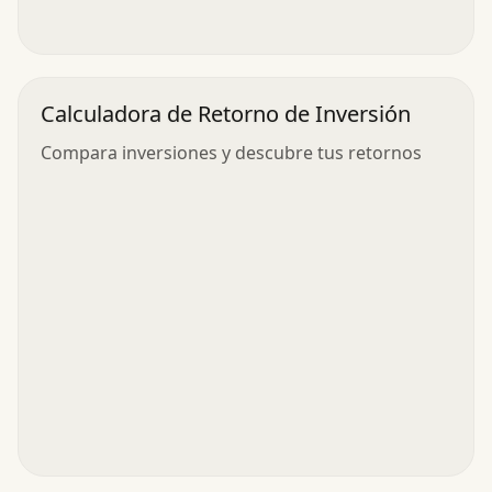
Calculadora de Retorno de Inversión
Compara inversiones y descubre tus retornos