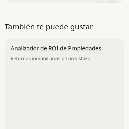
”
También te puede gustar
Analizador de ROI de Propiedades
Retornos inmobiliarios de un vistazo