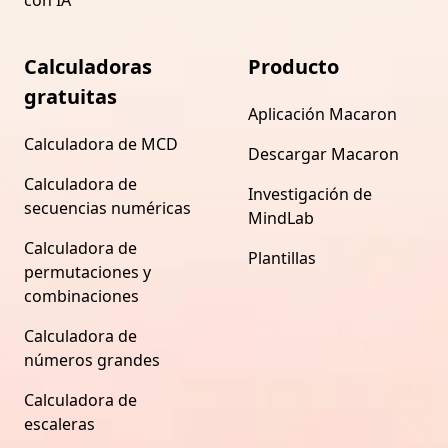
Calculadoras
Producto
gratuitas
Aplicación Macaron
Calculadora de MCD
Descargar Macaron
Calculadora de
Investigación de
secuencias numéricas
MindLab
Calculadora de
Plantillas
permutaciones y
combinaciones
Calculadora de
números grandes
Calculadora de
escaleras