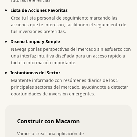
futuras referencias.
Lista de Acciones Favoritas
Crea tu lista personal de seguimiento marcando las
acciones que te interesan, facilitando el seguimiento de
tus inversiones preferidas.
Diseño Limpio y Simple
Navega por las perspectivas del mercado sin esfuerzo con
una interfaz intuitiva diseñada para un acceso rápido a
toda la información importante.
Instantáneas del Sector
Mantente informado con resúmenes diarios de los 5
principales sectores del mercado, ayudándote a detectar
oportunidades de inversión emergentes.
Construir con Macaron
Vamos a crear una aplicación de 