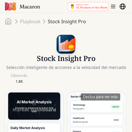
Inicio
Playbook
Stock Insight Pro
Stock Insight Pro
Selección inteligente de acciones a la velocidad del mercado
Obtenido
1.8K
Desliza para ver más