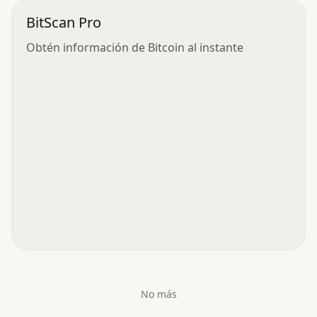
BitScan Pro
Obtén información de Bitcoin al instante
No más