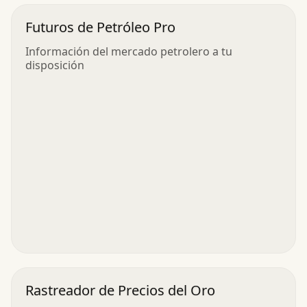
Futuros de Petróleo Pro
Información del mercado petrolero a tu
disposición
Rastreador de Precios del Oro