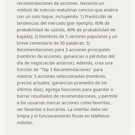
recomendaciones de acciones. Necesito un 
módulo de noticias matutinas conciso que analice 
con un solo toque, incluyendo: 1) Predicción de 
tendencias del mercado (por ejemplo, 60% de 
probabilidad de subida, 40% de probabilidad de 
bajada); 2) Nombres de 5 sectores populares y un 
breve comentario de 30 palabras; 3) 
Recomendaciones para 3 acciones principales 
(nombres de acciones, ganancias o pérdidas del 
día de negociación anterior). Además, crea una 
función de "Top 3 Recomendaciones" para 
mostrar 3 acciones seleccionadas (nombres, 
precios actuales, ganancias promedio de los 
últimos días). Agrega funciones para guardar o 
borrar resultados de recomendaciones, y permite 
a los usuarios marcar acciones como favoritas, 
ver favoritos o borrarlos. La interfaz debe ser 
limpia y el funcionamiento fluido en teléfonos 
móviles.