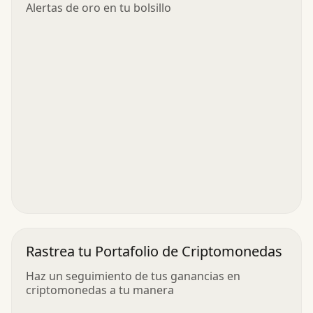
Alertas de oro en tu bolsillo
Rastrea tu Portafolio de Criptomonedas
Haz un seguimiento de tus ganancias en
criptomonedas a tu manera