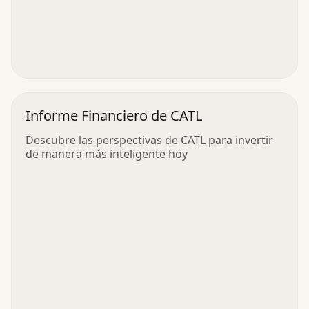
Informe Financiero de CATL
Descubre las perspectivas de CATL para invertir
de manera más inteligente hoy