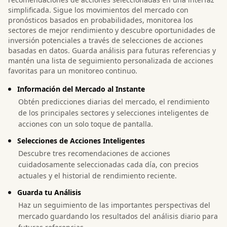
simplificada. Sigue los movimientos del mercado con
pronósticos basados en probabilidades, monitorea los
sectores de mejor rendimiento y descubre oportunidades de
inversión potenciales a través de selecciones de acciones
basadas en datos. Guarda análisis para futuras referencias y
mantén una lista de seguimiento personalizada de acciones
favoritas para un monitoreo continuo.
Información del Mercado al Instante
Obtén predicciones diarias del mercado, el rendimiento
de los principales sectores y selecciones inteligentes de
acciones con un solo toque de pantalla.
Selecciones de Acciones Inteligentes
Descubre tres recomendaciones de acciones
cuidadosamente seleccionadas cada día, con precios
actuales y el historial de rendimiento reciente.
Guarda tu Análisis
Haz un seguimiento de las importantes perspectivas del
mercado guardando los resultados del análisis diario para